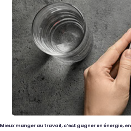
Mieux manger au travail, c’est gagner en énergie, e