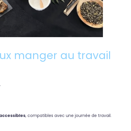
ieux manger au travail
.
 accessibles
, compatibles avec une journée de travail.