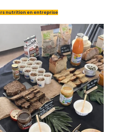
ers nutrition en entreprise