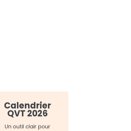
Calendrier
QVT 2026
Un outil clair pour