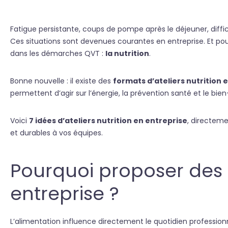
Fatigue persistante, coups de pompe après le déjeuner, diffi
Ces situations sont devenues courantes en entreprise. Et pou
dans les démarches QVT :
la nutrition
.
Bonne nouvelle : il existe des
formats d’ateliers nutrition 
permettent d’agir sur l’énergie, la prévention santé et le bien
Voici
7 idées d’ateliers nutrition en entreprise
, directeme
et durables à vos équipes.
Pourquoi proposer des a
entreprise ?
L’alimentation influence directement le quotidien professionn