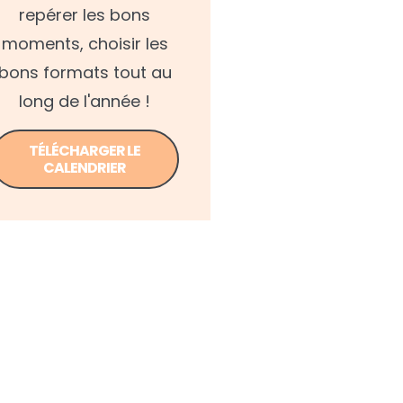
repérer les bons
moments, choisir les
bons formats tout au
long de l'année !
TÉLÉCHARGER LE
CALENDRIER