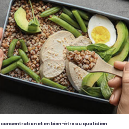
n concentration et en bien-être au quotidien