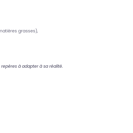
 matières grasses),
repères à adapter à sa réalité.