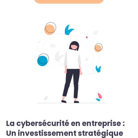
La cybersécurité en entreprise :
Un investissement stratégique