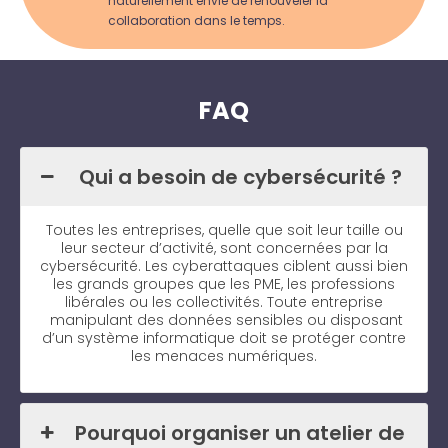
naturellement envie de renouveler la
collaboration dans le temps.
FAQ
Qui a besoin de cybersécurité ?
Toutes les entreprises, quelle que soit leur taille ou
leur secteur d’activité, sont concernées par la
cybersécurité. Les cyberattaques ciblent aussi bien
les grands groupes que les PME, les professions
libérales ou les collectivités. Toute entreprise
manipulant des données sensibles ou disposant
d’un système informatique doit se protéger contre
les menaces numériques.
Pourquoi organiser un atelier de