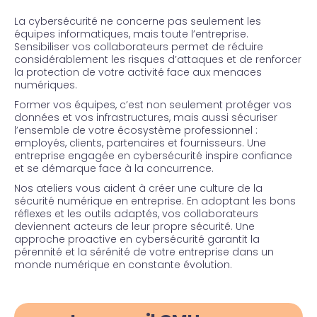
La cybersécurité ne concerne pas seulement les
équipes informatiques, mais toute l’entreprise.
Sensibiliser vos collaborateurs permet de réduire
considérablement les risques d’attaques et de renforcer
la protection de votre activité face aux menaces
numériques.
Former vos équipes, c’est non seulement protéger vos
données et vos infrastructures, mais aussi sécuriser
l’ensemble de votre écosystème professionnel :
employés, clients, partenaires et fournisseurs. Une
entreprise engagée en cybersécurité inspire confiance
et se démarque face à la concurrence.
Nos ateliers vous aident à créer une culture de la
sécurité numérique en entreprise. En adoptant les bons
réflexes et les outils adaptés, vos collaborateurs
deviennent acteurs de leur propre sécurité. Une
approche proactive en cybersécurité garantit la
pérennité et la sérénité de votre entreprise dans un
monde numérique en constante évolution.