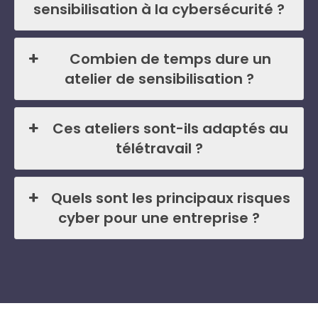
sensibilisation à la cybersécurité ?
Combien de temps dure un
atelier de sensibilisation ?
Ces ateliers sont-ils adaptés au
télétravail ?
Quels sont les principaux risques
cyber pour une entreprise ?