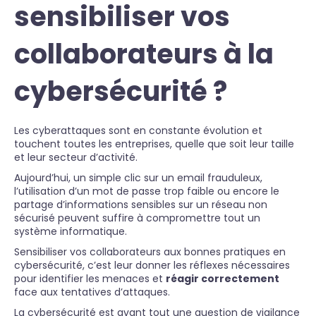
sensibiliser vos
collaborateurs à la
cybersécurité ?
Les cyberattaques sont en constante évolution et
touchent toutes les entreprises, quelle que soit leur taille
et leur secteur d’activité.
Aujourd’hui, un simple clic sur un email frauduleux,
l’utilisation d’un mot de passe trop faible ou encore le
partage d’informations sensibles sur un réseau non
sécurisé peuvent suffire à compromettre tout un
système informatique.
Sensibiliser vos collaborateurs aux bonnes pratiques en
cybersécurité, c’est leur donner les réflexes nécessaires
pour identifier les menaces et
réagir correctement
face aux tentatives d’attaques.
La cybersécurité est avant tout une question de vigilance