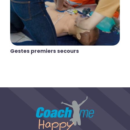
Gestes premiers secours