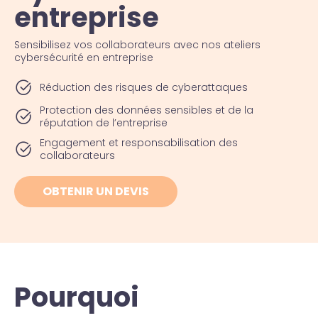
entreprise
Sensibilisez vos collaborateurs avec nos ateliers
cybersécurité en entreprise
Réduction des risques de cyberattaques
Protection des données sensibles et de la
réputation de l’entreprise
Engagement et responsabilisation des
collaborateurs
OBTENIR UN DEVIS
Pourquoi