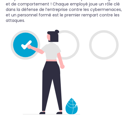
et de comportement ! Chaque employé joue un rôle clé
dans la défense de l’entreprise contre les cybermenaces,
et un personnel formé est le premier rempart contre les
attaques.