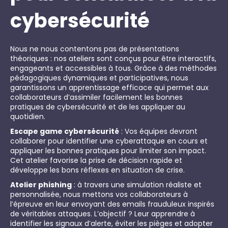
cybersécurité
Nous ne nous contentons pas de présentations
théoriques : nos ateliers sont conçus pour être interactifs,
engageants et accessibles à tous. Grâce à des méthodes
pédagogiques dynamiques et participatives, nous
garantissons un apprentissage efficace qui permet aux
collaborateurs d’assimiler facilement les bonnes
pratiques de cybersécurité et de les appliquer au
quotidien.
Escape game cybersécurité
: Vos équipes devront
collaborer pour identifier une cyberattaque en cours et
appliquer les bonnes pratiques pour limiter son impact.
Cet atelier favorise la prise de décision rapide et
développe les bons réflexes en situation de crise.
Atelier phishing
: à travers une simulation réaliste et
personnalisée, nous mettons vos collaborateurs à
l’épreuve en leur envoyant des emails frauduleux inspirés
de véritables attaques. L’objectif ? Leur apprendre à
identifier les signaux d’alerte, éviter les pièges et adopter