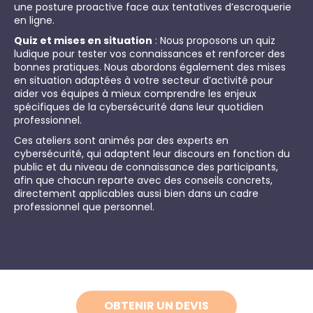
une posture proactive face aux tentatives d’escroquerie
en ligne.
Quiz et mises en situation
: Nous proposons un quiz
ludique pour tester vos connaissances et renforcer des
bonnes pratiques. Nous abordons également des mises
en situation adaptées à votre secteur d’activité pour
aider vos équipes à mieux comprendre les enjeux
spécifiques de la cybersécurité dans leur quotidien
professionnel.
Ces ateliers sont animés par des experts en
cybersécurité, qui adaptent leur discours en fonction du
public et du niveau de connaissance des participants,
afin que chacun reparte avec des conseils concrets,
directement applicables aussi bien dans un cadre
professionnel que personnel.
OBTENIR UN DEVIS