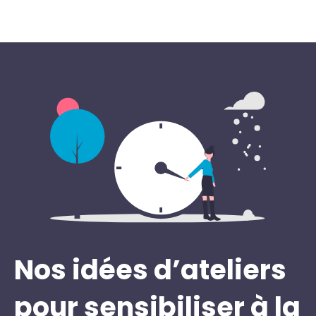
Nos idées d’ateliers
pour sensibiliser à la