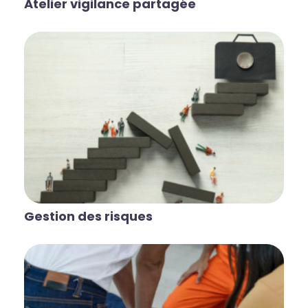
Atelier vigilance partagée
Gestion des risques