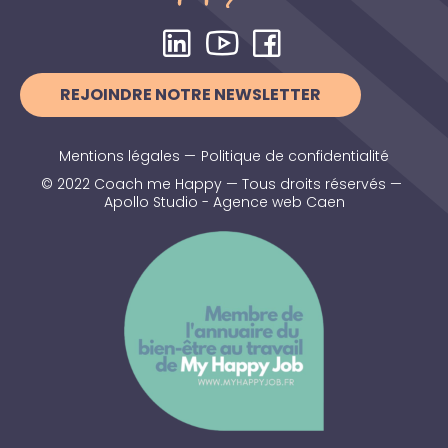
REJOINDRE NOTRE NEWSLETTER
Mentions légales
—
Politique de confidentialité
© 2022 Coach me Happy — Tous droits réservés —
Apollo Studio - Agence web Caen