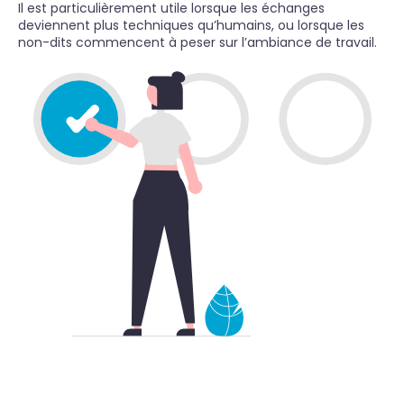
Il est particulièrement utile lorsque les échanges
deviennent plus techniques qu’humains, ou lorsque les
non-dits commencent à peser sur l’ambiance de travail.