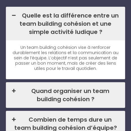
Quelle est la différence entre un
team building cohésion et une
simple activité ludique ?
Un team building cohésion vise à renforcer
durablement les relations et la communication au
sein de l’équipe. L’objectif n’est pas seulement de
passer un bon moment, mais de créer des liens
utiles pour le travail quotidien.
Quand organiser un team
building cohésion ?
Combien de temps dure un
team building cohésion d’équipe?