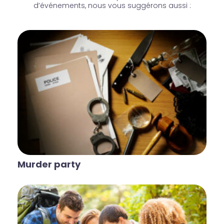
d’événements, nous vous suggérons aussi :
Murder party