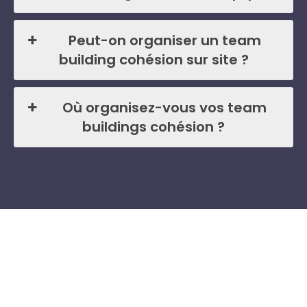
Peut-on organiser un team
building cohésion sur site ?
Où organisez-vous vos team
buildings cohésion ?