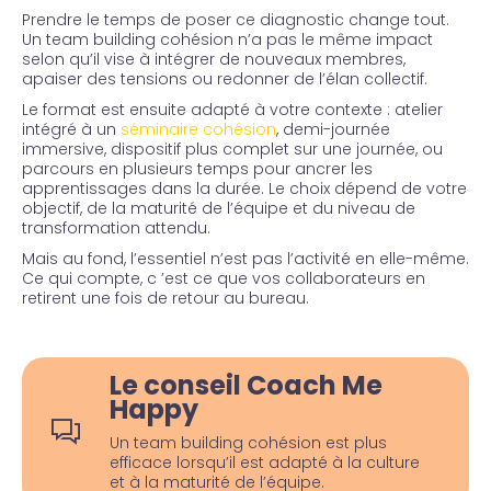
Prendre le temps de poser ce diagnostic change tout.
Un team building cohésion n’a pas le même impact
selon qu’il vise à intégrer de nouveaux membres,
apaiser des tensions ou redonner de l’élan collectif.
Le format est ensuite adapté à votre contexte : atelier
intégré à un
séminaire cohésion
, demi-journée
immersive, dispositif plus complet sur une journée, ou
parcours en plusieurs temps pour ancrer les
apprentissages dans la durée. Le choix dépend de votre
objectif, de la maturité de l’équipe et du niveau de
transformation attendu.
Mais au fond, l’essentiel n’est pas l’activité en elle-même.
Ce qui compte, c ’est ce que vos collaborateurs en
retirent une fois de retour au bureau.
Le conseil Coach Me
Happy
Un team building cohésion est plus
efficace lorsqu’il est adapté à la culture
et à la maturité de l’équipe.