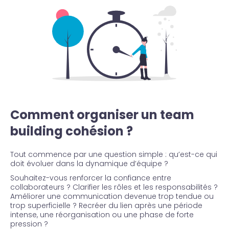
Comment organiser un team
building cohésion ?
Tout commence par une question simple : qu’est-ce qui
doit évoluer dans la dynamique d’équipe ?
Souhaitez-vous renforcer la confiance entre
collaborateurs ? Clarifier les rôles et les responsabilités ?
Améliorer une communication devenue trop tendue ou
trop superficielle ? Recréer du lien après une période
intense, une réorganisation ou une phase de forte
pression ?