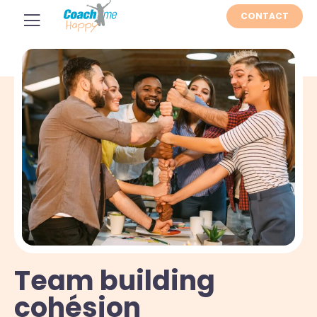
CONTACT
Team building
cohésion