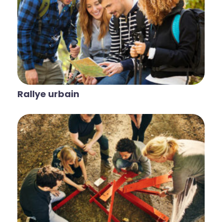
Rallye urbain