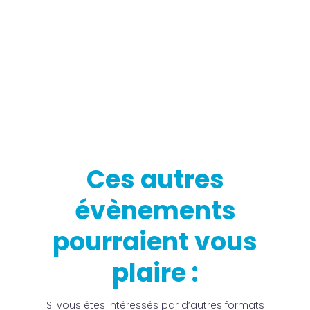
Ces autres
évènements
pourraient vous
plaire :
Si vous êtes intéressés par d’autres formats