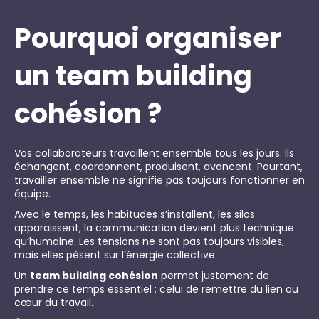
Pourquoi organiser
un team building
cohésion ?
Vos collaborateurs travaillent ensemble tous les jours. Ils
échangent, coordonnent, produisent, avancent. Pourtant,
travailler ensemble ne signifie pas toujours fonctionner en
équipe.
Avec le temps, les habitudes s’installent, les silos
apparaissent, la communication devient plus technique
qu’humaine. Les tensions ne sont pas toujours visibles,
mais elles pèsent sur l’énergie collective.
Un
team building cohésion
permet justement de
prendre ce temps essentiel : celui de remettre du lien au
cœur du travail.