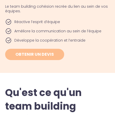
Le team building cohésion recrée du lien au sein de vos
équipes.
Réactive l’esprit d’équipe
Améliore la communication au sein de l’équipe
Développe la coopération et l’entraide
OBTENIR UN DEVIS
Qu'est ce qu'un
team building