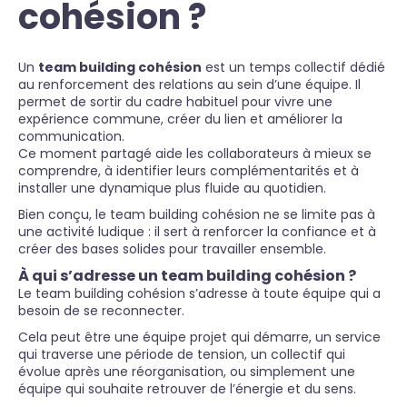
cohésion ?
Un
team building cohésion
est un temps collectif dédié
au renforcement des relations au sein d’une équipe. Il
permet de sortir du cadre habituel pour vivre une
expérience commune, créer du lien et améliorer la
communication.
Ce moment partagé aide les collaborateurs à mieux se
comprendre, à identifier leurs complémentarités et à
installer une dynamique plus fluide au quotidien.
Bien conçu, le team building cohésion ne se limite pas à
une activité ludique : il sert à renforcer la confiance et à
créer des bases solides pour travailler ensemble.
À qui s’adresse un team building cohésion ?
Le team building cohésion s’adresse à toute équipe qui a
besoin de se reconnecter.
Cela peut être une équipe projet qui démarre, un service
qui traverse une période de tension, un collectif qui
évolue après une réorganisation, ou simplement une
équipe qui souhaite retrouver de l’énergie et du sens.