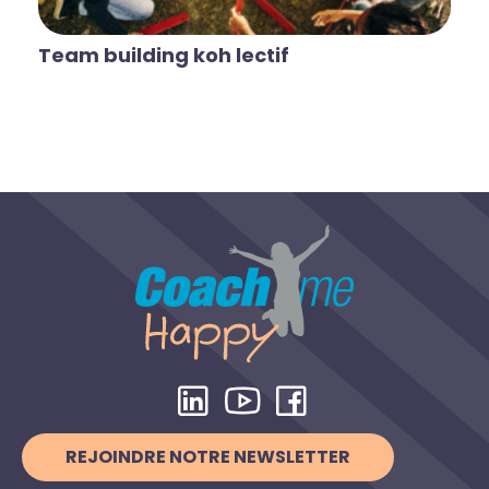
Team building koh lectif
REJOINDRE NOTRE NEWSLETTER