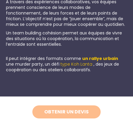
À travers des expériences collaboratives, vos équipes
prennent conscience de leurs modes de
fonctionnement, de leurs forces et de leurs points de
friction. L’objectif n’est pas de “jouer ensemble”, mais de
mieux se comprendre pour mieux coopérer au quotidien.
Un team building cohésion permet aux équipes de vivre
des situations où la coopération, la communication et
l’entraide sont essentielles.
Il peut intégrer des formats comme
un rallye urbain
,
une murder party, un défi
type Koh Lanta
, des jeux de
coopération ou des ateliers collaboratifs.
OBTENIR UN DEVIS