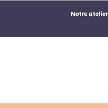
Notre atelie