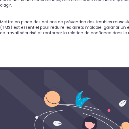
d’agir.
Mettre en place des actions de prévention des troubles muscul
(TMS) est essentiel pour réduire les arrêts maladie, garantir u
de travail sécurisé et renforcer la relation de confiance dans 