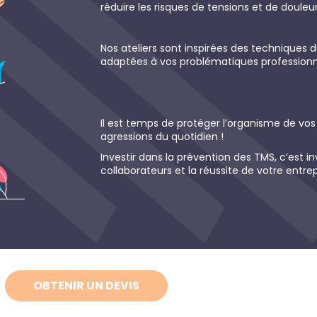
réduire les risques de tensions et de douleur
Nos ateliers sont inspirées des techniques 
adaptées à vos problématiques professionne
Il est temps de protéger l’organisme de vos
agressions du quotidien !
Investir dans la prévention des TMS, c’est in
collaborateurs et la réussite de votre entrep
OBTENIR UN DEVIS