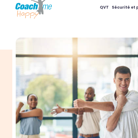
QVT
Sécurité et