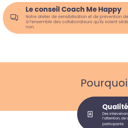
Le conseil Coach Me Happy
Notre atelier de sensibilisation et de prévention de
à l’ensemble des collaborateurs qu'ils soient séd
non.
Pourquo
Qualit
Des intervenan
l’attention, de
participants.