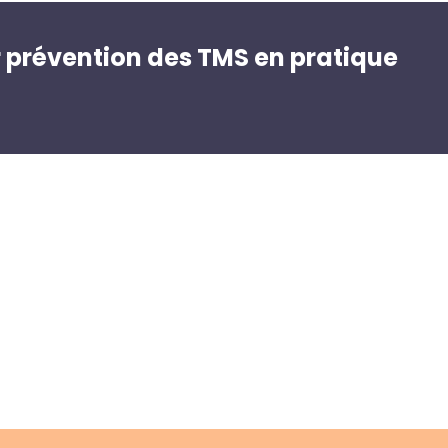
r prévention des TMS en pratique