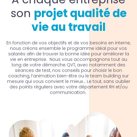
son
projet qualité de
vie au travail
En fonction de vos objectifs et de vos besoins en interne,
nous créons ensemble le programme idéal pour vos
salariés afin de trouver la bonne idée pour améliorer la
vie en entreprise. Nous vous accompagnons tout au
long de votre démarche QVT, avec notamment des
séances de test, nos conseils pour choisir le bon
coaching, l’animation bien-être ou le team building sur
mesure qui vous convient le mieux… Le tout, sans oublier
des points réguliers avec votre département RH et/ou
communication.