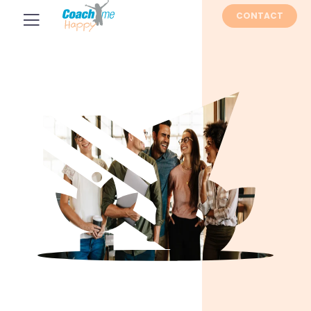
CONTACT