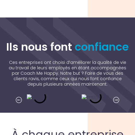
Ils nous font
confiance
Ces entreprises ont choisi d’améliorer la qualité de vie
au travail de leurs employés en étant accompagnées
par Coach Me Happy. Notre but ? Faire de vous des
clients ravis, comme ceux qui nous font confiance
depuis plusieurs années maintenant.
À chaque entreprise