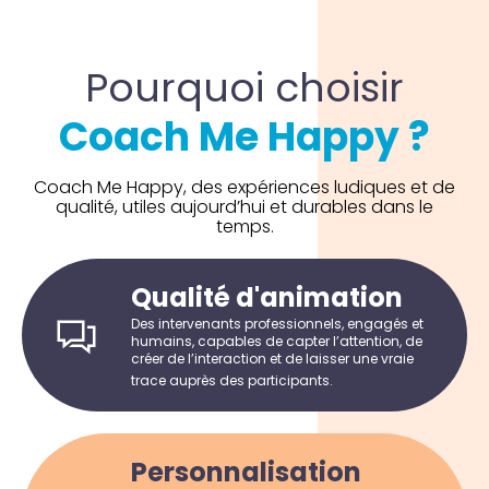
Pourquoi choisir
Coach Me Happy ?
Coach Me Happy, des expériences ludiques et de
qualité, utiles aujourd’hui et durables dans le
temps.
Qualité d'animation
Des intervenants professionnels, engagés et
humains, capables de capter l’attention, de
créer de l’interaction et de laisser une vraie
trace auprès des participants.
Personnalisation