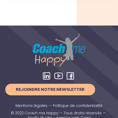
REJOINDRE NOTRE NEWSLETTER
Mentions légales
—
Politique de confidentialité
© 2022 Coach me Happy — Tous droits réservés —
Apollo Studio - Agence web Caen