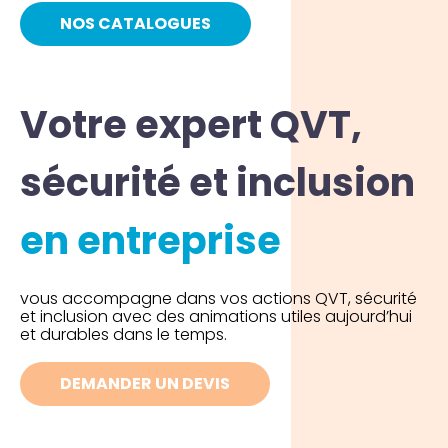
NOS CATALOGUES
Votre expert QVT,
sécurité et inclusion
en entreprise
vous accompagne dans vos actions QVT, sécurité
et inclusion avec des animations utiles aujourd’hui
et durables dans le temps.
DEMANDER UN DEVIS