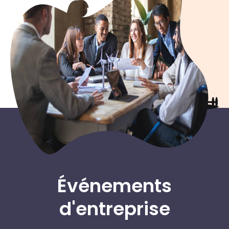
Événements
d'entreprise