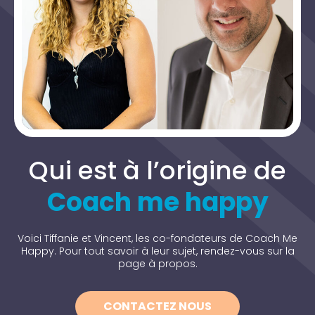
Qui est à l’origine de
Coach me happy
Voici Tiffanie et Vincent, les co-fondateurs de Coach Me
Happy. Pour tout savoir à leur sujet, rendez-vous sur la
page à propos.
CONTACTEZ NOUS