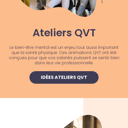
Ateliers QVT
Le bien-être mental est un enjeu tout aussi important
que la santé physique. Ces animations QVT ont été
conçues pour que vos salariés puissent se sentir bien
dans leur vie professionnelle.
IDÉES ATELIERS QVT