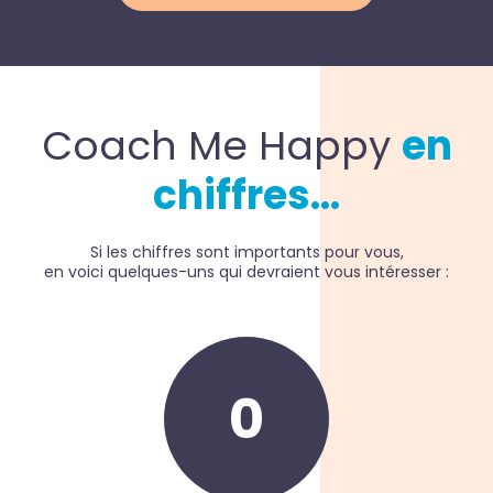
Coach Me Happy
en
chiffres…
Si les chiffres sont importants pour vous,
en voici quelques-uns qui devraient vous intéresser :
0