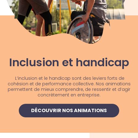
Inclusion et handicap
L’inclusion et le handicap sont des leviers forts de
cohésion et de performance collective. Nos animations
permettent de mieux comprendre, de ressentir et d’agir
concrètement en entreprise.
DÉCOUVRIR NOS ANIMATIONS