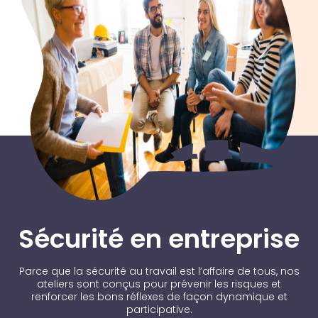
Sécurité en entreprise
Parce que la sécurité au travail est l’affaire de tous, nos
ateliers sont conçus pour prévenir les risques et
renforcer les bons réflexes de façon dynamique et
participative.