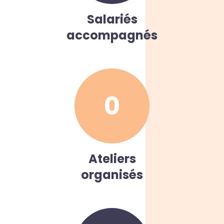
Salariés
accompagnés
0
Ateliers
organisés