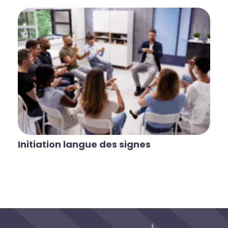
Initiation langue des signes