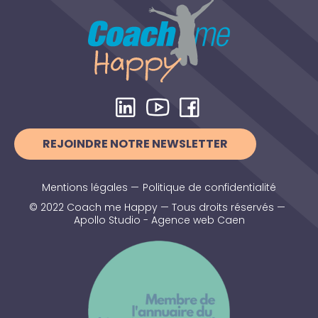
REJOINDRE NOTRE NEWSLETTER
Mentions légales
—
Politique de confidentialité
© 2022 Coach me Happy — Tous droits réservés —
Apollo Studio - Agence web Caen