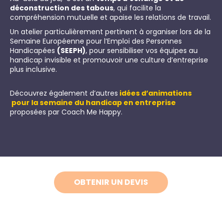
déconstruction des tabous
, qui facilite la
compréhension mutuelle et apaise les relations de travail.
Un atelier particulièrement pertinent à organiser lors de la
Semaine Européenne pour l’Emploi des Personnes
Handicapées
(SEEPH)
, pour sensibiliser vos équipes au
handicap invisible et promouvoir une culture d’entreprise
plus inclusive.
Découvrez également d’autres
idées d’animations
pour la semaine du handicap en entreprise
proposées par Coach Me Happy.
OBTENIR UN DEVIS