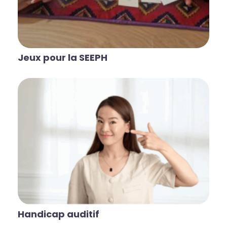
Jeux pour la SEEPH
Handicap auditif