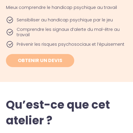
Mieux comprendre le handicap psychique au travail
Sensibiliser au handicap psychique par le jeu
Comprendre les signaux d’alerte du mal-être au
travail
Prévenir les risques psychosociaux et l’épuisement
OBTENIR UN DEVIS
Qu’est-ce que cet
atelier ?