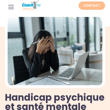
CONTACT
Handicap psychique
et santé mentale