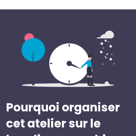
Pourquoi organiser
cet atelier sur le