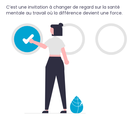
C’est une invitation à changer de regard sur la santé
mentale au travail où la différence devient une force.