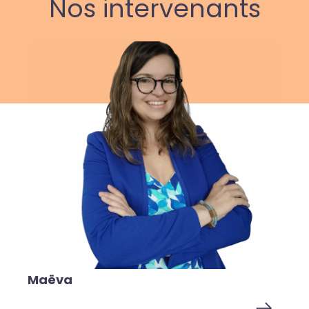
Nos intervenants
Maëva