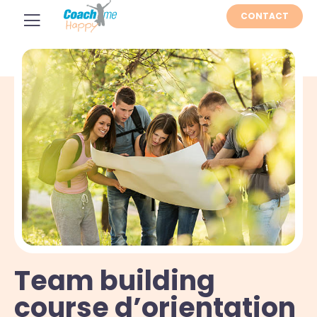
CONTACT
Team building
course d’orientation