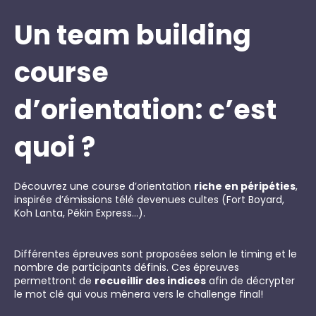
Un team building
course
d’orientation: c’est
quoi ?
Découvrez une course d’orientation
riche en péripéties
,
inspirée d’émissions télé devenues cultes (Fort Boyard,
Koh Lanta, Pékin Express…).
Différentes épreuves sont proposées selon le timing et le
nombre de participants définis. Ces épreuves
permettront de
recueillir des indices
afin de décrypter
le mot clé qui vous mènera vers le challenge final!