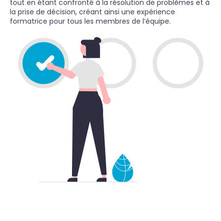
tout en étant confronté à la résolution de problèmes et à
la prise de décision, créant ainsi une expérience
formatrice pour tous les membres de l’équipe.