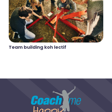
Team building koh lectif