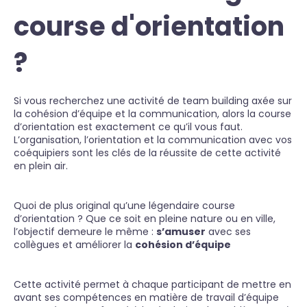
course d'orientation
?
Si vous recherchez une activité de team building axée sur
la cohésion d’équipe et la communication, alors la course
d’orientation est exactement ce qu’il vous faut.
L’organisation, l’orientation et la communication avec vos
coéquipiers sont les clés de la réussite de cette activité
en plein air.
Quoi de plus original qu’une légendaire course
d’orientation ? Que ce soit en pleine nature ou en ville,
l’objectif demeure le même :
s’amuser
avec ses
collègues et améliorer la
cohésion d’équipe
Cette activité permet à chaque participant de mettre en
avant ses compétences en matière de travail d’équipe