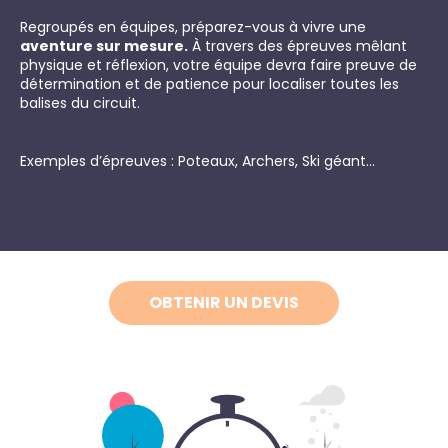
Regroupés en équipes, préparez-vous à vivre une
aventure sur mesure.
À travers des épreuves mêlant
physique et réflexion, votre équipe devra faire preuve de
détermination et de patience pour localiser toutes les
balises du circuit.
Exemples d’épreuves : Poteaux, Archers, Ski géant…
OBTENIR UN DEVIS