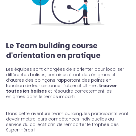
Le Team building course
d'orientation en pratique
Les équipes sont chargées de s’orienter pour localiser
différentes balises, certaines étant des énigmes et
d’autres des poinçons rapportant des points en
fonction de leur distance. L’objectif ultime :
trouver
toutes les balises
et résoudre correctement les
énigmes dans le temps imparti.
Dans cette aventure team building, les participants vont
devoir mettre leurs compétences individuelles au
service du collectif afin de remporter le trophée des
Super-Héros !