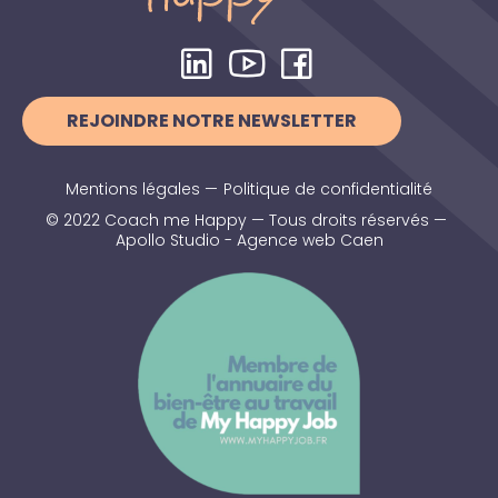
REJOINDRE NOTRE NEWSLETTER
Mentions légales
—
Politique de confidentialité
© 2022 Coach me Happy — Tous droits réservés —
Apollo Studio - Agence web Caen