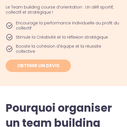
Le Team building course d’orientation : Un défi sportif,
collectif et stratégique !
Encourage la performance individuelle au profit du
collectif
Stimule la Créativité et la réflexion stratégique
Booste la cohésion d'équipe et la réussite
collective
OBTENIR UN DEVIS
Pourquoi organiser
un team building