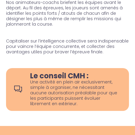
Nos animateurs-coachs briefent les équipes avant le
départ. Au fil des épreuves, les joueurs sont amenés à
identifier les points forts / atouts de chacun afin de
désigner les plus à même de remplir les missions qui
jalonneront la course.
Capitaliser sur l’intelligence collective sera indispensable
pour vaincre l’équipe concurrente, et collecter des
avantages utiles pour braver l’épreuve finale.
Le conseil CMH :
Une activité en plein air exclusivement,
simple à organiser, ne nécessitant
aucune autorisation préalable pour que
les participants puissent évoluer
librement en extérieur.