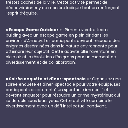
trésors cachés de la ville. Cette activité permet de
découvrir Annecy de manière ludique tout en renforçant
l’esprit d’équipe.
« Escape Game Outdoor »
: Pimentez votre team
building avec un escape game en plein air dans les
environs d’Annecy. Les participants devront résoudre des
énigmes disséminées dans la nature environnante pour
atteindre leur objectif. Cette activité allie l’aventure en
plein air et la résolution d’énigmes pour un moment de
divertissement et de collaboration.
« Soirée enquête et dîner-spectacle »
: Organisez une
soirée enquête et dîner-spectacle pour votre équipe. Les
participants assisteront à un spectacle immersif et
devront enquêter pour résoudre un crime mystérieux qui
se déroule sous leurs yeux. Cette activité combine le
divertissement avec un défi intellectuel captivant.