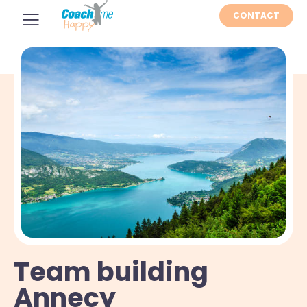
CONTACT
Team building
Annecy