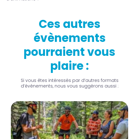
Ces autres
évènements
pourraient vous
plaire :
Si vous êtes intéressés par d’autres formats
d’événements, nous vous suggérons aussi :