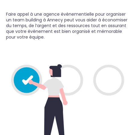
Faire appel à une agence événementielle pour organiser
un team building à Annecy peut vous aider à économiser
du temps, de l’argent et des ressources tout en assurant
que votre événement est bien organisé et mémorable
pour votre équipe.