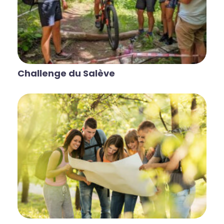
Challenge du Salève