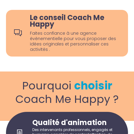
Le conseil Coach Me
Happy
Faites confiance à une agence
évènementielle pour vous proposer des
idées originales et personnaliser ces
activités .
Pourquoi
choisir
Coach Me Happy ?
Qualité d'animation
Des intervenants professionnels, engagés et