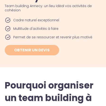
Team building Annecy: un lieu idéal vos activités de
cohésion
Cadre naturel exceptionnel
Multitude d'activités à faire
Permet de se ressourcer et revenir plus motivé
OBTENIR UN DEVIS
Pourquoi organiser
un team building à