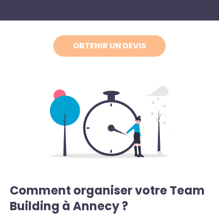
OBTENIR UN DEVIS
Comment organiser votre Team
Building à Annecy ?