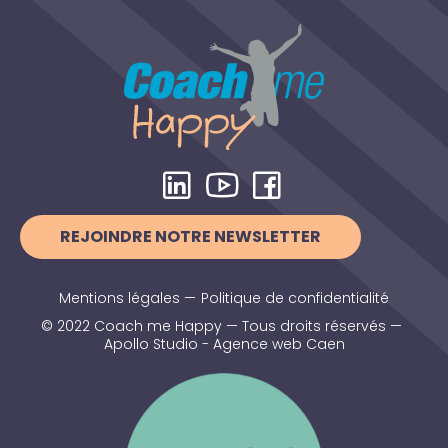
REJOINDRE NOTRE NEWSLETTER
Mentions légales
—
Politique de confidentialité
© 2022 Coach me Happy — Tous droits réservés —
Apollo Studio - Agence web Caen