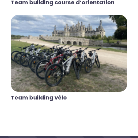
Team building course d’orientation
Team building vélo