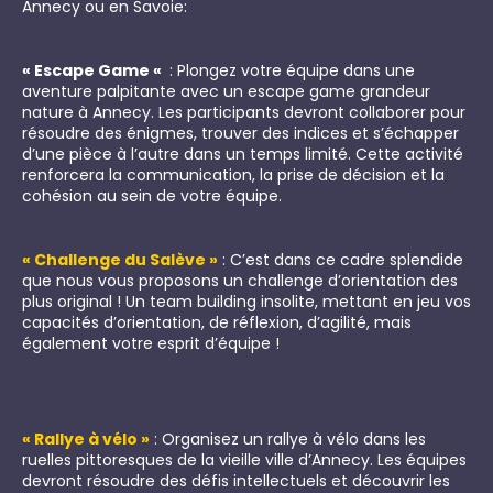
Annecy ou en Savoie:
« Escape Game «
: Plongez votre équipe dans une
aventure palpitante avec un escape game grandeur
nature à Annecy. Les participants devront collaborer pour
résoudre des énigmes, trouver des indices et s’échapper
d’une pièce à l’autre dans un temps limité. Cette activité
renforcera la communication, la prise de décision et la
cohésion au sein de votre équipe.
« Challenge du Salève »
: C’est dans ce cadre splendide
que nous vous proposons un challenge d’orientation des
plus original ! Un team building insolite, mettant en jeu vos
capacités d’orientation, de réflexion, d’agilité, mais
également votre esprit d’équipe !
« Rallye à vélo »
: Organisez un rallye à vélo dans les
ruelles pittoresques de la vieille ville d’Annecy. Les équipes
devront résoudre des défis intellectuels et découvrir les