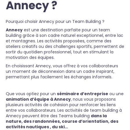
Annecy ?
Pourquoi choisir Annecy pour un Team Building ?
Annecy
est une destination parfaite pour un team
building grâce à son cadre naturel exceptionnel, entre lac
et montagnes. Les activités proposées, comme des
ateliers créatifs ou des challenges sportifs, permettent de
sortir du quotidien professionnel, tout en stimulant la
motivation des équipes.
En choisissant Annecy, vous offrez à vos collaborateurs
un moment de déconnexion dans un cadre inspirant,
permettant plus facilement les échanges informels.
Que vous optiez pour un
séminaire d’entreprise
ou une
animation d’équipe à Annecy
, nous vous proposons
plusieurs activités de cohésion pour renforcer les liens
entre vos collaborateurs. Les activités de team building à
Annecy peuvent être des Teams building
dans la
nature, des randonnées, course d’orientation, des
activités nautiques , du ski…