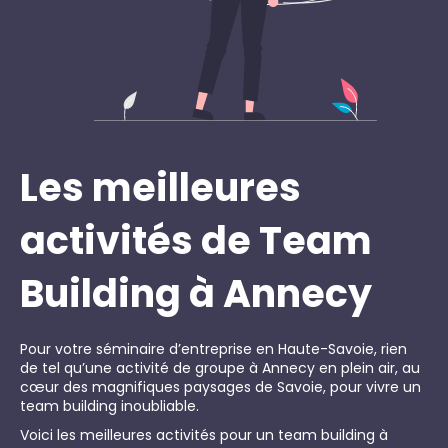
Les meilleures
activités de Team
Building à Annecy
Pour votre séminaire d’entreprise en Haute-Savoie, rien
de tel qu’une activité de groupe à Annecy en plein air, au
cœur des magnifiques paysages de Savoie, pour vivre un
team building inoubliable.
Voici les meilleures activités pour un team building à