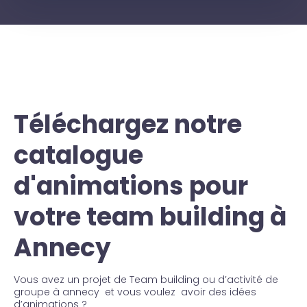
Téléchargez notre
catalogue
d'animations pour
votre team building à
Annecy
Vous avez un projet de Team building ou d’activité de
groupe à annecy et vous voulez avoir des idées
d’animations ?