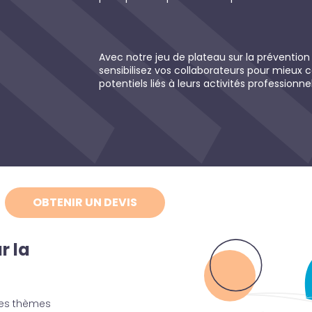
Avec notre jeu de plateau sur la prévention 
sensibilisez vos collaborateurs pour mieux
potentiels liés à leurs activités professionnel
OBTENIR UN DEVIS
r la
les thèmes