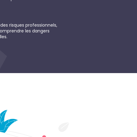
des risques professionnels,
 comprendre les dangers
les.