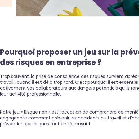
Pourquoi proposer un jeu sur la pré
des risques en entreprise ?
Trop souvent, la prise de conscience des risques survient après
travail , quand il est déjà trop tard. C’est pourquoi il est essentiel
activement vos collaborateurs aux dangers potentiels qu’ils re
leur activité professionnelle.
Notre jeu « Risque rien » est l’occasion de comprendre de maniè
engageante comment prévenir les accidents du travail et d’abo
prévention des risques tout en s’amusant.