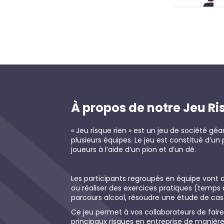
À propos de notre Jeu Ri
« Jeu risque rien » est un jeu de société géa
plusieurs équipes. Le jeu est constitué d’un 
joueurs à l’aide d’un pion et d’un dé.
Les participants regroupés en équipe vont 
ou réaliser des exercices pratiques (temps
parcours alcool, résoudre une étude de cas
Ce jeu permet à vos collaborateurs de faire
principaux risques en entreprise de manière