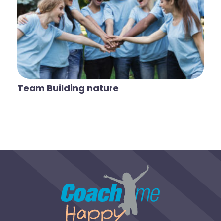
Team Building nature