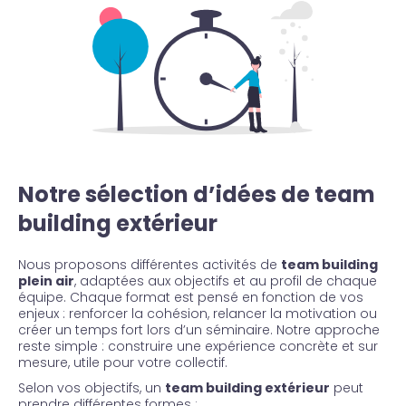
Notre sélection d’idées de team
building extérieur
Nous proposons différentes activités de
team building
plein air
, adaptées aux objectifs et au profil de chaque
équipe. Chaque format est pensé en fonction de vos
enjeux : renforcer la cohésion, relancer la motivation ou
créer un temps fort lors d’un séminaire. Notre approche
reste simple : construire une expérience concrète et sur
mesure, utile pour votre collectif.
Selon vos objectifs, un
team building extérieur
peut
prendre différentes formes :