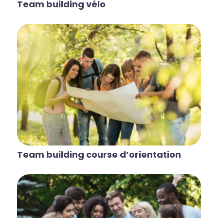
Team building vélo
Team building course d’orientation