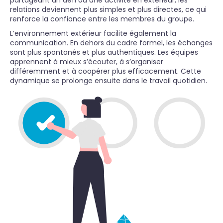
partageant un défi ou une activité en extérieur, les
relations deviennent plus simples et plus directes, ce qui
renforce la confiance entre les membres du groupe.
L’environnement extérieur facilite également la
communication. En dehors du cadre formel, les échanges
sont plus spontanés et plus authentiques. Les équipes
apprennent à mieux s’écouter, à s’organiser
différemment et à coopérer plus efficacement. Cette
dynamique se prolonge ensuite dans le travail quotidien.