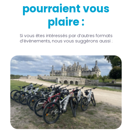
pourraient vous
plaire :
Si vous êtes intéressés par d’autres formats
d’événements, nous vous suggérons aussi :