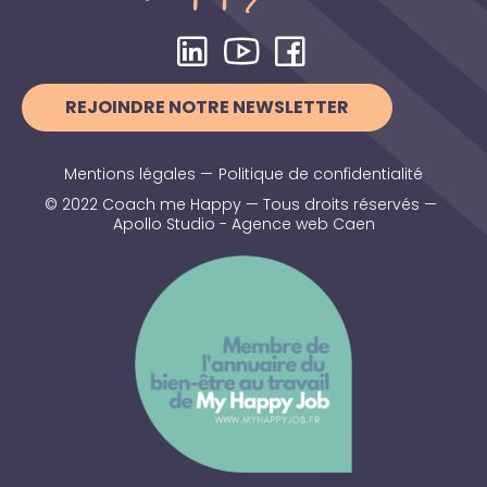
REJOINDRE NOTRE NEWSLETTER
Mentions légales
—
Politique de confidentialité
© 2022 Coach me Happy — Tous droits réservés —
Apollo Studio - Agence web Caen