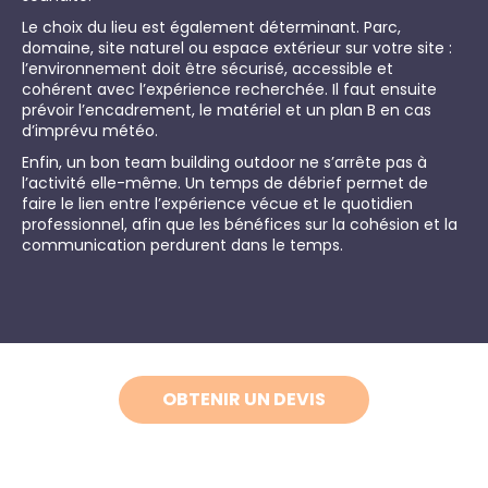
Le choix du lieu est également déterminant. Parc,
domaine, site naturel ou espace extérieur sur votre site :
l’environnement doit être sécurisé, accessible et
cohérent avec l’expérience recherchée. Il faut ensuite
prévoir l’encadrement, le matériel et un plan B en cas
d’imprévu météo.
Enfin, un bon team building outdoor ne s’arrête pas à
l’activité elle-même. Un temps de débrief permet de
faire le lien entre l’expérience vécue et le quotidien
professionnel, afin que les bénéfices sur la cohésion et la
communication perdurent dans le temps.
OBTENIR UN DEVIS