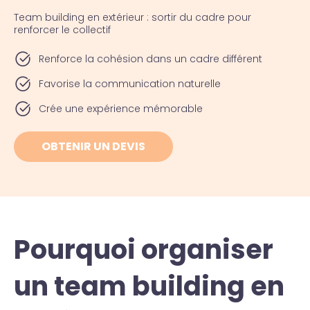
Team building en extérieur : sortir du cadre pour
renforcer le collectif
Renforce la cohésion dans un cadre différent
Favorise la communication naturelle
Crée une expérience mémorable
OBTENIR UN DEVIS
Pourquoi organiser
un team building en