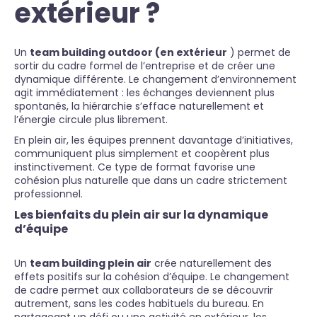
extérieur ?
Un
team building outdoor (en extérieur
) permet de
sortir du cadre formel de l’entreprise et de créer une
dynamique différente. Le changement d’environnement
agit immédiatement : les échanges deviennent plus
spontanés, la hiérarchie s’efface naturellement et
l’énergie circule plus librement.
En plein air, les équipes prennent davantage d’initiatives,
communiquent plus simplement et coopèrent plus
instinctivement. Ce type de format favorise une
cohésion plus naturelle que dans un cadre strictement
professionnel.
Les bienfaits du plein air sur la dynamique
d’équipe
Un
team building plein air
crée naturellement des
effets positifs sur la cohésion d’équipe. Le changement
de cadre permet aux collaborateurs de se découvrir
autrement, sans les codes habituels du bureau. En