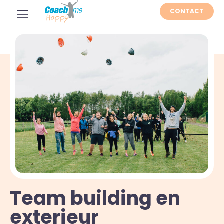
CONTACT
Team building en
exterieur