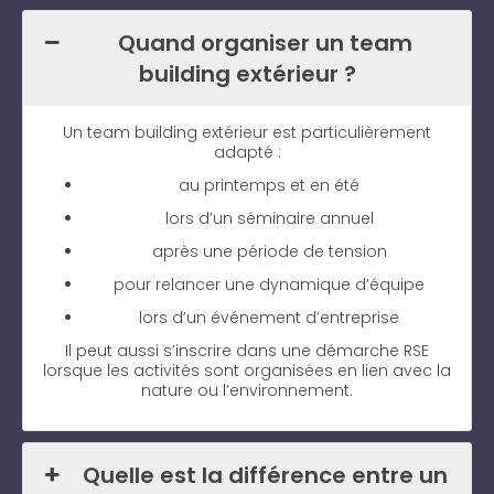
Quand organiser un team
building extérieur ?
Un team building extérieur est particulièrement
adapté :
au printemps et en été
lors d’un séminaire annuel
après une période de tension
pour relancer une dynamique d’équipe
lors d’un événement d’entreprise
Il peut aussi s’inscrire dans une démarche RSE
lorsque les activités sont organisées en lien avec la
nature ou l’environnement.
Quelle est la différence entre un