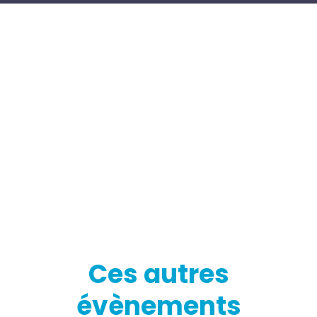
Ces autres
évènements