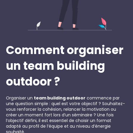
Comment organiser
un team building
outdoor ?
Organiser un
team building outdoor
commence par
une question simple : quel est votre objectif ? Souhaitez-
vous renforcer la cohésion, relancer la motivation ou
créer un moment fort lors d’un séminaire ? Une fois
l’objectif défini, il est essentiel de choisir un format
adapté au profil de l’équipe et au niveau d’énergie
souhaité.