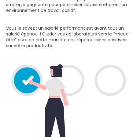
stratégie gagnante pour pérenniser l’activité et créer un
environnement de travail positif.
Vous le savez : un salarié performant est avant tout un
salarié épanoui ! Guider vos collaborateurs vers le “mieux-
être” aura de cette manière des répercussions positives
sur votre productivité.