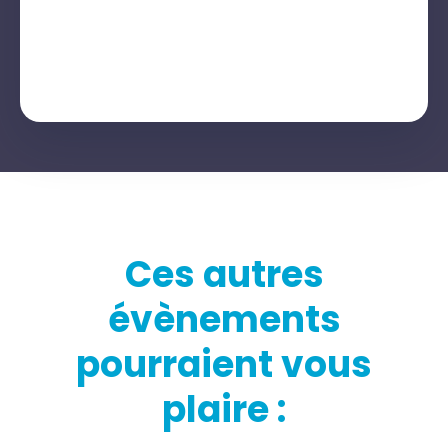
Ces autres
évènements
pourraient vous
plaire :