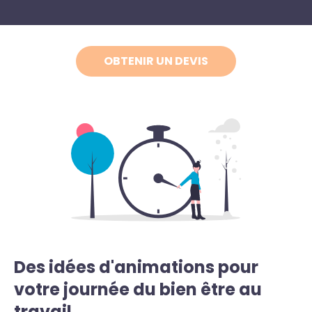
OBTENIR UN DEVIS
Des idées d'animations pour
votre journée du bien être au
travail