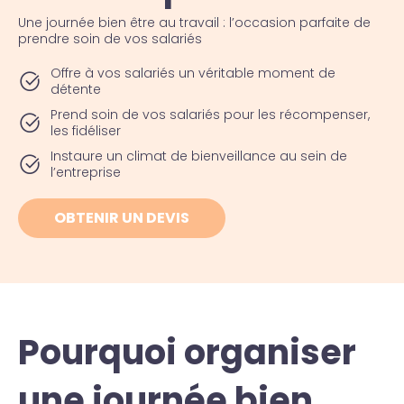
Une journée bien être au travail : l’occasion parfaite de
prendre soin de vos salariés
Offre à vos salariés un véritable moment de
détente
Prend soin de vos salariés pour les récompenser,
les fidéliser
Instaure un climat de bienveillance au sein de
l’entreprise
OBTENIR UN DEVIS
Pourquoi organiser
une journée bien