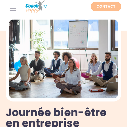
CONTACT
Journée bien-être
en entreprise