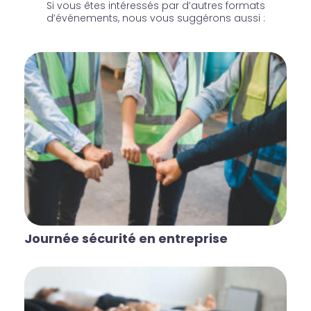
Si vous êtes intéressés par d’autres formats
d’événements, nous vous suggérons aussi :
Journée sécurité en entreprise