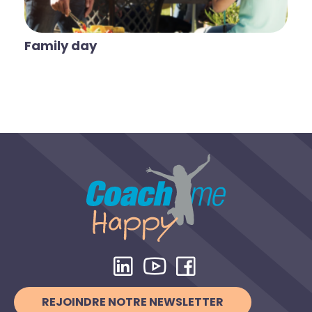
Family day
REJOINDRE NOTRE NEWSLETTER