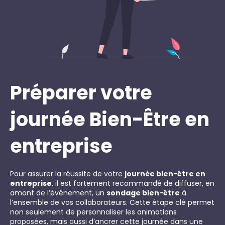
Préparer votre
journée Bien-Être en
entreprise
Pour assurer la réussite de votre
journée bien-être en
entreprise
, il est fortement recommandé de diffuser, en
amont de l’événement, un
sondage bien-être
à
l’ensemble de vos collaborateurs. Cette étape clé permet
non seulement de personnaliser les animations
proposées, mais aussi d’ancrer cette journée dans une