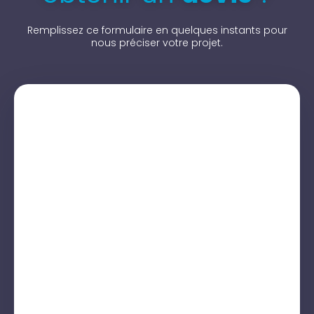
Remplissez ce formulaire en quelques instants pour
nous préciser votre projet.