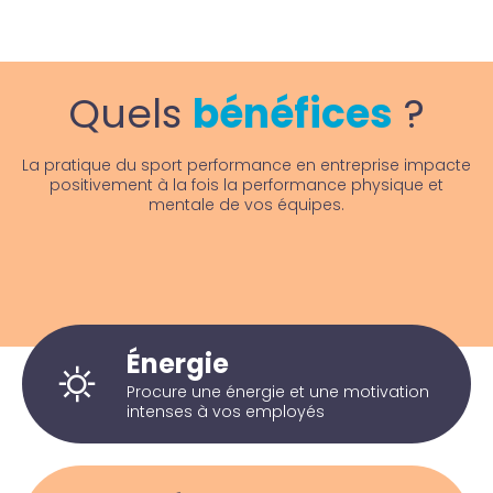
Quels
bénéfices
?
La pratique du sport performance en entreprise impacte
positivement à la fois la performance physique et
mentale de vos équipes.
Énergie
Procure une énergie et une motivation
intenses à vos employés