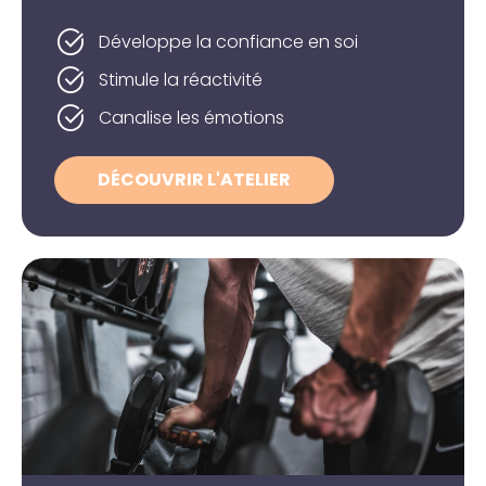
Développe la confiance en soi
Stimule la réactivité
Canalise les émotions
DÉCOUVRIR L'ATELIER