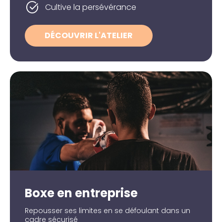
Cultive la persévérance
DÉCOUVRIR L'ATELIER
Boxe en entreprise
Repousser ses limites en se défoulant dans un
cadre sécurisé