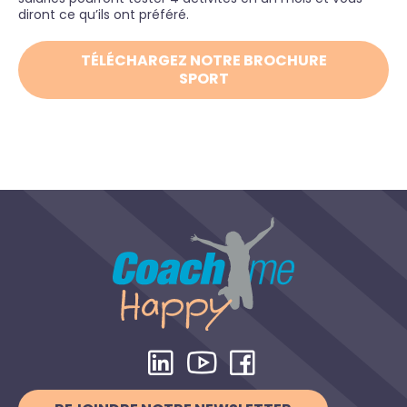
diront ce qu’ils ont préféré.
TÉLÉCHARGEZ NOTRE BROCHURE
SPORT