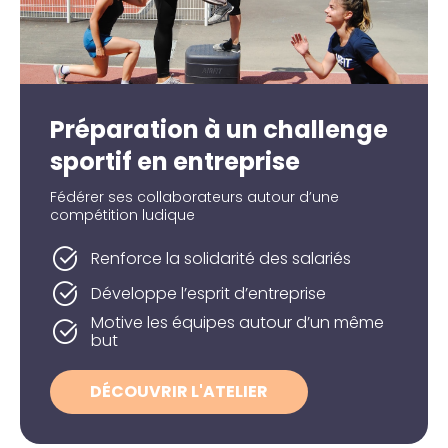
Préparation à un challenge
sportif en entreprise
Fédérer ses collaborateurs autour d’une
compétition ludique
Renforce la solidarité des salariés
Développe l’esprit d’entreprise
Motive les équipes autour d’un même
but
DÉCOUVRIR L'ATELIER