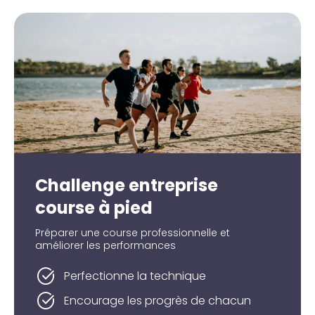
Challenge entreprise
course à pied
Préparer une course professionnelle et
améliorer les performances
Perfectionne la technique
Encourage les progrès de chacun