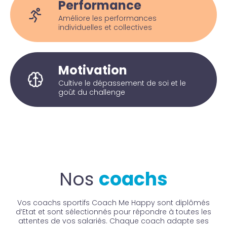
Performance
Améliore les performances
individuelles et collectives
Motivation
Cultive le dépassement de soi et le
goût du challenge
Nos
coachs
Vos coachs sportifs Coach Me Happy sont diplômés
d’Etat et sont sélectionnés pour répondre à toutes les
attentes de vos salariés. Chaque coach adapte ses