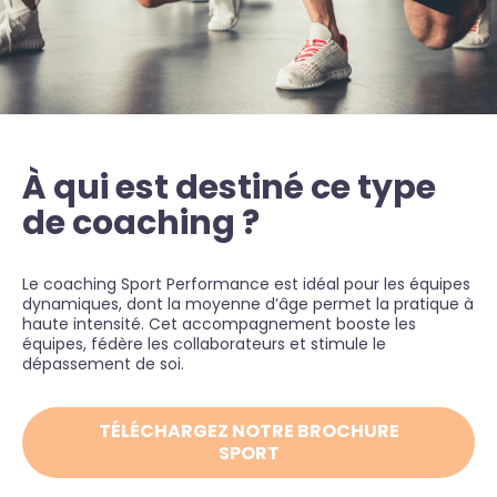
À qui est destiné ce type
de coaching ?
Le coaching Sport Performance est idéal pour les équipes
dynamiques, dont la moyenne d’âge permet la pratique à
haute intensité. Cet accompagnement booste les
équipes, fédère les collaborateurs et stimule le
dépassement de soi.
TÉLÉCHARGEZ NOTRE BROCHURE
SPORT