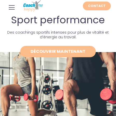
CONTACT
Sport performance
Des coachings sportifs intenses pour plus de vitalité et
d’énergie au travail.
DÉCOUVRIR MAINTENANT