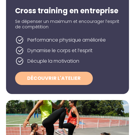
Cross training en entreprise
Se dépenser un maximum et encourager l’esprit
de compétition
Performance physique améliorée
Dynamise le corps et l’esprit
Décuple la motivation
DÉCOUVRIR L'ATELIER