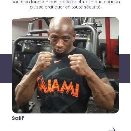
cours en fonction des participants, afin que chacun
puisse pratiquer en toute sécurité.
Salif