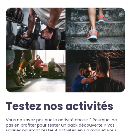
Testez nos activités
Vous ne savez pas quelle activité choisir ? Pourquoi ne
pas en profiter pour tester un pack découverte ? Vos
salariés pourront tester 4 activités en un mois et vous