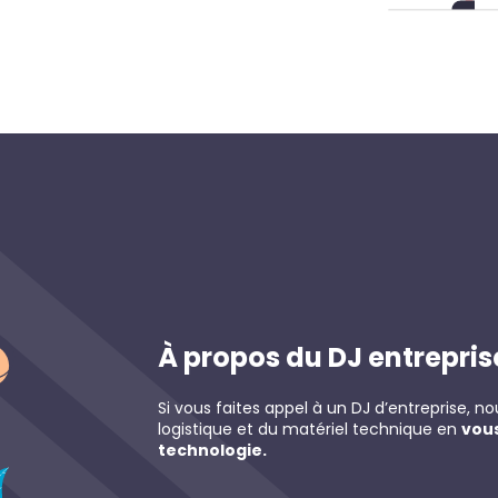
À propos du DJ entrepris
Si vous faites appel à un DJ d’entreprise, 
logistique et du matériel technique en
vous
technologie.