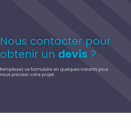
Nous contacter pour
obtenir un
devis
?
Remplissez ce formulaire en quelques instants pour
nous préciser votre projet.