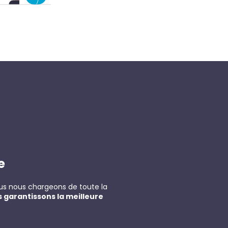
e
nous nous chargeons de toute la
 garantissons la meilleure