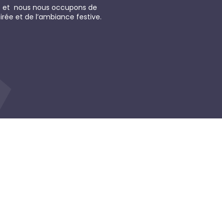
es et nous nous occupons de
oirée et de l’ambiance festive.