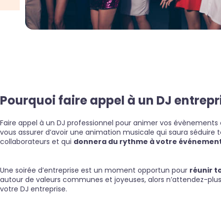
Pourquoi faire appel à un DJ entrepr
Faire appel à un DJ professionnel pour animer vos évènements d
vous assurer d’avoir une animation musicale qui saura séduire 
collaborateurs et qui
donnera du rythme à votre événement
Une soirée d’entreprise est un moment opportun pour
réunir t
autour de valeurs communes et joyeuses, alors n’attendez-plus
votre DJ entreprise.