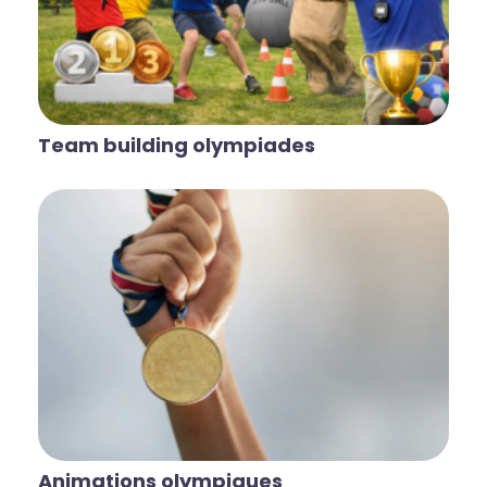
Team building olympiades
Animations olympiques