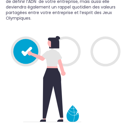
de définir l’ADN de votre entreprise, mais aussi elle
deviendra également un rappel quotidien des valeurs
partagées entre votre entreprise et l’esprit des Jeux
Olympiques.