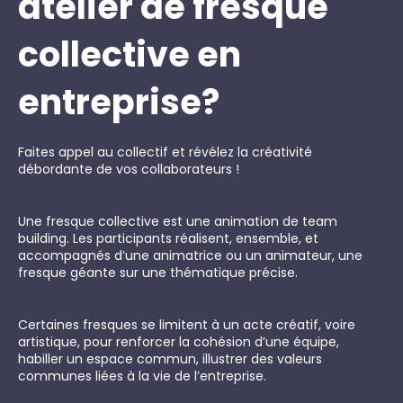
atelier de fresque
collective en
entreprise?
Faites appel au collectif et révélez la créativité
débordante de vos collaborateurs !
Une fresque collective est une animation de team
building. Les participants réalisent, ensemble, et
accompagnés d’une animatrice ou un animateur, une
fresque géante sur une thématique précise.
Certaines fresques se limitent à un acte créatif, voire
artistique, pour renforcer la cohésion d’une équipe,
habiller un espace commun, illustrer des valeurs
communes liées à la vie de l’entreprise.