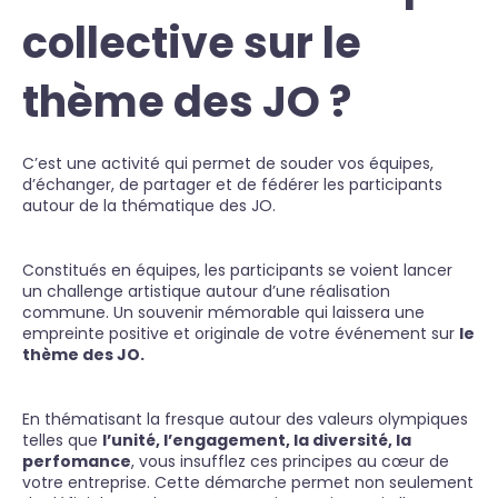
collective sur le
thème des JO ?
C’est une activité qui permet de souder vos équipes,
d’échanger, de partager et de fédérer les participants
autour de la thématique des JO.
Constitués en équipes, les participants se voient lancer
un challenge artistique autour d’une réalisation
commune. Un souvenir mémorable qui laissera une
empreinte positive et originale de votre événement sur
le
thème des JO.
En thématisant la fresque autour des valeurs olympiques
telles que
l’unité, l’engagement, la diversité, la
perfomance
, vous insufflez ces principes au cœur de
votre entreprise. Cette démarche permet non seulement