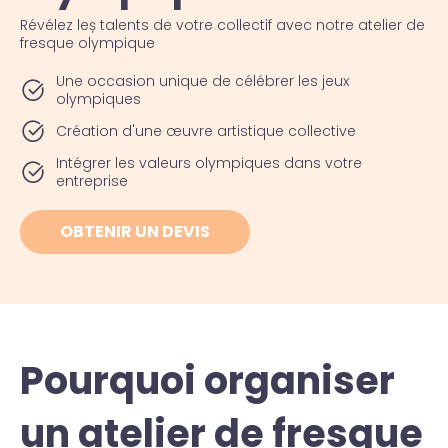
Révélez leș talents de votre collectif avec notre atelier de
fresque olympique
Une occasion unique de célébrer les jeux
olympiques
Création d'une œuvre artistique collective
Intégrer les valeurs olympiques dans votre
entreprise
OBTENIR UN DEVIS
Pourquoi organiser
un atelier de fresque