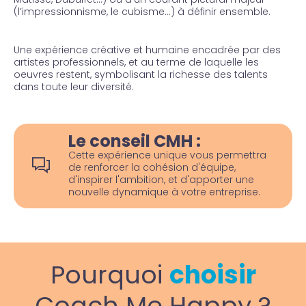
(l’impressionnisme, le cubisme…) à définir ensemble.
Une expérience créative et humaine encadrée par des
artistes professionnels, et au terme de laquelle les
oeuvres restent, symbolisant la richesse des talents
dans toute leur diversité.
Le conseil CMH :
Cette expérience unique vous permettra
de renforcer la cohésion d'équipe,
d'inspirer l'ambition, et d'apporter une
nouvelle dynamique à votre entreprise.
Pourquoi
choisir
Coach Me Happy ?