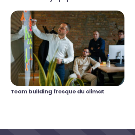
Team building fresque du climat