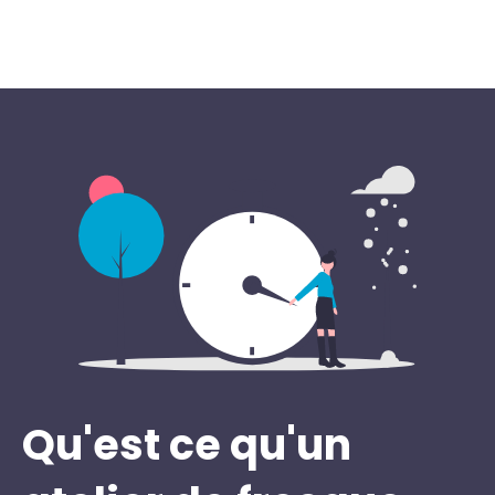
Qu'est ce qu'un