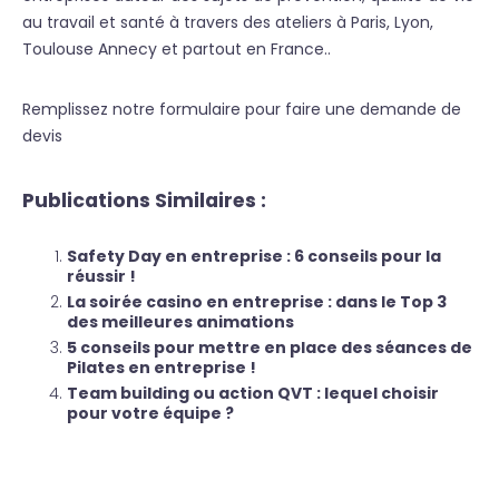
au travail et santé à travers des ateliers à Paris, Lyon,
Toulouse Annecy et partout en France..
Remplissez notre formulaire pour faire une demande de
devis
Publications Similaires :
Safety Day en entreprise : 6 conseils pour la
réussir !
La soirée casino en entreprise : dans le Top 3
des meilleures animations
5 conseils pour mettre en place des séances de
Pilates en entreprise !
Team building ou action QVT : lequel choisir
pour votre équipe ?