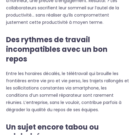
d’honneur, une preuve d’engagement. Résultat ? Les
collaborateurs sacrifient leur sommeil sur l’autel de la
productivité… sans réaliser qu’ils compromettent
justement cette productivité à moyen terme.
Des rythmes de travail
incompatibles avec un bon
repos
Entre les horaires décalés, le télétravail qui brouille les
frontières entre vie pro et vie perso, les trajets rallongés et
les sollicitations constantes via smartphone, les
conditions d’un sommeil réparateur sont rarement
réunies. L’entreprise, sans le vouloir, contribue parfois à
dégrader la qualité du repos de ses équipes.
Un sujet encore tabou ou