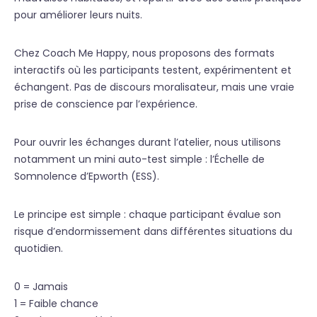
pour améliorer leurs nuits.
Chez Coach Me Happy, nous proposons des formats
interactifs où les participants testent, expérimentent et
échangent. Pas de discours moralisateur, mais une vraie
prise de conscience par l’expérience.
Pour ouvrir les échanges durant l’atelier, nous utilisons
notamment un mini auto-test simple : l’Échelle de
Somnolence d’Epworth (ESS).
Le principe est simple : chaque participant évalue son
risque d’endormissement dans différentes situations du
quotidien.
0 = Jamais
1 = Faible chance