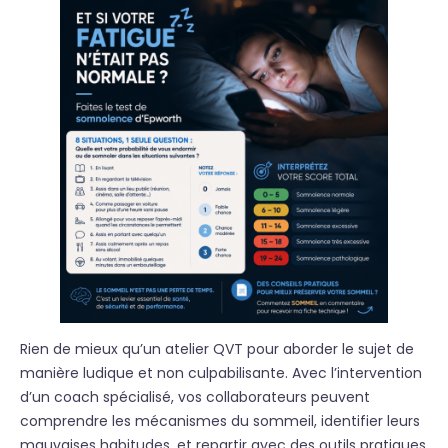
Rien de mieux qu’un atelier QVT pour aborder le sujet de
manière ludique et non culpabilisante. Avec l’intervention
d’un coach spécialisé, vos collaborateurs peuvent
comprendre les mécanismes du sommeil, identifier leurs
mauvaises habitudes, et repartir avec des outils pratiques