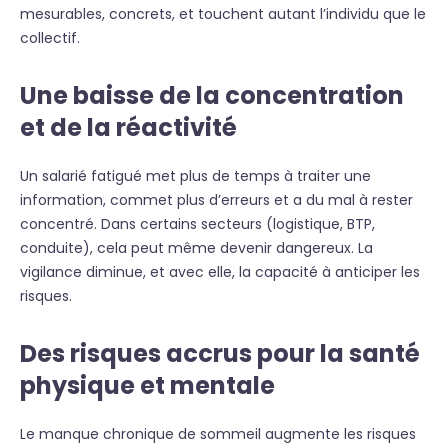
mesurables, concrets, et touchent autant l’individu que le
collectif.
Une baisse de la concentration
et de la réactivité
Un salarié fatigué met plus de temps à traiter une
information, commet plus d’erreurs et a du mal à rester
concentré. Dans certains secteurs (logistique, BTP,
conduite), cela peut même devenir dangereux. La
vigilance diminue, et avec elle, la capacité à anticiper les
risques.
Des risques accrus pour la santé
physique et mentale
Le manque chronique de sommeil augmente les risques