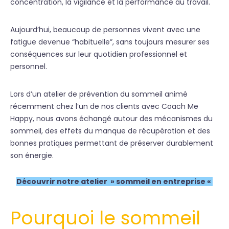
concentration, la vigilance et la performance au travail.
Aujourd’hui, beaucoup de personnes vivent avec une
fatigue devenue “habituelle”, sans toujours mesurer ses
conséquences sur leur quotidien professionnel et
personnel.
Lors d’un atelier de prévention du sommeil animé
récemment chez l’un de nos clients avec Coach Me
Happy, nous avons échangé autour des mécanismes du
sommeil, des effets du manque de récupération et des
bonnes pratiques permettant de préserver durablement
son énergie.
Découvrir notre atelier » sommeil en entreprise «
Pourquoi le sommeil