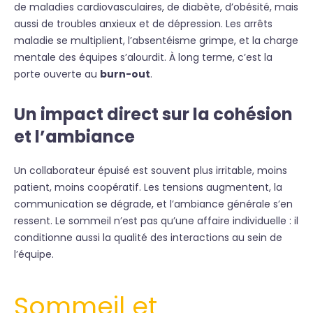
de maladies cardiovasculaires, de diabète, d’obésité, mais
aussi de troubles anxieux et de dépression. Les arrêts
maladie se multiplient, l’absentéisme grimpe, et la charge
mentale des équipes s’alourdit. À long terme, c’est la
porte ouverte au
burn-out
.
Un impact direct sur la cohésion
et l’ambiance
Un collaborateur épuisé est souvent plus irritable, moins
patient, moins coopératif. Les tensions augmentent, la
communication se dégrade, et l’ambiance générale s’en
ressent. Le sommeil n’est pas qu’une affaire individuelle : il
conditionne aussi la qualité des interactions au sein de
l’équipe.
Sommeil et