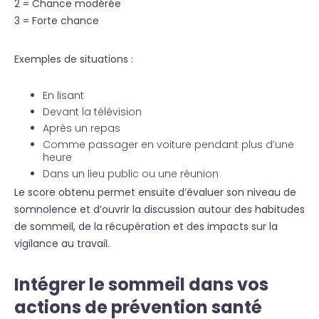
2 = Chance modérée
3 = Forte chance
Exemples de situations :
En lisant
Devant la télévision
Après un repas
Comme passager en voiture pendant plus d’une
heure
Dans un lieu public ou une réunion
Le score obtenu permet ensuite d’évaluer son niveau de
somnolence et d’ouvrir la discussion autour des habitudes
de sommeil, de la récupération et des impacts sur la
vigilance au travail.
Intégrer le sommeil dans vos
actions de prévention santé