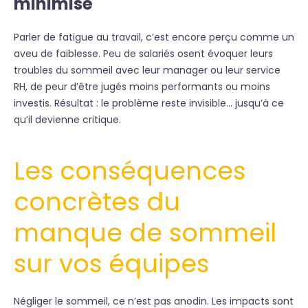
minimisé
Parler de fatigue au travail, c’est encore perçu comme un
aveu de faiblesse. Peu de salariés osent évoquer leurs
troubles du sommeil avec leur manager ou leur service
RH, de peur d’être jugés moins performants ou moins
investis. Résultat : le problème reste invisible… jusqu’à ce
qu’il devienne critique.
Les conséquences
concrètes du
manque de sommeil
sur vos équipes
Négliger le sommeil, ce n’est pas anodin. Les impacts sont