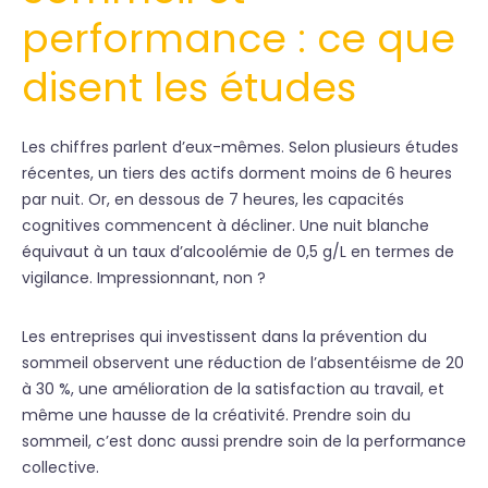
performance : ce que
disent les études
Les chiffres parlent d’eux-mêmes. Selon plusieurs études
récentes, un tiers des actifs dorment moins de 6 heures
par nuit. Or, en dessous de 7 heures, les capacités
cognitives commencent à décliner. Une nuit blanche
équivaut à un taux d’alcoolémie de 0,5 g/L en termes de
vigilance. Impressionnant, non ?
Les entreprises qui investissent dans la prévention du
sommeil observent une réduction de l’absentéisme de 20
à 30 %, une amélioration de la satisfaction au travail, et
même une hausse de la créativité. Prendre soin du
sommeil, c’est donc aussi prendre soin de la performance
collective.