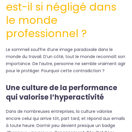
est-il si négligé dans
le monde
professionnel ?
Le sommeil souffre d’une image paradoxale dans le
monde du travail. D’un côté, tout le monde reconnaît son
importance. De l’autre, personne ne semble vraiment agir
pour le protéger. Pourquoi cette contradiction ?
Une culture de la performance
qui valorise l’hyperactivité
Dans de nombreuses entreprises, la culture valorise
encore celui qui arrive tôt, part tard, et répond aux emails
à toute heure. Dormir peu devient presque un badge