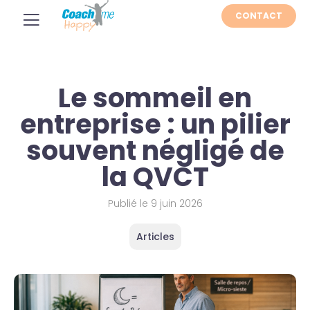
CONTACT
Le sommeil en
entreprise : un pilier
souvent négligé de
la QVCT
Publié le
9 juin 2026
Articles