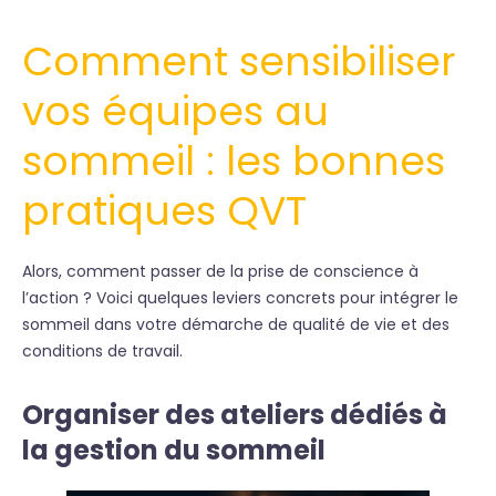
Comment sensibiliser
vos équipes au
sommeil : les bonnes
pratiques QVT
Alors, comment passer de la prise de conscience à
l’action ? Voici quelques leviers concrets pour intégrer le
sommeil dans votre démarche de qualité de vie et des
conditions de travail.
Organiser des ateliers dédiés à
la gestion du sommeil