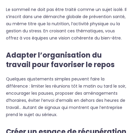
Le sommeil ne doit pas être traité comme un sujet isolé. Il
s’inscrit dans une démarche globale de prévention santé,
au même titre que la nutrition, l’activité physique ou la
gestion du stress. En croisant ces thématiques, vous
offrez à vos équipes une vision cohérente du bien-être.
Adapter l’organisation du
travail pour favoriser le repos
Quelques ajustements simples peuvent faire la
différence : limiter les réunions tôt le matin ou tard le soir,
encourager les pauses, proposer des aménagements
d’horaires, éviter l’envoi d’emails en dehors des heures de
travail… Autant de signaux qui montrent que l’entreprise
prend le sujet au sérieux.
Créer un espace de récupération