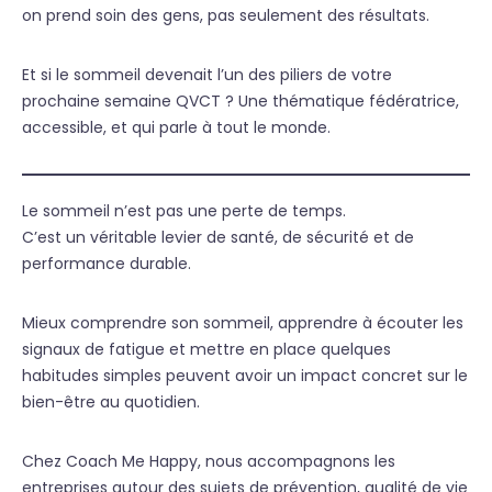
on prend soin des gens, pas seulement des résultats.
Et si le sommeil devenait l’un des piliers de votre
prochaine semaine QVCT ? Une thématique fédératrice,
accessible, et qui parle à tout le monde.
Le sommeil n’est pas une perte de temps.
C’est un véritable levier de santé, de sécurité et de
performance durable.
Mieux comprendre son sommeil, apprendre à écouter les
signaux de fatigue et mettre en place quelques
habitudes simples peuvent avoir un impact concret sur le
bien-être au quotidien.
Chez Coach Me Happy, nous accompagnons les
entreprises autour des sujets de prévention, qualité de vie