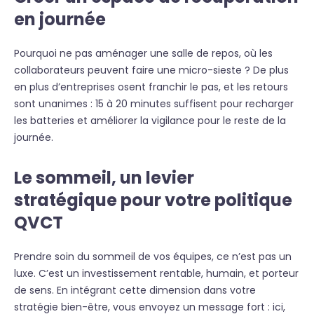
en journée
Pourquoi ne pas aménager une salle de repos, où les
collaborateurs peuvent faire une micro-sieste ? De plus
en plus d’entreprises osent franchir le pas, et les retours
sont unanimes : 15 à 20 minutes suffisent pour recharger
les batteries et améliorer la vigilance pour le reste de la
journée.
Le sommeil, un levier
stratégique pour votre politique
QVCT
Prendre soin du sommeil de vos équipes, ce n’est pas un
luxe. C’est un investissement rentable, humain, et porteur
de sens. En intégrant cette dimension dans votre
stratégie bien-être, vous envoyez un message fort : ici,