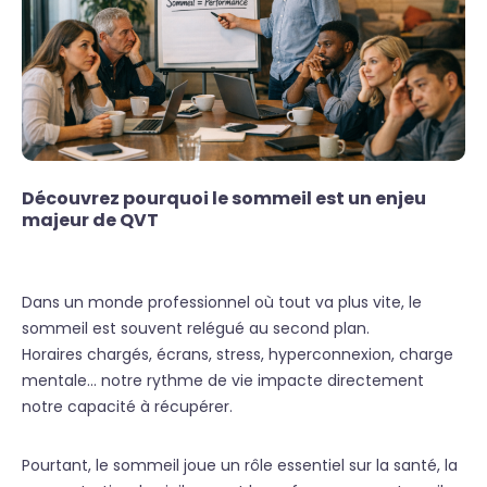
Découvrez pourquoi le sommeil est un enjeu
majeur de QVT
Dans un monde professionnel où tout va plus vite, le
sommeil est souvent relégué au second plan.
Horaires chargés, écrans, stress, hyperconnexion, charge
mentale… notre rythme de vie impacte directement
notre capacité à récupérer.
Pourtant, le sommeil joue un rôle essentiel sur la santé, la