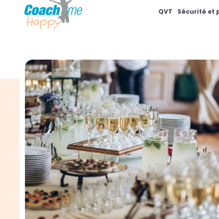
QVT
Sécurité et