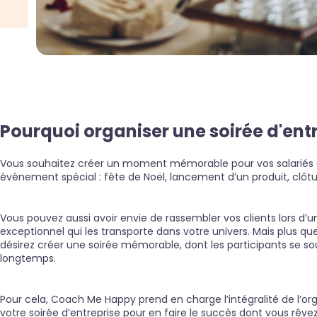
Pourquoi organiser une soirée d'entr
Vous souhaitez créer un moment mémorable pour vos salariés à
événement spécial : fête de Noël, lancement d’un produit, clôt
Vous pouvez aussi avoir envie de rassembler vos clients lors d
exceptionnel qui les transporte dans votre univers. Mais plus qu
désirez créer une soirée mémorable, dont les participants se s
longtemps.
Pour cela, Coach Me Happy prend en charge l’intégralité de l’or
votre soirée d’entreprise pour en faire le succès dont vous rêvez. 