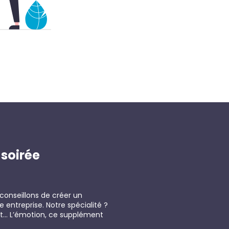
soirée
conseillons de créer un
entreprise. Notre spécialité ?
out… L’émotion, ce supplément