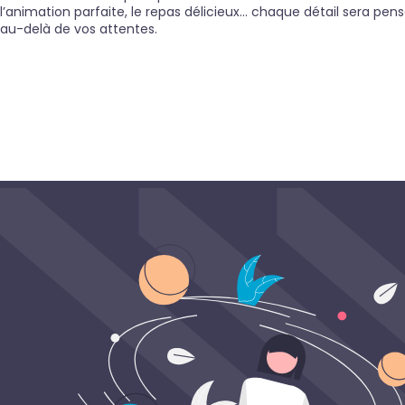
l’animation parfaite, le repas délicieux… chaque détail sera pens
au-delà de vos attentes.