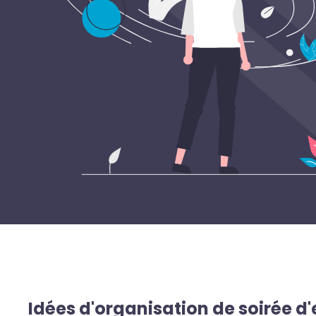
Idées d'organisation de soirée d'