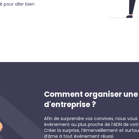
é pour aller bien
Comment organiser une 
d'entreprise ?
Afin de surprendre vos convives, nous vous 
événement au plus proche de l’ADN de votre 
Créer la surprise, l’émerveillement et surt
d’âme à tout événement réussi.