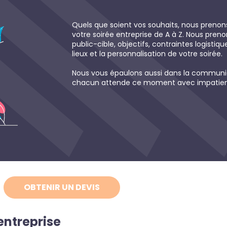
Quels que soient vos souhaits, nous prenon
votre soirée entreprise de A à Z. Nous pre
public-cible, objectifs, contraintes logistiqu
lieux et la personnalisation de votre soirée.
Nous vous épaulons aussi dans la communi
chacun attende ce moment avec impatie
OBTENIR UN DEVIS
entreprise