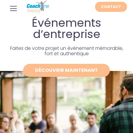
CONTACT
Événements
d’entreprise
Faites de votre projet un événement mémorable,
fort et authentique
DÉCOUVRIR MAINTENANT