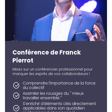
Conférence de Franck
Pierrot
Misez sur un conférencier professionnel pour
marquer les esprits de vos collaborateurs !
Comprendre l'importance de la force
du collectif
Assimiler les rouages du " mieux
travailler ensemble "
S'enrichir d'éléments clés directement
applicables dans son quotidien