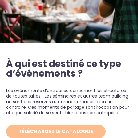
À qui est destiné ce type
d’événements ?
Les événements d’entreprise concernent les structures
de toutes tailles… Les séminaires et autres team building
ne sont pas réservés aux grands groupes, bien au
contraire. Ces moments de partage sont l’occasion pour
chaque salarié de se sentir bien dans son entreprise.
TÉLÉCHARGEZ LE CATALOGUE