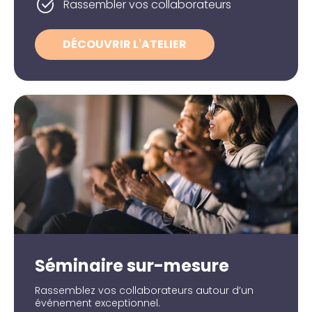
Rassembler vos collaborateurs
DÉCOUVRIR L'ATELIER
Séminaire sur-mesure
Rassemblez vos collaborateurs autour d’un
événement exceptionnel.