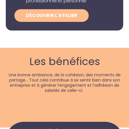
professionnel et personnel
DÉCOUVRIR L'ATELIER
Les bénéfices
Une bonne ambiance, de la cohésion, des moments de
partage… Tout cela contribue à se sentir bien dans son
entreprise et à générer l’engagement et l’adhésion de
salariés de celle-ci.