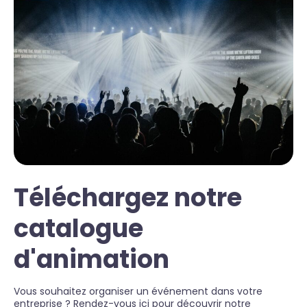
Téléchargez notre
catalogue
d'animation
Vous souhaitez organiser un événement dans votre
entreprise ? Rendez-vous ici pour découvrir notre