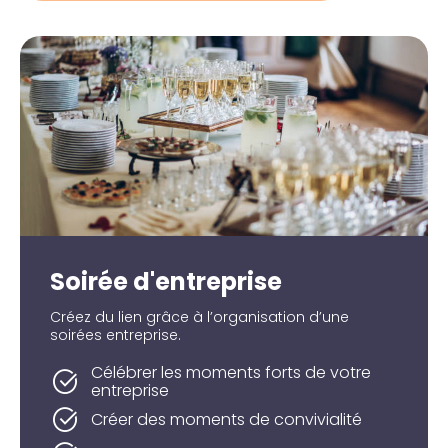
Soirée d'entreprise
Créez du lien grâce à l’organisation d’une
soirées entreprise.
Célébrer les moments forts de votre
entreprise
Créer des moments de convivialité