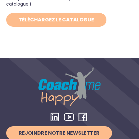
catalogue !
TÉLÉCHARGEZ LE CATALOGUE
REJOINDRE NOTRE NEWSLETTER