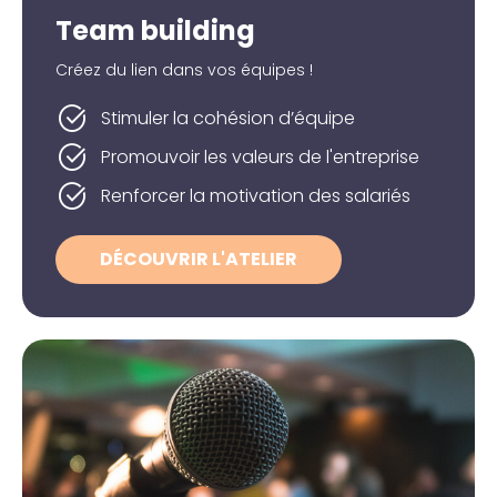
Team building
Créez du lien dans vos équipes !
Stimuler la cohésion d’équipe
Promouvoir les valeurs de l'entreprise
Renforcer la motivation des salariés
DÉCOUVRIR L'ATELIER