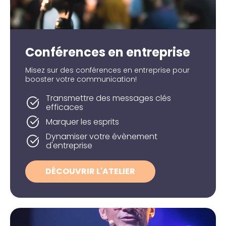
Conférences en entreprise
Misez sur des conférences en entreprise pour
booster votre communication!
Transmettre des messages clés
efficaces
Marquer les esprits
Dynamiser votre évènement
d'entreprise
DÉCOUVRIR L'ATELIER