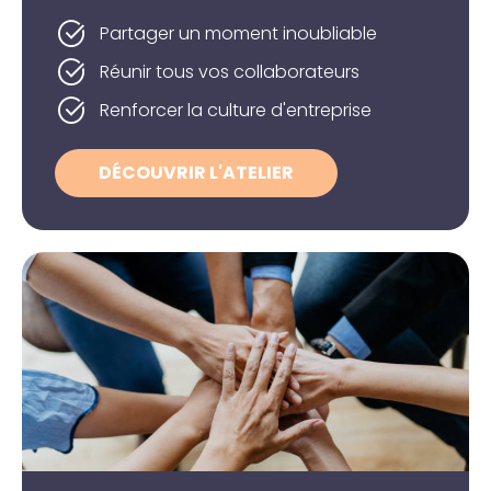
Partager un moment inoubliable
Réunir tous vos collaborateurs
Renforcer la culture d'entreprise
DÉCOUVRIR L'ATELIER