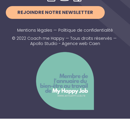
REJOINDRE NOTRE NEWSLETTER
Mentions légales
—
Politique de confidentialité
© 2022 Coach me Happy — Tous droits réservés —
Apollo Studio - Agence web Caen