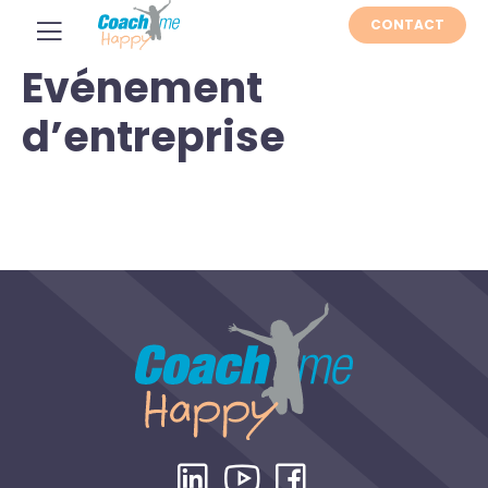
CONTACT
Evénement
d’entreprise