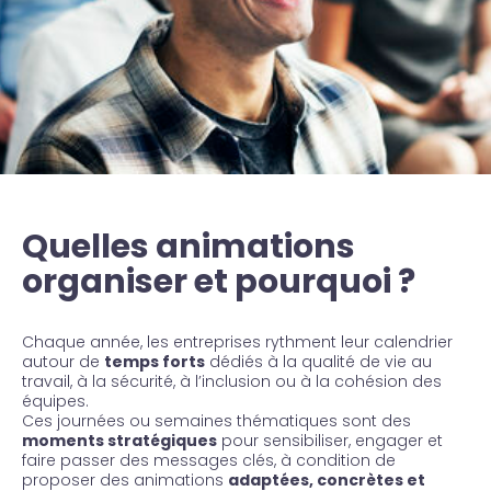
Quelles animations
organiser et pourquoi ?
Chaque année, les entreprises rythment leur calendrier
autour de
temps forts
dédiés à la qualité de vie au
travail, à la sécurité, à l’inclusion ou à la cohésion des
équipes.
Ces journées ou semaines thématiques sont des
moments stratégiques
pour sensibiliser, engager et
faire passer des messages clés, à condition de
proposer des animations
adaptées, concrètes et