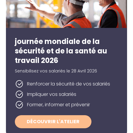
journée mondiale de la
sécurité et de la santé au
travail 2026
Sensibilisez vos salariés le 28 Avril 2026
Renforcer la sécurité de vos salariés
Impliquer vos salariés
Former, informer et prévenir
DÉCOUVRIR L'ATELIER