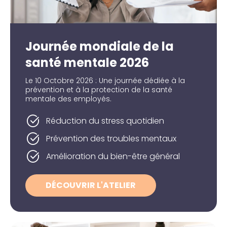
Journée mondiale de la
santé mentale 2026
Le 10 Octobre 2026 : Une journée dédiée à la
prévention et à la protection de la santé
mentale des employés.
Réduction du stress quotidien
Prévention des troubles mentaux
Amélioration du bien-être général
DÉCOUVRIR L'ATELIER