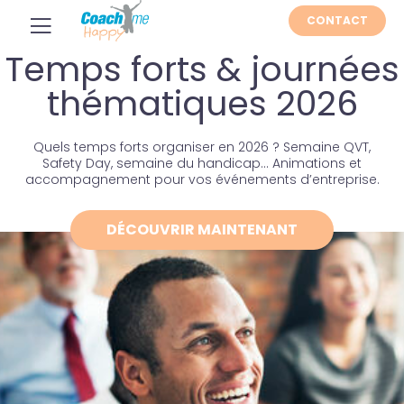
CONTACT
Temps forts & journées
thématiques 2026
Quels temps forts organiser en 2026 ? Semaine QVT,
Safety Day, semaine du handicap… Animations et
accompagnement pour vos événements d’entreprise.
DÉCOUVRIR MAINTENANT