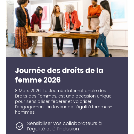
Journée des droits de la
femme 2026
8 Mars 2026: La Journée Internationale des
Droits des Femmes, est une occasion unique
pour sensibiliser, fédérer et valoriser
l’engagement en faveur de l’égalité femmes-
hommes
Sensibiliser vos collaborateurs à
l’égalité et à l’inclusion