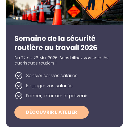
Semaine de la sécurité
routière au travail 2026
Du 22 au 26 Mai 2026: Sensibilisez vos salariés
aux risques routiers !
Sensibiliser vos salariés
Engager vos salariés
Former, informer et prévenir
DÉCOUVRIR L'ATELIER