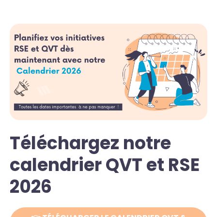
Téléchargez notre
calendrier QVT et RSE
2026