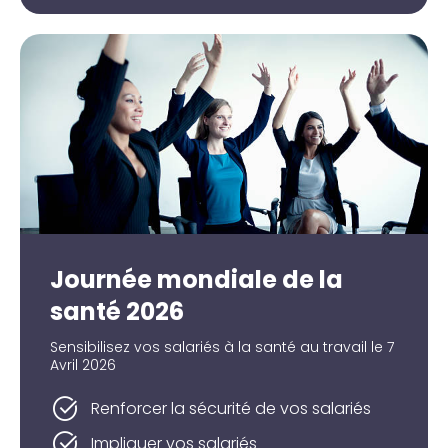
Journée mondiale de la
santé 2026
Sensibilisez vos salariés à la santé au travail le 7
Avril 2026
Renforcer la sécurité de vos salariés
Impliquer vos salariés