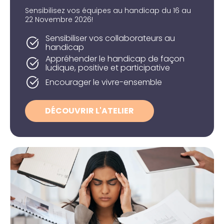
Sensibilisez vos équipes au handicap du 16 au
22 Novembre 2026!
Sensibiliser vos collaborateurs au
handicap
Appréhender le handicap de façon
ludique, positive et participative
Encourager le vivre-ensemble
DÉCOUVRIR L'ATELIER