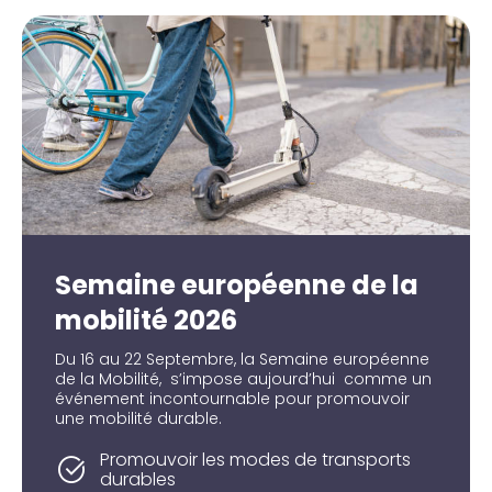
Semaine européenne de la
mobilité 2026
Du 16 au 22 Septembre, la Semaine européenne
de la Mobilité, s’impose aujourd’hui comme un
événement incontournable pour promouvoir
une mobilité durable.
Promouvoir les modes de transports
durables