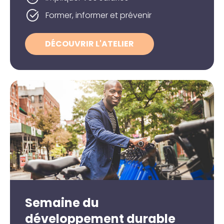
Former, informer et prévenir
DÉCOUVRIR L'ATELIER
Semaine du
développement durable