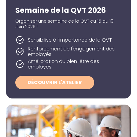
Semaine de la QVT 2026
Organiser une semaine de la QVT du 15 au 19
Juin 2026 !
Sensibilise à l’importance de la QVT
Renforcement de l'engagement des
employés
Amélioration du bien-être des
employés
DÉCOUVRIR L'ATELIER