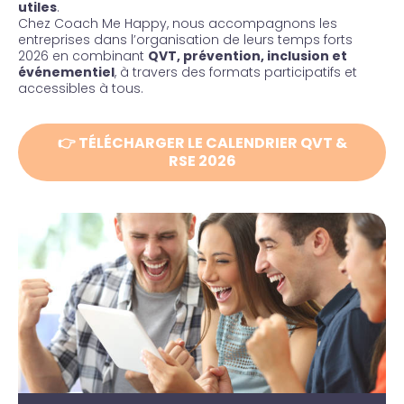
utiles
.
Chez Coach Me Happy, nous accompagnons les
entreprises dans l’organisation de leurs temps forts
2026 en combinant
QVT, prévention, inclusion et
événementiel
, à travers des formats participatifs et
accessibles à tous.
👉 TÉLÉCHARGER LE CALENDRIER QVT &
RSE 2026