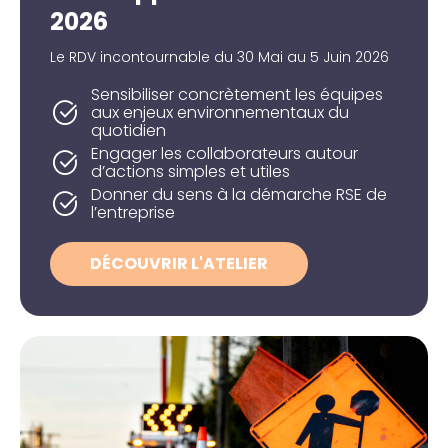
2026
Le RDV incontournable du 30 Mai au 5 Juin 2026
Sensibiliser concrètement les équipes
aux enjeux environnementaux du
quotidien
Engager les collaborateurs autour
d’actions simples et utiles
Donner du sens à la démarche RSE de
l’entreprise
DÉCOUVRIR L'ATELIER