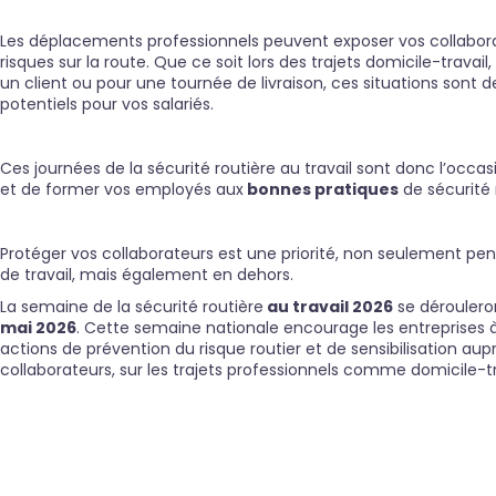
Les déplacements professionnels peuvent exposer vos collabor
risques sur la route. Que ce soit lors des trajets domicile-travail,
un client ou pour une tournée de livraison, ces situations sont 
potentiels pour vos salariés.
Ces journées de la sécurité routière au travail sont donc l’occasi
et de former vos employés aux
bonnes pratiques
de sécurité 
Protéger vos collaborateurs est une priorité, non seulement pe
de travail, mais également en dehors.
La semaine de la sécurité routière
au travail 2026
se dérouler
mai 2026
. Cette semaine nationale encourage les entreprises 
actions de prévention du risque routier et de sensibilisation aup
collaborateurs, sur les trajets professionnels comme domicile-tr