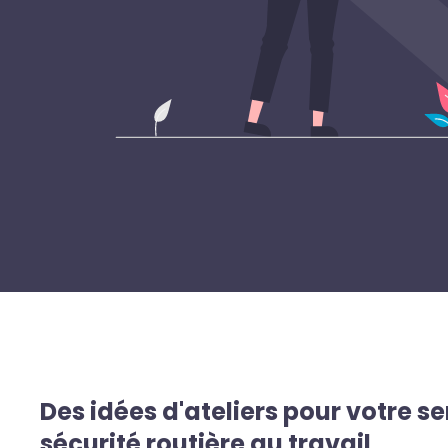
Des idées d'ateliers pour votre s
sécurité routière au travail