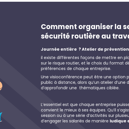
Comment organiser la s
sécurité routière au trav
Journée entière ? Atelier de prévention
il existe différentes façons de mettre en p
sur le risque routier, et le choix du format
préférences de chaque entreprise.
Une visioconférence peut être une option p
public à distance, alors qu’un atelier d’un
d’approfondir une thématiques ciblée.
L’essentiel est que chaque entreprise puiss
convient le mieux à ses équipes. Qu’il s’agi
session ou à une série d’activités sur plusieur
d’engager les salariés de manière
ludique 