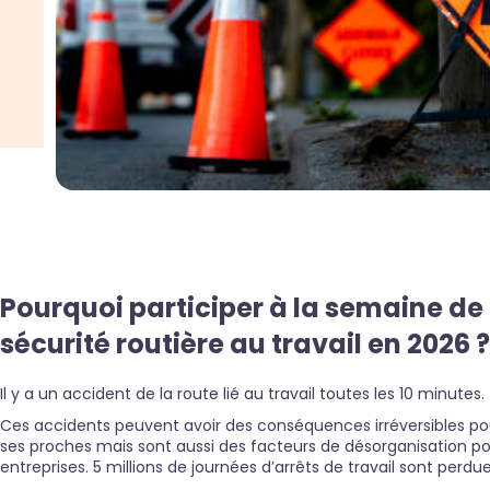
Pourquoi participer à la semaine de 
sécurité routière au travail en 2026 ?
Il y a un accident de la route lié au travail toutes les 10 minutes.
Ces accidents peuvent avoir des conséquences irréversibles pour
ses proches mais sont aussi des facteurs de désorganisation po
entreprises. 5 millions de journées d’arrêts de travail sont per