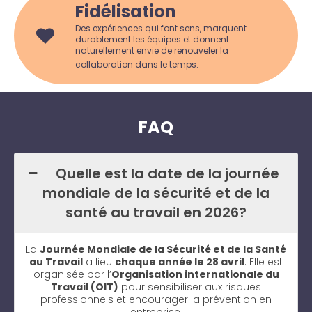
Fidélisation
Des expériences qui font sens, marquent
durablement les équipes et donnent
naturellement envie de renouveler la
collaboration dans le temps.
FAQ
Quelle est la date de la journée
mondiale de la sécurité et de la
santé au travail en 2026?
La
Journée Mondiale de la Sécurité et de la Santé
au Travail
a lieu
chaque année le 28 avril
. Elle est
organisée par l’
Organisation internationale du
Travail (OIT)
pour sensibiliser aux risques
professionnels et encourager la prévention en