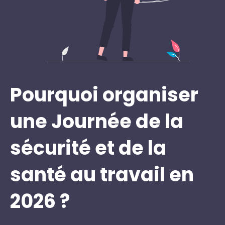
Pourquoi organiser
une Journée de la
sécurité et de la
santé au travail en
2026 ?