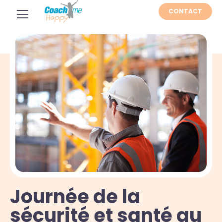
CONTACT
Journée de la
sécurité et santé au