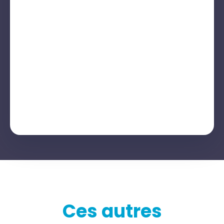
Ces autres