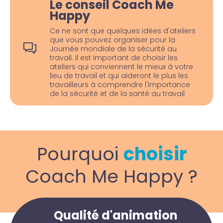
Le conseil Coach Me
Happy
Ce ne sont que quelques idées d'ateliers
que vous pouvez organiser pour la
Journée mondiale de la sécurité au
travail. Il est important de choisir les
ateliers qui conviennent le mieux à votre
lieu de travail et qui aideront le plus les
travailleurs à comprendre l'importance
de la sécurité et de la santé au travail
Pourquoi
choisir
Coach Me Happy ?
Qualité d'animation