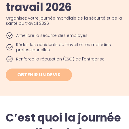
travail 2026
Organisez votre journée mondiale de la sécurité et de la
santé au travail 2026
Améliore la sécurité des employés
Réduit les accidents du travail et les maladies
professionnelles
Renforce la réputation (ESG) de l'entreprise
OBTENIR UN DEVIS
C’est quoi la journée