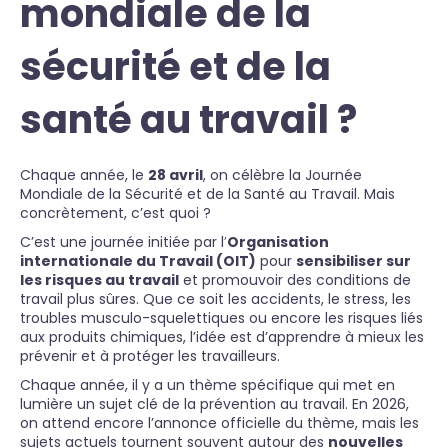
mondiale de la
sécurité et de la
santé au travail ?
Chaque année, le
28 avril
, on célèbre la Journée
Mondiale de la Sécurité et de la Santé au Travail. Mais
concrètement, c’est quoi ?
C’est une journée initiée par l
’
Organisation
internationale du Travail (OIT)
pour
sensibiliser sur
les risques au travail
et promouvoir des conditions de
travail plus sûres. Que ce soit les accidents, le stress, les
troubles musculo-squelettiques ou encore les risques liés
aux produits chimiques, l’idée est d’apprendre à mieux les
prévenir et à protéger les travailleurs.
Chaque année, il y a un thème spécifique qui met en
lumière un sujet clé de la prévention au travail. En 2026,
on attend encore l’annonce officielle du thème, mais les
sujets actuels tournent souvent autour des
nouvelles