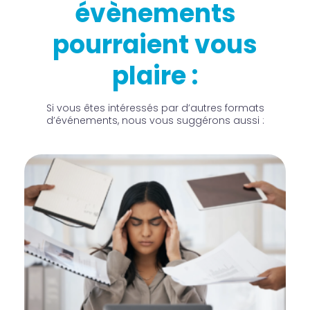
évènements
pourraient vous
plaire :
Si vous êtes intéressés par d’autres formats
d’événements, nous vous suggérons aussi :