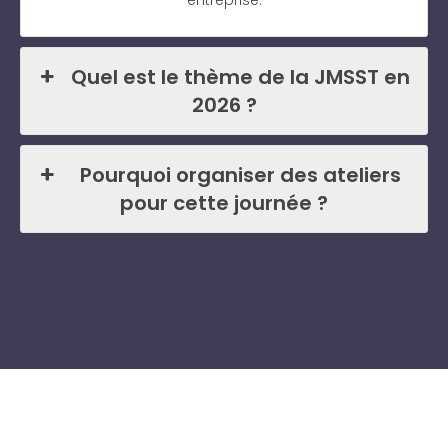
entreprise.
Quel est le thème de la JMSST en
2026 ?
Pourquoi organiser des ateliers
pour cette journée ?