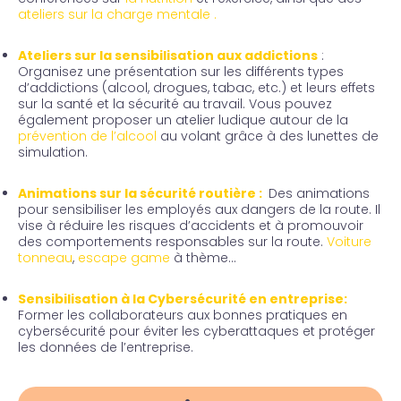
ateliers sur la charge mentale
.
Ateliers sur la sensibilisation aux addictions
:
Organisez une présentation sur les différents types
d’addictions (alcool, drogues, tabac, etc.) et leurs effets
sur la santé et la sécurité au travail. Vous pouvez
également proposer un atelier ludique autour de la
prévention de l’alcool
au volant grâce à des lunettes de
simulation.
Animations sur la sécurité routière :
Des animations
pour sensibiliser les employés aux dangers de la route. Il
vise à réduire les risques d’accidents et à promouvoir
des comportements responsables sur la route.
Voiture
tonneau
,
escape game
à thème…
Sensibilisation à la Cybersécurité en entreprise:
Former les collaborateurs aux bonnes pratiques en
cybersécurité pour éviter les cyberattaques et protéger
les données de l’entreprise.