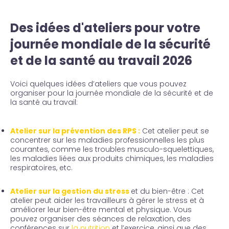
Des idées d'ateliers pour votre
journée mondiale de la sécurité
et de la santé au travail 2026
Voici quelques idées d’ateliers que vous pouvez
organiser pour la journée mondiale de la sécurité et de
la santé au travail:
Atelier sur la prévention des RPS :
Cet atelier peut se
concentrer sur les maladies professionnelles les plus
courantes, comme les troubles musculo-squelettiques,
les maladies liées aux produits chimiques, les maladies
respiratoires, etc.
Atelier sur la gestion du stress
et du bien-être : Cet
atelier peut aider les travailleurs à gérer le stress et à
améliorer leur bien-être mental et physique. Vous
pouvez organiser des séances de relaxation, des
conférences sur
la nutrition
et l’exercice, ainsi que des