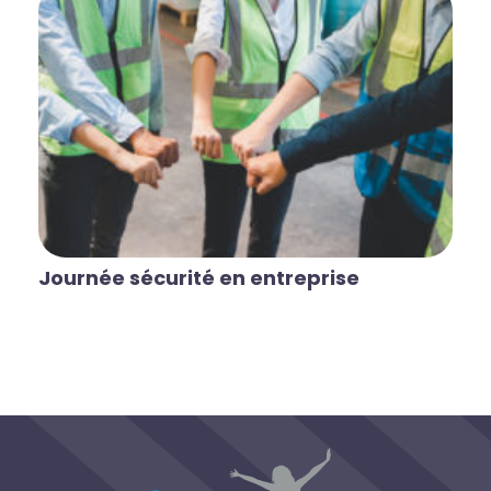
Journée sécurité en entreprise