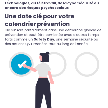
technologies, du télétravail, de la cybersécurité ou
encore des risques psychosociaux
.
Une date clé pour votre
calendrier prévention
Elle s’inscrit parfaitement dans une démarche globale de
prévention et peut être combinée avec d’autres temps
forts comme un
Safety Day
, une semaine sécurité ou
des actions QVT menées tout au long de l’année.