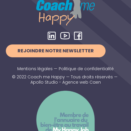
REJOINDRE NOTRE NEWSLETTER
Mentions légales
—
Politique de confidentialité
© 2022 Coach me Happy — Tous droits réservés —
Apollo Studio - Agence web Caen