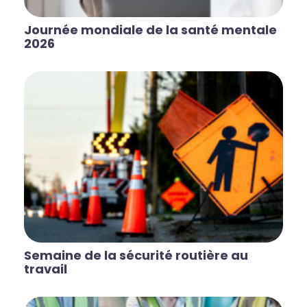
Journée mondiale de la santé mentale
2026
Semaine de la sécurité routière au
travail