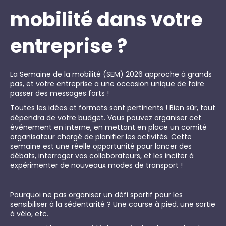
mobilité dans votre
entreprise ?
La Semaine de la mobilité (SEM) 2026 approche à grands
pas, et votre entreprise a une occasion unique de faire
passer des messages forts !
Toutes les idées et formats sont pertinents ! Bien sûr, tout
dépendra de votre budget. Vous pouvez organiser cet
événement en interne, en mettant en place un comité
organisateur chargé de planifier les activités. Cette
semaine est une réelle opportunité pour lancer des
débats, interroger vos collaborateurs, et les inciter à
expérimenter de nouveaux modes de transport !
Pourquoi ne pas organiser un défi sportif pour les
sensibiliser à la sédentarité ? Une course à pied, une sortie
à vélo, etc.