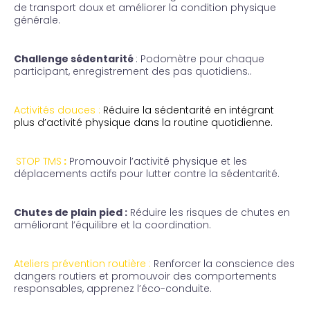
de transport doux et améliorer la condition physique
générale.
Challenge sédentarité
: Podomètre pour chaque
participant, enregistrement des pas quotidiens..
Activités douces :
Réduire la sédentarité en intégrant
plus d’activité physique dans la routine quotidienne.
STOP TMS
:
Promouvoir l’activité physique et les
déplacements actifs pour lutter contre la sédentarité.
Chutes de plain pied :
Réduire les risques de chutes en
améliorant l’équilibre et la coordination.
Ateliers prévention routière :
Renforcer la conscience des
dangers routiers et promouvoir des comportements
responsables, apprenez l’éco-conduite.