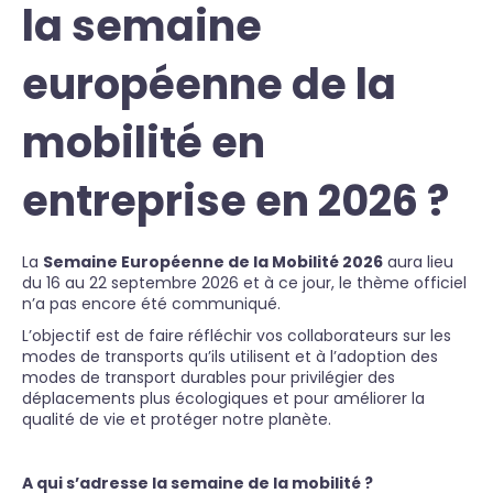
la semaine
européenne de la
mobilité en
entreprise en 2026 ?
La
Semaine Européenne de la Mobilité 2026
aura lieu
du 16 au 22 septembre 2026 et à ce jour, le thème officiel
n’a pas encore été communiqué.
L’objectif est de faire réfléchir vos collaborateurs sur les
modes de transports qu’ils utilisent et à l’adoption des
modes de transport durables pour privilégier des
déplacements plus écologiques et pour améliorer la
qualité de vie et protéger notre planète.
A qui s’adresse la semaine de la mobilité ?