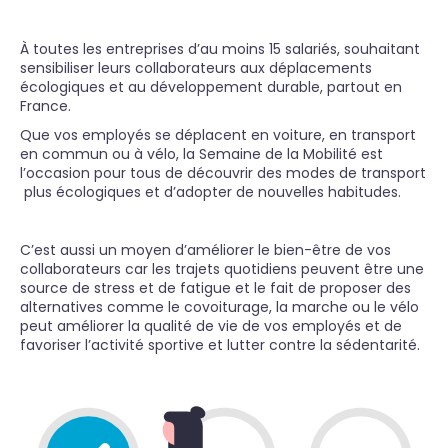
À toutes les entreprises d’au moins 15 salariés, souhaitant
sensibiliser leurs collaborateurs aux déplacements
écologiques et au développement durable, partout en
France.
Que vos employés se déplacent en voiture, en transport
en commun ou à vélo, la Semaine de la Mobilité est
l’occasion pour tous de découvrir des modes de transport
plus écologiques et d’adopter de nouvelles habitudes.
C’est aussi un moyen d’améliorer le bien-être de vos
collaborateurs car les trajets quotidiens peuvent être une
source de stress et de fatigue et le fait de proposer des
alternatives comme le covoiturage, la marche ou le vélo
peut améliorer la qualité de vie de vos employés et de
favoriser l’activité sportive et lutter contre la sédentarité.