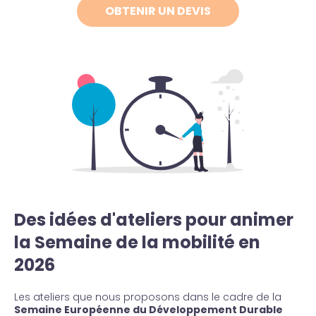
OBTENIR UN DEVIS
Des idées d'ateliers pour animer
la Semaine de la mobilité en
2026
Les ateliers que nous proposons dans le cadre de la
Semaine Européenne du Développement Durable