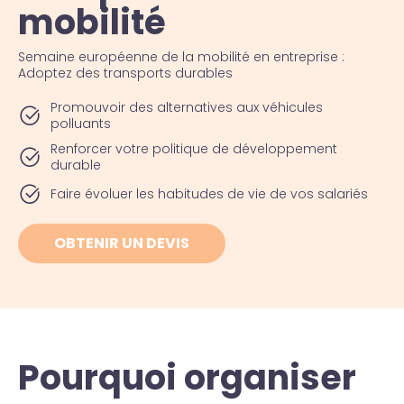
mobilité
Semaine européenne de la mobilité en entreprise :
Adoptez des transports durables
Promouvoir des alternatives aux véhicules
polluants
Renforcer votre politique de développement
durable
Faire évoluer les habitudes de vie de vos salariés
OBTENIR UN DEVIS
Pourquoi organiser