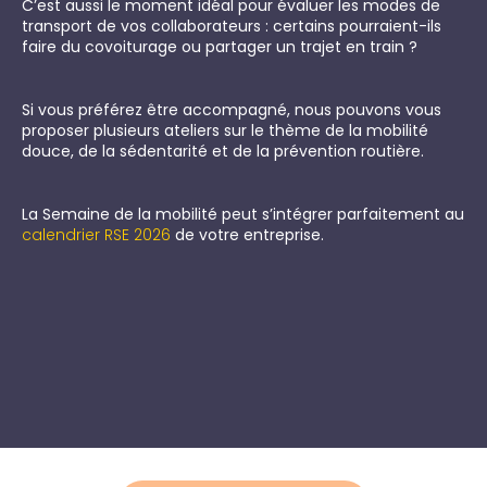
C’est aussi le moment idéal pour évaluer les modes de
transport de vos collaborateurs : certains pourraient-ils
faire du covoiturage ou partager un trajet en train ?
Si vous préférez être accompagné, nous pouvons vous
proposer plusieurs ateliers sur le thème de la mobilité
douce, de la sédentarité et de la prévention routière.
La Semaine de la mobilité peut s’intégrer parfaitement au
calendrier RSE 2026
de votre entreprise.