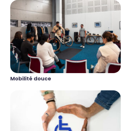
Mobilité douce