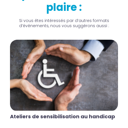
plaire :
Si vous êtes intéressés par d’autres formats
d’événements, nous vous suggérons aussi :
Ateliers de sensibilisation au handicap