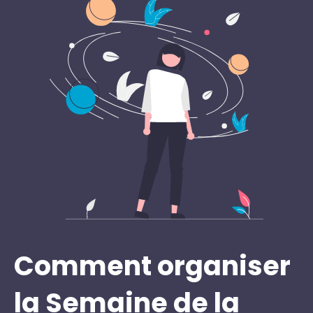
Comment organiser
la Semaine de la