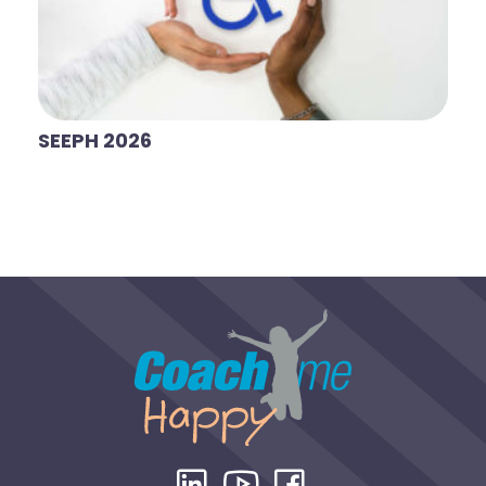
SEEPH 2026