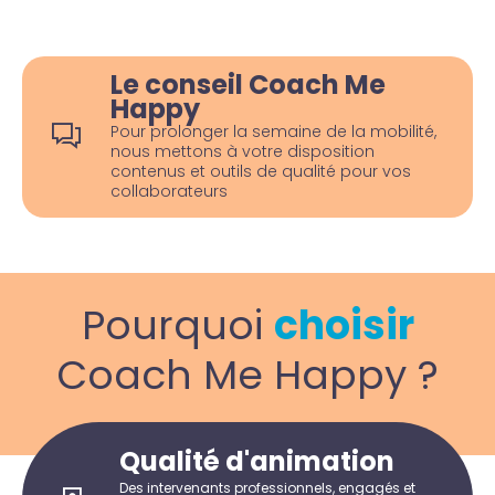
Le conseil Coach Me
Happy
Pour prolonger la semaine de la mobilité,
nous mettons à votre disposition
contenus et outils de qualité pour vos
collaborateurs
Pourquoi
choisir
Coach Me Happy ?
Qualité d'animation
Des intervenants professionnels, engagés et