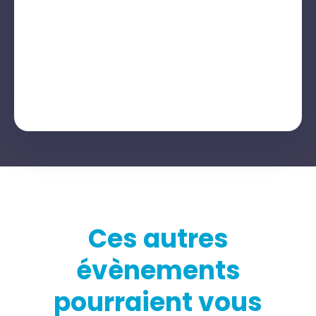
Ces autres
évènements
pourraient vous