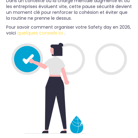
Dans un contexte où la charge mentale augmente et où
les entreprises évoluent vite, cette pause sécurité devient
un moment clé pour renforcer la cohésion et éviter que
la routine ne prenne le dessus.
Pour savoir comment organiser votre Safety day en 2026,
voici
quelques conseils ici
: