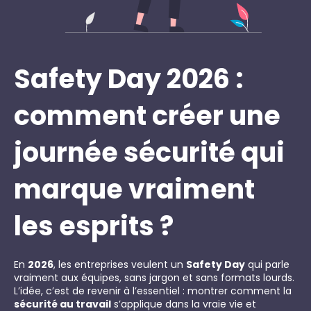
Safety Day 2026 :
comment créer une
journée sécurité qui
marque vraiment
les esprits ?
En
2026
, les entreprises veulent un
Safety Day
qui parle
vraiment aux équipes, sans jargon et sans formats lourds.
L’idée, c’est de revenir à l’essentiel : montrer comment la
sécurité au travail
s’applique dans la vraie vie et