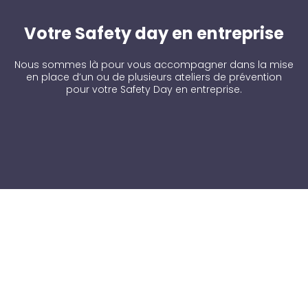
Votre Safety day en entreprise
Nous sommes là pour vous accompagner dans la mise
en place d’un ou de plusieurs ateliers de prévention
pour votre Safety Day en entreprise.