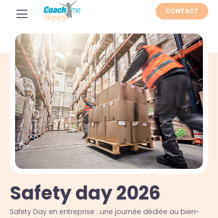
CONTACT
Safety day 2026
Safety Day en entreprise : une journée dédiée au bien-