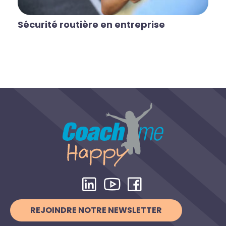
Sécurité routière en entreprise
REJOINDRE NOTRE NEWSLETTER