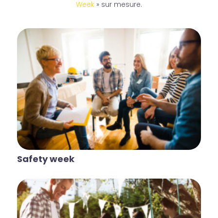
Week
» sur mesure.
Safety week