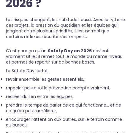
2026 ?
Les risques changent, les habitudes aussi. Avec le rythme
des projets, la pression du quotidien et les équipes qui
jonglent entre plusieurs priorités, il est normal que
certains réflexes sécurité s’estompent.
C’est pour ça qu’un
Safety Day en 2026
devient
vraiment utile : il remet tout le monde au même niveau
et permet de repartir sur de bonnes bases.
Le Safety Day sert à :
revoir ensemble les gestes essentiels,
rappeler pourquoi la prévention compte vraiment,
recréer du lien entre les équipes,
prendre le temps de parler de ce qui fonctionne… et de
ce qu’on peut améliorer,
encourager l’attention aux autres, sur le terrain comme
au bureau.