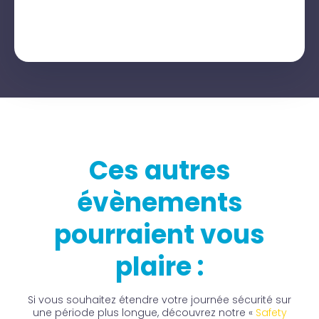
Ces autres
évènements
pourraient vous
plaire :
Si vous souhaitez étendre votre journée sécurité sur
une période plus longue, découvrez notre «
Safety