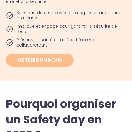
être et à la sécurité !
Sensibilise les employés aux risques et aux bonnes
pratiques
Implique et engage pour garantir la sécurité de
tous
Préserve la santé et la sécurité de vos
collaborateurs
OBTENIR UN DEVIS
Pourquoi organiser
un Safety day en