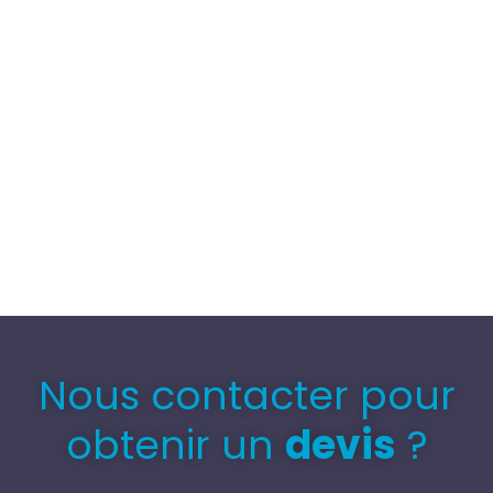
Nous contacter pour
obtenir un
devis
?