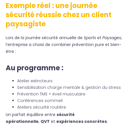
Exemple réel : une journée
sécurité réussie chez un client
paysagiste
Lors de la journée sécurité annuelle de
Sports et Paysages
,
l’entreprise a choisi de combiner prévention pure et bien-
être :
Au programme :
Atelier extincteurs
Sensibilisation charge mentale & gestion du stress
Prévention TMS + éveil musculaire
Conférences sommeil
Ateliers sécurité routière
Un parfait équilibre entre
sécurité
opérationnelle
,
QVT
et
expériences concrètes
.