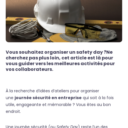
Vous souhaitez organiser un safety day ?Ne
cherchez pas plus loin, cet article est là pour
vous guider vers les meilleures activités pour
vos collaborateurs.
À la recherche d’idées d’ateliers pour organiser
une
journée sécurité en entreprise
qui soit à la fois
utile, engageante et mémorable ? Vous êtes au bon
endroit.
Une journée sécurité (ou
Safety Day
) reste l’un des