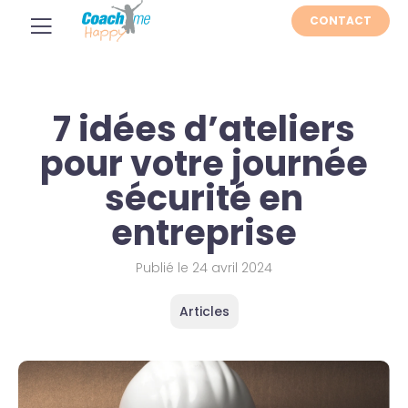
CONTACT
7 idées d’ateliers
pour votre journée
sécurité en
entreprise
Publié le
24 avril 2024
Articles