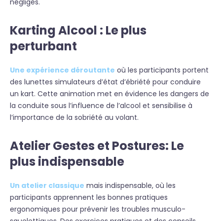
négligés.
Karting Alcool : Le plus
perturbant
Une expérience déroutante
où les participants portent
des lunettes simulateurs d’état d’ébriété pour conduire
un kart. Cette animation met en évidence les dangers de
la conduite sous l’influence de l’alcool et sensibilise à
l’importance de la sobriété au volant.
Atelier Gestes et Postures: Le
plus indispensable
Un atelier classique
mais indispensable, où les
participants apprennent les bonnes pratiques
ergonomiques pour prévenir les troubles musculo-