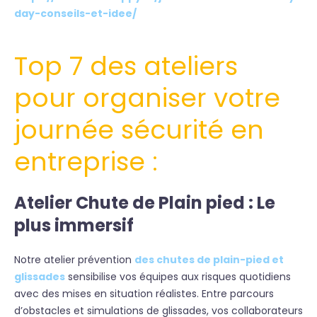
day-conseils-et-idee/
Top 7 des ateliers
pour organiser votre
journée sécurité
en
entreprise :
Atelier Chute de Plain pied : Le
plus immersif
Notre atelier prévention
des chutes de plain-pied et
glissades
sensibilise vos équipes aux risques quotidiens
avec des mises en situation réalistes. Entre parcours
d’obstacles et simulations de glissades, vos collaborateurs