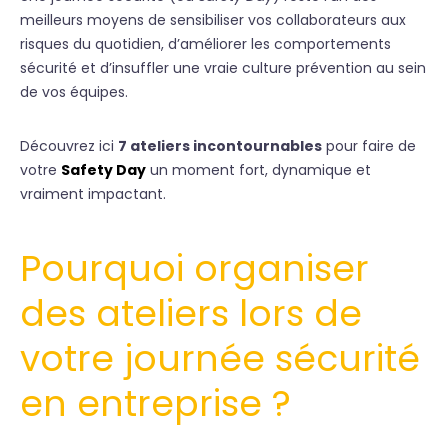
meilleurs moyens de sensibiliser vos collaborateurs aux
risques du quotidien, d’améliorer les comportements
sécurité et d’insuffler une vraie culture prévention au sein
de vos équipes.
Découvrez ici
7 ateliers incontournables
pour faire de
votre
Safety Day
un moment fort, dynamique et
vraiment impactant.
Pourquoi organiser
des ateliers lors de
votre journée sécurité
en entreprise ?