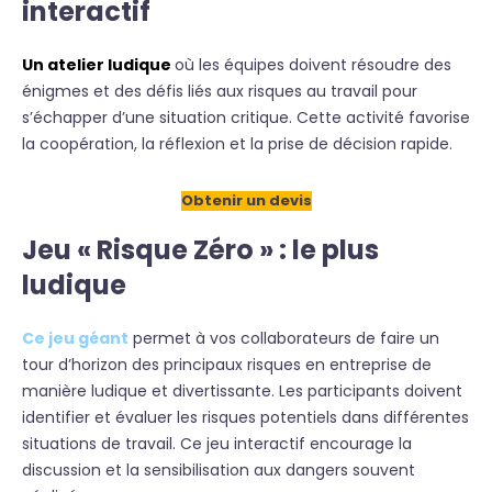
interactif
Un atelier ludique
où les équipes doivent résoudre des
énigmes et des défis liés aux risques au travail pour
s’échapper d’une situation critique. Cette activité favorise
la coopération, la réflexion et la prise de décision rapide.
Obtenir un devis
Jeu « Risque Zéro » : le plus
ludique
Ce jeu géant
permet à vos collaborateurs de faire un
tour d’horizon des principaux risques en entreprise de
manière ludique et divertissante. Les participants doivent
identifier et évaluer les risques potentiels dans différentes
situations de travail. Ce jeu interactif encourage la
discussion et la sensibilisation aux dangers souvent