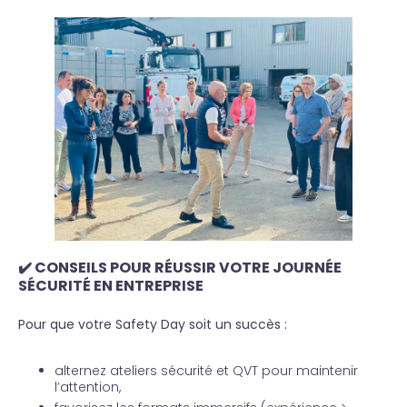
✔️
CONSEILS POUR RÉUSSIR VOTRE JOURNÉE
SÉCURITÉ EN ENTREPRISE
Pour que votre Safety Day soit un succès :
alternez ateliers sécurité et QVT pour maintenir
l’attention,