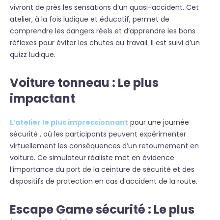
vivront de près les sensations d’un quasi-accident. Cet
atelier, à la fois ludique et éducatif, permet de
comprendre les dangers réels et d’apprendre les bons
réflexes pour éviter les chutes au travail. Il est suivi d’un
quizz ludique.
Voiture tonneau : Le plus
impactant
L’atelier le plus impressionnant
pour une journée
sécurité , où les participants peuvent expérimenter
virtuellement les conséquences d’un retournement en
voiture. Ce simulateur réaliste met en évidence
l’importance du port de la ceinture de sécurité et des
dispositifs de protection en cas d’accident de la route.
Escape Game sécurité : Le plus