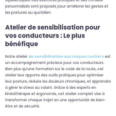
squelettiques. Des exercices pratiques et des conseils
personnalisés sont proposés pour améliorer les gestes et
les postures au quotidien.
Atelier de sensibilisation pour
vos conducteurs : Le plus
bénéfique
Notre atelier
de sensibilisation aux risques routiers
est
un accompagnement précieux pour vos conducteurs.
Bien plus qu’une formation sur le code de la route, cet
atelier leur apporte des outils pratiques pour optimiser
leur posture, réduire les douleurs chroniques, et apprendre
à gérer le stress au volant. Grâce à des experts en
kinésithérapie et ergonomie, cet atelier complet vise à
transformer chaque trajet en une opportunité de bien-
être et de sécurité.