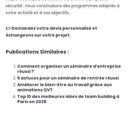
sécurité : nous construisons des programmes adaptés à
votre activité et à vos objectifs.
👉 Demandez votre devis personnalisé et
échangeons sur votre projet.
Publications Similaires :
Comment organiser un séminaire d’entreprise
réussi ?
5 astuces pour un séminaire de rentrée réussi
Améliorer le bien-être au travail grâce aux
animations QVT
Top 10 des meilleures idées de team building à
Paris en 2026