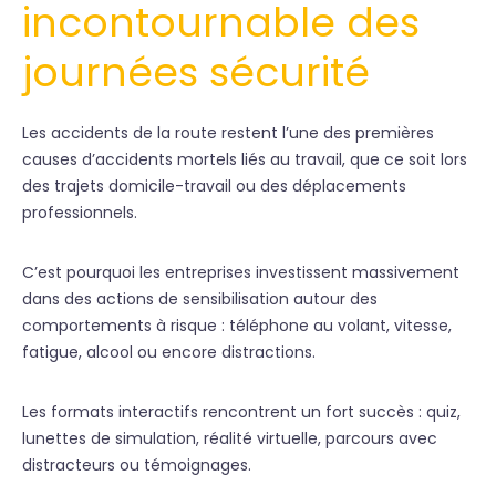
incontournable des
journées sécurité
Les accidents de la route restent l’une des premières
causes d’accidents mortels liés au travail, que ce soit lors
des trajets domicile-travail ou des déplacements
professionnels.
C’est pourquoi les entreprises investissent massivement
dans des actions de sensibilisation autour des
comportements à risque : téléphone au volant, vitesse,
fatigue, alcool ou encore distractions.
Les formats interactifs rencontrent un fort succès : quiz,
lunettes de simulation, réalité virtuelle, parcours avec
distracteurs ou témoignages.