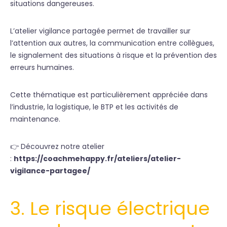
situations dangereuses.
L’atelier vigilance partagée permet de travailler sur
l’attention aux autres, la communication entre collègues,
le signalement des situations à risque et la prévention des
erreurs humaines.
Cette thématique est particulièrement appréciée dans
l’industrie, la logistique, le BTP et les activités de
maintenance.
👉 Découvrez notre atelier
:
https://coachmehappy.fr/ateliers/atelier-
vigilance-partagee/
3. Le risque électrique