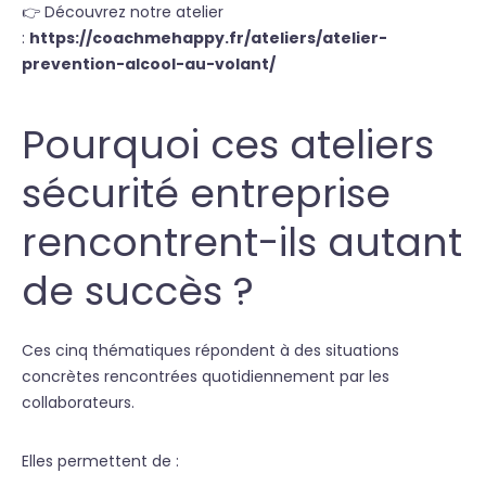
👉 Découvrez notre atelier
:
https://coachmehappy.fr/ateliers/atelier-
prevention-alcool-au-volant/
Pourquoi ces ateliers
sécurité entreprise
rencontrent-ils autant
de succès ?
Ces cinq thématiques répondent à des situations
concrètes rencontrées quotidiennement par les
collaborateurs.
Elles permettent de :