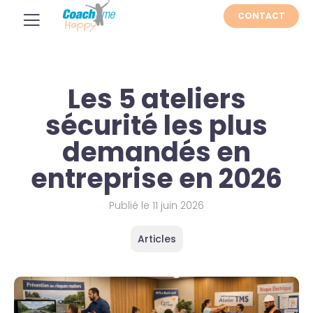
CONTACT
Les 5 ateliers
sécurité les plus
demandés en
entreprise en 2026
Publié le
11 juin 2026
Articles