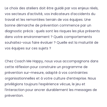
Le choix des ateliers doit être guidé par vos enjeux réels,
vos secteurs d’activité, vos indicateurs d’accidents du
travail et les remontées terrain de vos équipes. Une
bonne démarche de prévention commence par un
diagnostic précis : quels sont les risques les plus présents
dans votre environnement ? Quels comportements
souhaitez-vous faire évoluer ? Quelle est la maturité de
vos équipes sur ces sujets ?
Chez Coach Me Happy, nous vous accompagnons dans
cette réflexion pour construire un programme de
prévention sur-mesure, adapté à vos contraintes
organisationnelles et à votre culture d’entreprise. Nous
privilégions toujours l’expérience vécue, le jeu et
l’interaction pour ancrer durablement les messages de
prévention.