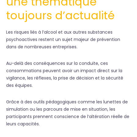
une thématique
toujours d’actualité
Les risques liés à l’alcool et aux autres substances
psychoactives restent un sujet majeur de prévention
dans de nombreuses entreprises.
Au-delà des conséquences sur la conduite, ces
consommations peuvent avoir un impact direct sur la
vigilance, les réflexes, la prise de décision et la sécurité
des équipes.
Grâce à des outils pédagogiques comme les lunettes de
simulation ou les parcours de mise en situation, les
participants prennent conscience de l’altération réelle de
leurs capacités.