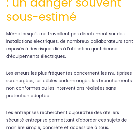
: un danger souvent
sous-estimé
Même lorsqu’ils ne travaillent pas directement sur des
installations électriques, de nombreux collaborateurs sont
exposés à des risques liés à l’utilisation quotidienne
d’équipements électriques.
Les erreurs les plus fréquentes concernent les multiprises
surchargées, les câbles endommagés, les branchements
non conformes ou les interventions réalisées sans
protection adaptée.
Les entreprises recherchent aujourd’hui des ateliers
sécurité entreprise permettant d’aborder ces sujets de
manière simple, concrète et accessible à tous.