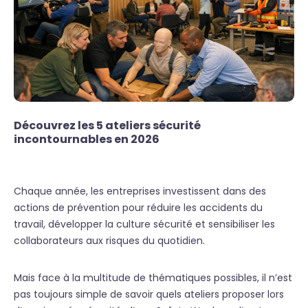
Découvrez les 5 ateliers sécurité
incontournables en 2026
Chaque année, les entreprises investissent dans des
actions de prévention pour réduire les accidents du
travail, développer la culture sécurité et sensibiliser les
collaborateurs aux risques du quotidien.
Mais face à la multitude de thématiques possibles, il n’est
pas toujours simple de savoir quels ateliers proposer lors