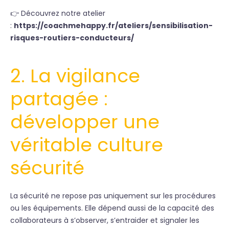
👉 Découvrez notre atelier
:
https://coachmehappy.fr/ateliers/sensibilisation-
risques-routiers-conducteurs/
2. La vigilance
partagée :
développer une
véritable culture
sécurité
La sécurité ne repose pas uniquement sur les procédures
ou les équipements. Elle dépend aussi de la capacité des
collaborateurs à s’observer, s’entraider et signaler les