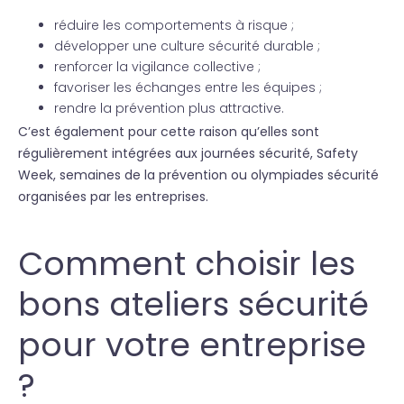
réduire les comportements à risque ;
développer une culture sécurité durable ;
renforcer la vigilance collective ;
favoriser les échanges entre les équipes ;
rendre la prévention plus attractive.
C’est également pour cette raison qu’elles sont
régulièrement intégrées aux journées sécurité, Safety
Week, semaines de la prévention ou olympiades sécurité
organisées par les entreprises.
Comment choisir les
bons ateliers sécurité
pour votre entreprise
?