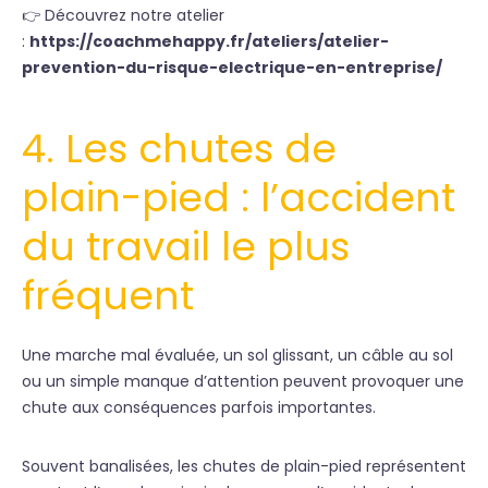
👉 Découvrez notre atelier
:
https://coachmehappy.fr/ateliers/atelier-
prevention-du-risque-electrique-en-entreprise/
4. Les chutes de
plain-pied : l’accident
du travail le plus
fréquent
Une marche mal évaluée, un sol glissant, un câble au sol
ou un simple manque d’attention peuvent provoquer une
chute aux conséquences parfois importantes.
Souvent banalisées, les chutes de plain-pied représentent