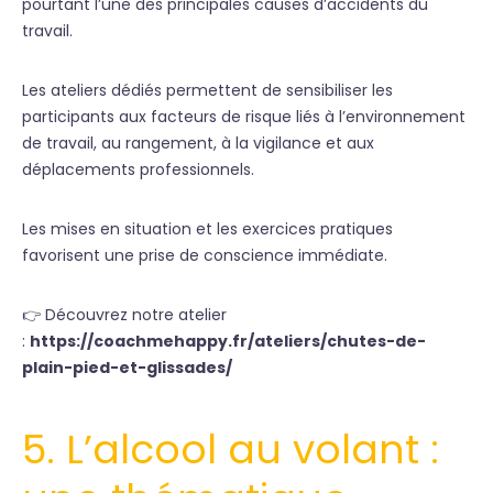
pourtant l’une des principales causes d’accidents du
travail.
Les ateliers dédiés permettent de sensibiliser les
participants aux facteurs de risque liés à l’environnement
de travail, au rangement, à la vigilance et aux
déplacements professionnels.
Les mises en situation et les exercices pratiques
favorisent une prise de conscience immédiate.
👉 Découvrez notre atelier
:
https://coachmehappy.fr/ateliers/chutes-de-
plain-pied-et-glissades/
5. L’alcool au volant :