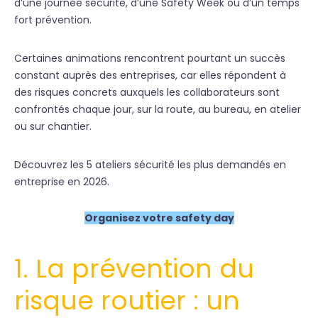
d’une journée sécurité, d’une Safety Week ou d’un temps
fort prévention.
Certaines animations rencontrent pourtant un succès
constant auprès des entreprises, car elles répondent à
des risques concrets auxquels les collaborateurs sont
confrontés chaque jour, sur la route, au bureau, en atelier
ou sur chantier.
Découvrez les 5 ateliers sécurité les plus demandés en
entreprise en 2026.
Organisez votre safety day
1. La prévention du
risque routier : un