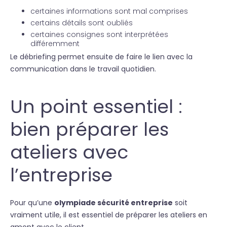
certaines informations sont mal comprises
certains détails sont oubliés
certaines consignes sont interprétées
différemment
Le débriefing permet ensuite de faire le lien avec la
communication dans le travail quotidien.
Un point essentiel :
bien préparer les
ateliers avec
l’entreprise
Pour qu’une
olympiade sécurité entreprise
soit
vraiment utile, il est essentiel de préparer les ateliers en