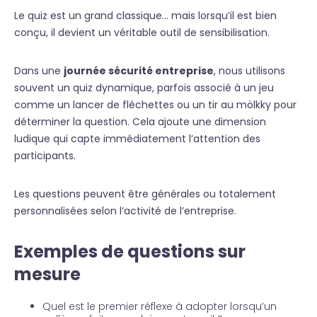
Le quiz est un grand classique… mais lorsqu’il est bien
conçu, il devient un véritable outil de sensibilisation.
Dans une
journée sécurité entreprise
, nous utilisons
souvent un quiz dynamique, parfois associé à un jeu
comme un lancer de fléchettes ou un tir au mölkky pour
déterminer la question. Cela ajoute une dimension
ludique qui capte immédiatement l’attention des
participants.
Les questions peuvent être générales ou totalement
personnalisées selon l’activité de l’entreprise.
Exemples de questions sur
mesure
Quel est le premier réflexe à adopter lorsqu’un