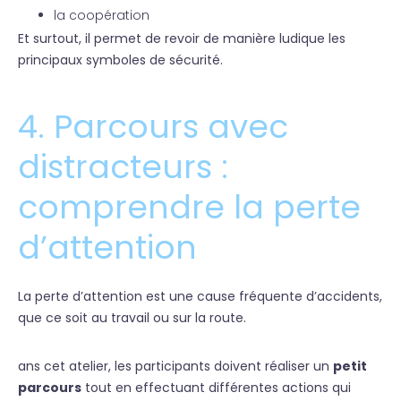
la coopération
Et surtout, il permet de revoir de manière ludique les
principaux symboles de sécurité.
4. Parcours avec
distracteurs :
comprendre la perte
d’attention
La perte d’attention est une cause fréquente d’accidents,
que ce soit au travail ou sur la route.
ans cet atelier, les participants doivent réaliser un
petit
parcours
tout en effectuant différentes actions qui