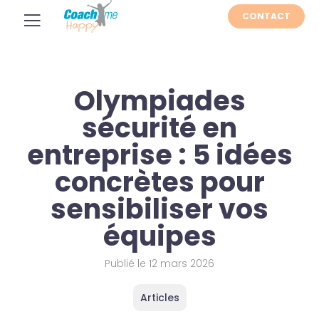
CONTACT
Olympiades
sécurité en
entreprise : 5 idées
concrètes pour
sensibiliser vos
équipes
Publié le
12 mars 2026
Articles