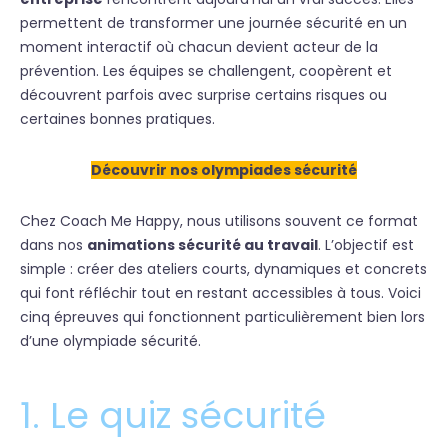
permettent de transformer une journée sécurité en un
moment interactif où chacun devient acteur de la
prévention. Les équipes se challengent, coopèrent et
découvrent parfois avec surprise certains risques ou
certaines bonnes pratiques.
Découvrir nos olympiades sécurité
Chez Coach Me Happy, nous utilisons souvent ce format
dans nos
animations sécurité au travail
. L’objectif est
simple : créer des ateliers courts, dynamiques et concrets
qui font réfléchir tout en restant accessibles à tous. Voici
cinq épreuves qui fonctionnent particulièrement bien lors
d’une olympiade sécurité.
1. Le quiz sécurité