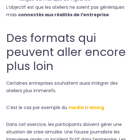
L’objectif est que les ateliers ne soient pas génériques
mais
connectés aux réalités de l’entreprise
.
Des formats qui
peuvent aller encore
plus loin
Certaines entreprises souhaitent aussi intégrer des
ateliers plus immersifs.
C’est le cas par exemple du
media training
Dans cet exercice, les participants doivent gérer une
situation de crise simulée. Une fausse journaliste les
interviewe après un incident fictif dans l’entreprise. Les