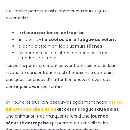
Cet atelier permet ainsi d’aborder plusieurs sujets
essentiels :
le
risque routier en entreprise
l’impact de
l’alcool ou de la fatigue au volant
la perte d’attention liée aux
multitâches
les dangers de la distraction dans certaines
situations de travail
Les participants prennent souvent conscience de leur
niveau de concentration réel et réalisent à quel point
quelques secondes d’inattention peuvent avoir des
conséquences importantes.
👉 Pour aller plus loin, découvrez également notre
atelier
lunettes de simulation
alcool et drogues au volant
,
une animation très marquante lors d’une
journée
sécurité entreprise
qui permet de sensibiliser les