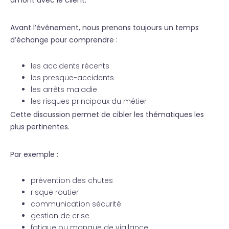
amont avec le client.
Avant l’événement, nous prenons toujours un temps
d’échange pour comprendre :
les accidents récents
les presque-accidents
les arrêts maladie
les risques principaux du métier
Cette discussion permet de cibler les thématiques les
plus pertinentes.
Par exemple :
prévention des chutes
risque routier
communication sécurité
gestion de crise
fatigue ou manque de vigilance