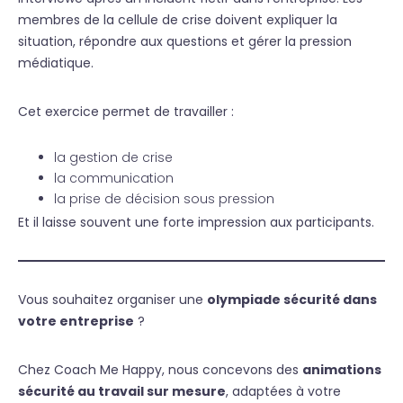
membres de la cellule de crise doivent expliquer la
situation, répondre aux questions et gérer la pression
médiatique.
Cet exercice permet de travailler :
la gestion de crise
la communication
la prise de décision sous pression
Et il laisse souvent une forte impression aux participants.
Vous souhaitez organiser une
olympiade sécurité dans
votre entreprise
?
Chez Coach Me Happy, nous concevons des
animations
sécurité au travail sur mesure
, adaptées à votre