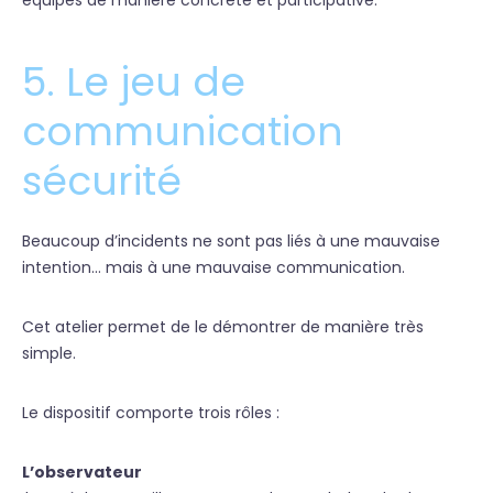
équipes de manière concrète et participative.
5. Le jeu de
communication
sécurité
Beaucoup d’incidents ne sont pas liés à une mauvaise
intention… mais à une mauvaise communication.
Cet atelier permet de le démontrer de manière très
simple.
Le dispositif comporte trois rôles :
L’observateur