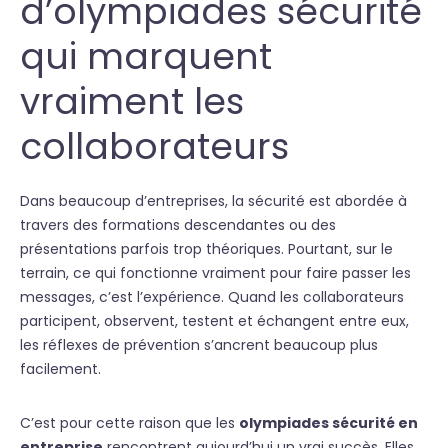
d’olympiades sécurité
qui marquent
vraiment les
collaborateurs
Dans beaucoup d’entreprises, la sécurité est abordée à
travers des formations descendantes ou des
présentations parfois trop théoriques. Pourtant, sur le
terrain, ce qui fonctionne vraiment pour faire passer les
messages, c’est l’expérience. Quand les collaborateurs
participent, observent, testent et échangent entre eux,
les réflexes de prévention s’ancrent beaucoup plus
facilement.
C’est pour cette raison que les
olympiades sécurité en
entreprise
rencontrent aujourd’hui un vrai succès. Elles