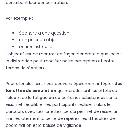
perturbent leur concentration.
Par exemple :
répondre à une question
manipuler un objet
lire une instruction
L’objectif est de montrer de façon concrète à quel point
la distraction peut modifier notre perception et notre
temps de réaction.
Pour aller plus loin, nous pouvons également intégrer
des
lunettes de simulation
qui reproduisent les effets de
l’alcool, de la fatigue ou de certaines substances sur la
vision et l’équilibre. Les participants réalisent alors le
parcours avec ces lunettes, ce qui permet de ressentir
immédiatement la perte de repères, les difficultés de
coordination et la baisse de vigilance.