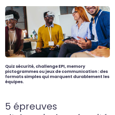
Quiz sécurité, challenge EPI, memory
pictogrammes ou jeux de communication : des
formats simples qui marquent durablement les
équipes.
5 épreuves