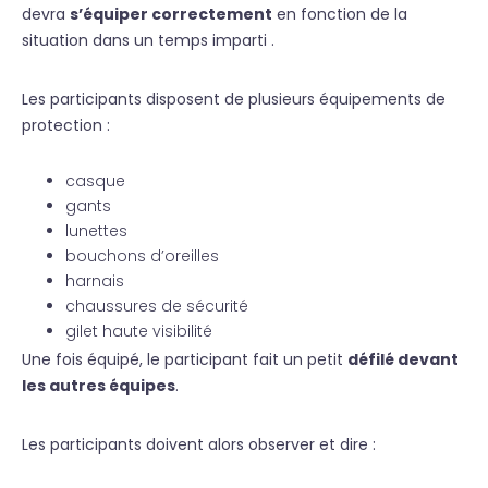
devra
s’équiper correctement
en fonction de la
situation dans un temps imparti .
Les participants disposent de plusieurs équipements de
protection :
casque
gants
lunettes
bouchons d’oreilles
harnais
chaussures de sécurité
gilet haute visibilité
Une fois équipé, le participant fait un petit
défilé devant
les autres équipes
.
Les participants doivent alors observer et dire :