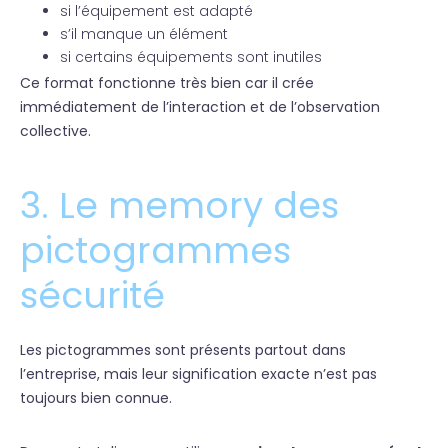
si l’équipement est adapté
s’il manque un élément
si certains équipements sont inutiles
Ce format fonctionne très bien car il crée
immédiatement de l’interaction et de l’observation
collective.
3. Le memory des
pictogrammes
sécurité
Les pictogrammes sont présents partout dans
l’entreprise, mais leur signification exacte n’est pas
toujours bien connue.