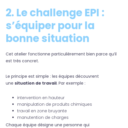
2. Le challenge EPI :
s’équiper pour la
bonne situation
Cet atelier fonctionne particulièrement bien parce qu’il
est très concret.
Le principe est simple : les équipes découvrent
une
situation de travail
. Par exemple :
intervention en hauteur
manipulation de produits chimiques
travail en zone bruyante
manutention de charges
Chaque équipe désigne une personne qui