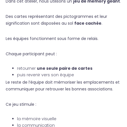
Dans cet atelier, nous utilisons un
jeu de memory géant
.
Des cartes représentant des pictogrammes et leur
signification sont disposées au sol
face cachée
.
Les équipes fonctionnent sous forme de relais.
Chaque participant peut :
retourner
une seule paire de cartes
puis revenir vers son équipe
Le reste de l’équipe doit mémoriser les emplacements et
communiquer pour retrouver les bonnes associations.
Ce jeu stimule :
la mémoire visuelle
la communication