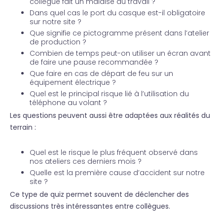
collègue fait un malaise au travail ?
Dans quel cas le port du casque est-il obligatoire
sur notre site ?
Que signifie ce pictogramme présent dans l’atelier
de production ?
Combien de temps peut-on utiliser un écran avant
de faire une pause recommandée ?
Que faire en cas de départ de feu sur un
équipement électrique ?
Quel est le principal risque lié à l’utilisation du
téléphone au volant ?
Les questions peuvent aussi être adaptées aux réalités du
terrain :
Quel est le risque le plus fréquent observé dans
nos ateliers ces derniers mois ?
Quelle est la première cause d’accident sur notre
site ?
Ce type de quiz permet souvent de déclencher des
discussions très intéressantes entre collègues.