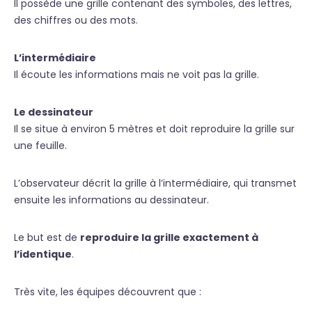
Il possède une grille contenant des symboles, des lettres,
des chiffres ou des mots.
L’intermédiaire
Il écoute les informations mais ne voit pas la grille.
Le dessinateur
Il se situe à environ 5 mètres et doit reproduire la grille sur
une feuille.
L’observateur décrit la grille à l’intermédiaire, qui transmet
ensuite les informations au dessinateur.
Le but est de
reproduire la grille exactement à
l’identique
.
Très vite, les équipes découvrent que :