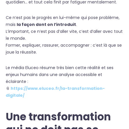
quotidien… et tout cela finit par fatiguer mentalement.
Ce n’est pas le progrès en lui-même qui pose problème,
mais
la façon dont on l’introduit
.
L’important, ce n’est pas d’aller vite, c’est d’aller avec tout
le monde.
Former, expliquer, rassurer, accompagner : c’est là que se
joue la réussite.
Le média Eluceo résume très bien cette réalité et ses
enjeux humains dans une analyse accessible et
éclairante :
📎
https://www.eluceo.fr/la-transformation-
digitale/
Une transformation