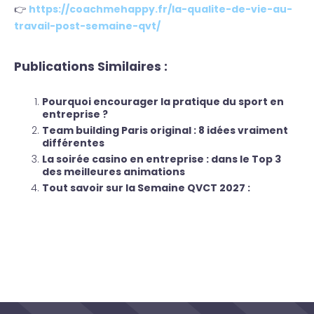
👉
https://coachmehappy.fr/la-qualite-de-vie-au-
travail-post-semaine-qvt/
Publications Similaires :
Pourquoi encourager la pratique du sport en
entreprise ?
Team building Paris original : 8 idées vraiment
différentes
La soirée casino en entreprise : dans le Top 3
des meilleures animations
Tout savoir sur la Semaine QVCT 2027 :