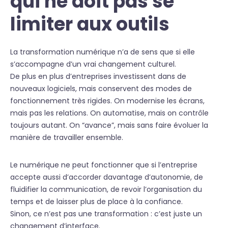
qui ne doit pas se
limiter aux outils
La transformation numérique n’a de sens que si elle
s’accompagne d’un vrai changement culturel.
De plus en plus d’entreprises investissent dans de
nouveaux logiciels, mais conservent des modes de
fonctionnement très rigides. On modernise les écrans,
mais pas les relations. On automatise, mais on contrôle
toujours autant. On “avance”, mais sans faire évoluer la
manière de travailler ensemble.
Le numérique ne peut fonctionner que si l’entreprise
accepte aussi d’accorder davantage d’autonomie, de
fluidifier la communication, de revoir l’organisation du
temps et de laisser plus de place à la confiance.
Sinon, ce n’est pas une transformation : c’est juste un
changement d’interface.