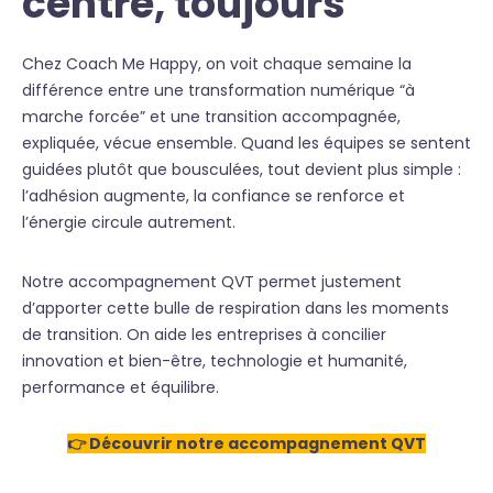
centre, toujours
Chez Coach Me Happy, on voit chaque semaine la
différence entre une transformation numérique “à
marche forcée” et une transition accompagnée,
expliquée, vécue ensemble. Quand les équipes se sentent
guidées plutôt que bousculées, tout devient plus simple :
l’adhésion augmente, la confiance se renforce et
l’énergie circule autrement.
Notre accompagnement QVT permet justement
d’apporter cette bulle de respiration dans les moments
de transition. On aide les entreprises à concilier
innovation et bien-être, technologie et humanité,
performance et équilibre.
👉 Découvrir notre accompagnement QVT