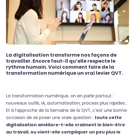
La digitalisation transforme nos façons de
travailler. Encore faut-il qu’elle respecte le
rythme humain. Voici comment faire de la
transformation numérique un vrai levier QVT.
La transformation numérique, on en parle partout :
nouveaux outils, IA, automatisation, process plus rapides…
Et à l’approche de la Semaine de la QVT, c’est une bonne
occasion de se poser une vraie question :
toute cette
digitalisation améliore-t-elle vraiment le bien-être
au travail, ou vient-elle compliquer un peu plus le