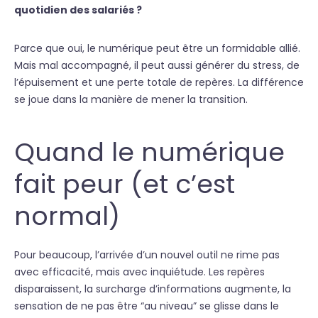
quotidien des salariés ?
Parce que oui, le numérique peut être un formidable allié.
Mais mal accompagné, il peut aussi générer du stress, de
l’épuisement et une perte totale de repères. La différence
se joue dans la manière de mener la transition.
Quand le numérique
fait peur (et c’est
normal)
Pour beaucoup, l’arrivée d’un nouvel outil ne rime pas
avec efficacité, mais avec inquiétude. Les repères
disparaissent, la surcharge d’informations augmente, la
sensation de ne pas être “au niveau” se glisse dans le