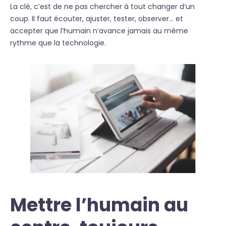
La clé, c’est de ne pas chercher à tout changer d’un
coup. Il faut écouter, ajuster, tester, observer… et
accepter que l’humain n’avance jamais au même
rythme que la technologie.
Mettre l’humain au