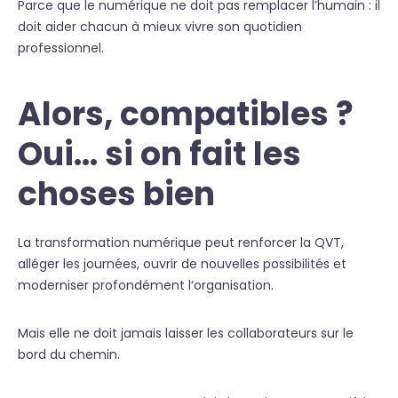
Parce que le numérique ne doit pas remplacer l’humain : il
doit aider chacun à mieux vivre son quotidien
professionnel.
Alors, compatibles ?
Oui… si on fait les
choses bien
La transformation numérique peut renforcer la QVT,
alléger les journées, ouvrir de nouvelles possibilités et
moderniser profondément l’organisation.
Mais elle ne doit jamais laisser les collaborateurs sur le
bord du chemin.