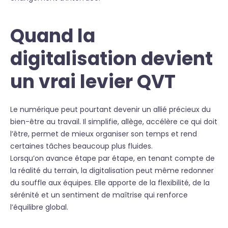
Quand la
digitalisation devient
un vrai levier QVT
Le numérique peut pourtant devenir un allié précieux du
bien-être au travail. Il simplifie, allège, accélère ce qui doit
l’être, permet de mieux organiser son temps et rend
certaines tâches beaucoup plus fluides.
Lorsqu’on avance étape par étape, en tenant compte de
la réalité du terrain, la digitalisation peut même redonner
du souffle aux équipes. Elle apporte de la flexibilité, de la
sérénité et un sentiment de maîtrise qui renforce
l’équilibre global.