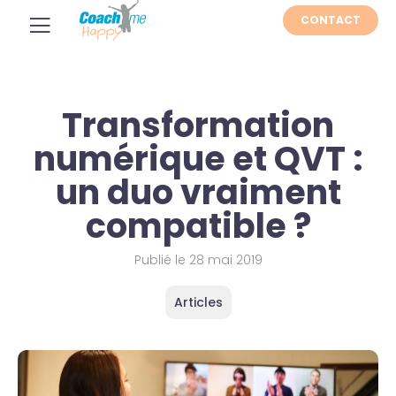
CONTACT
Transformation
numérique et QVT :
un duo vraiment
compatible ?
Publié le
28 mai 2019
Articles