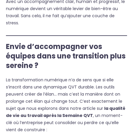
Avec un accompagnement clair, humain et progressif, le
numérique devient un véritable levier de bien-être au
travail. Sans cela, il ne fait qu’ajouter une couche de
stress.
Envie d’accompagner vos
équipes dans une transition plus
sereine ?
La transformation numérique n’a de sens que si elle
s’inscrit dans une dynamique QVT durable. Les outils
peuvent créer de l’élan… mais c’est la manière dont on
prolonge cet élan qui change tout. C’est exactement le
sujet que nous explorons dans notre article sur
la qualité
de vie au travail après la Semaine QVT
, un moment-
clé où l’entreprise peut consolider ou perdre ce qu’elle
vient de construire :