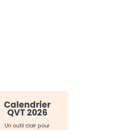
Calendrier
QVT 2026
Un outil clair pour