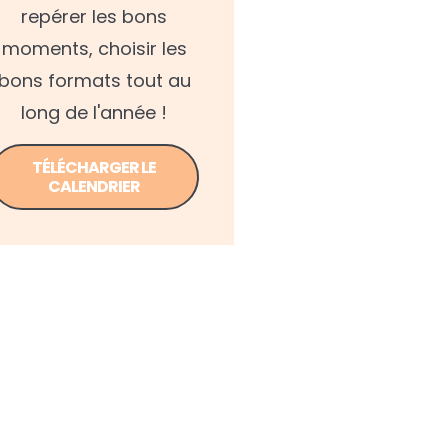
repérer les bons
moments, choisir les
bons formats tout au
long de l'année !
TÉLÉCHARGER LE
CALENDRIER