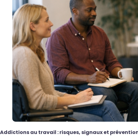
Addictions au travail : risques, signaux et prévention