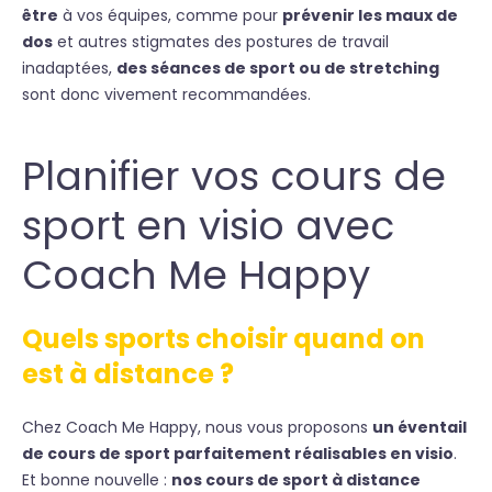
être
à vos équipes, comme pour
prévenir les maux de
dos
et autres stigmates des postures de travail
inadaptées,
des séances de sport ou de stretching
sont donc vivement recommandées.
Planifier vos cours de
sport en visio avec
Coach Me Happy
Quels sports choisir quand on
est à distance ?
Chez Coach Me Happy, nous vous proposons
un éventail
de cours de sport parfaitement réalisables en visio
.
Et bonne nouvelle :
nos cours de sport à distance