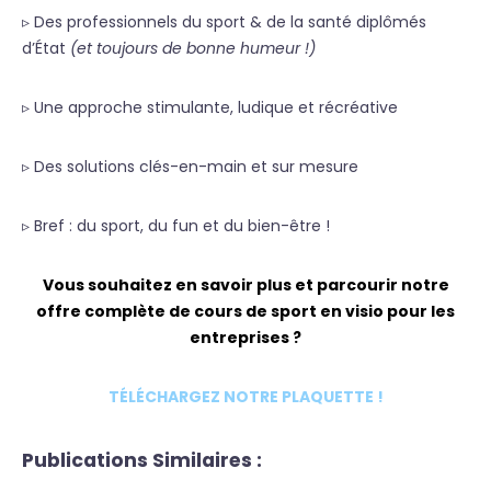
▹ Des professionnels du sport & de la santé diplômés
d’État
(et toujours de bonne humeur !)
▹ Une approche stimulante, ludique et récréative
▹ Des solutions clés-en-main et sur mesure
▹ Bref : du sport, du fun et du bien-être !
Vous souhaitez en savoir plus et parcourir notre
offre complète de cours de sport en visio pour les
entreprises ?
TÉLÉCHARGEZ NOTRE PLAQUETTE !
Publications Similaires :