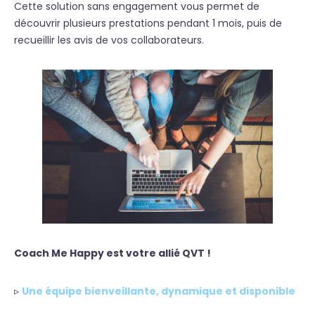
Cette solution sans engagement vous permet de
découvrir plusieurs prestations pendant 1 mois, puis de
recueillir les avis de vos collaborateurs.
Coach Me Happy est votre allié QVT !
▹
Une équipe bienveillante, dynamique et disponible