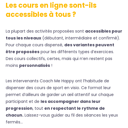
Les cours en ligne sont-ils
accessibles à tous ?
La plupart des activités proposées sont
accessibles pour
tous les niveaux
(débutant, intermédiaire et confirmé).
Pour chaque cours dispensé,
des variantes peuvent
être proposées
pour les différents types d’exercices.
Des cours collectifs, certes, mais qui n’en restent pas
moins
personnalisés
!
Les intervenants Coach Me Happy ont l’habitude de
dispenser des cours de sport en visio. Ce format leur
permet d’ailleurs de garder un œil attentif sur chaque
participant et de
les accompagner dans leur
progression
, tout
en respectant le rythme de
chacun.
Laissez-vous guider au fil des séances les yeux
fermés…