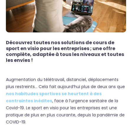
Découvrez toutes nos solutions de cours de
sport en visio pour les entreprises ; une offre
complète, adaptée à tous les niveaux et toutes
les envies !
Augmentation du télétravail, distanciel, déplacements
plus restreints… Cela fait aujourd’hui plus de deux ans que
nos habitudes sportives se heurtent à des
contraintes inédites
, face à l’urgence sanitaire de la
Covid-19. Le sport en visio pour les entreprises est une
pratique de plus en plus courante, depuis la pandémie de
COVID-19.