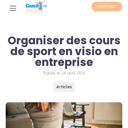
CONTACT
Organiser des cours
de sport en visio en
entreprise
Publié le
24 avril 2021
Articles