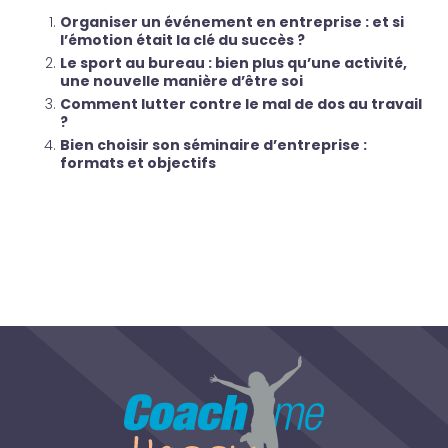
Organiser un événement en entreprise : et si
l’émotion était la clé du succès ?
Le sport au bureau : bien plus qu’une activité,
une nouvelle manière d’être soi
Comment lutter contre le mal de dos au travail
?
Bien choisir son séminaire d’entreprise :
formats et objectifs