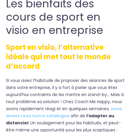
Les bienfaits des
cours de sport en
visio en entreprise
Sport en visio, l’alternative
idéale qui met tout le monde
d’accord
Si vous aviez l’habitude de proposer des séances de sport
dans votre entreprise, il y a fort à parier que vous êtes
aujourd’hui contraints de les mettre en stand-by… Mais à
tout problème sa solution ! Chez Coach Me Happy, nous
avons rapidement réagi et en quelques semaines,
nous
avons revu notre catalogue
afin de
l’adapter au
distanciel
. Un soulagement pour les habitués, et peut-
être même une opportunité pour les plus sceptiques :