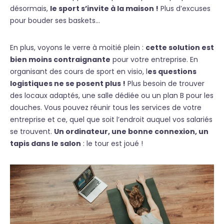
désormais,
le sport s’invite à la maison !
Plus d’excuses
pour bouder ses baskets…
En plus, voyons le verre à moitié plein :
cette solution est
bien moins contraignante
pour votre entreprise. En
organisant des cours de sport en visio, l
es questions
logistiques ne se posent plus !
Plus besoin de trouver
des locaux adaptés, une salle dédiée ou un plan B pour les
douches. Vous pouvez réunir tous les services de votre
entreprise et ce, quel que soit l’endroit auquel vos salariés
se trouvent.
Un ordinateur, une bonne connexion, un
tapis dans le salon
: le tour est joué !