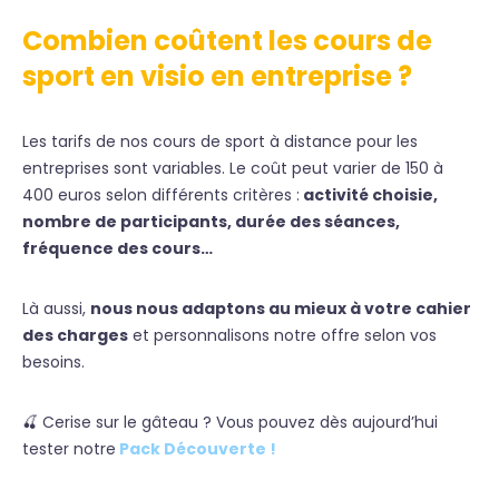
Combien coûtent les cours de
sport en visio en entreprise ?
Les tarifs de nos cours de sport à distance pour les
entreprises sont variables. Le coût peut varier de 150 à
400 euros selon différents critères :
activité choisie,
nombre de participants, durée des séances,
fréquence des cours…
Là aussi,
nous nous adaptons au mieux à votre cahier
des charges
et personnalisons notre offre selon vos
besoins.
🍒 Cerise sur le gâteau ? Vous pouvez dès aujourd’hui
tester notre
Pack Découverte !