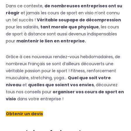
Dans ce contexte,
de nombreuses entreprises ont su
réagir
et jamais les cours de sport en visio n’ont connu
un tel succès !
Véritable soupape de décompression
pour les salariés,
tant morale que physique
, les cours
de sport à distance sont aussi devenus indispensables
pour
maintenir le lien en entreprise.
Grâce à ces nouveaux rendez-vous hebdomadaires, de
nombreux Français se sont d’ailleurs découverts une
véritable passion pour le sport ! Fitness, renforcement
musculaire, stretching, yoga…
Quel que soit votre
niveau
et
quelles que soient vos envies
, découvrez
tous nos conseils pour
organiser vos cours de sport en
visio
dans votre entreprise !
Obtenir un devis