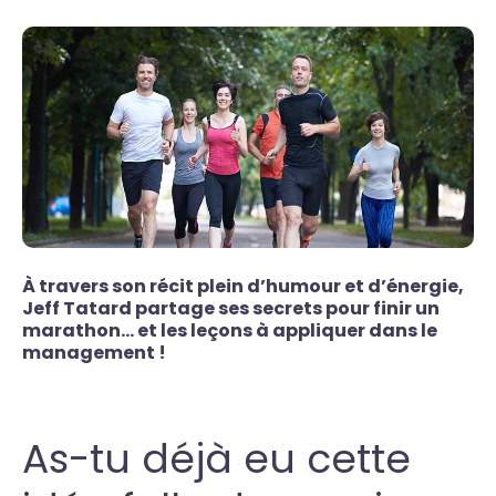
À travers son récit plein d’humour et d’énergie,
Jeff Tatard partage ses secrets pour finir un
marathon… et les leçons à appliquer dans le
management !
As-tu déjà eu cette