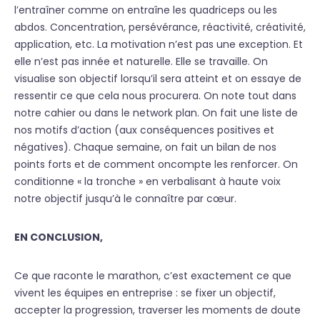
l’entraîner comme on entraîne les quadriceps ou les
abdos. Concentration, persévérance, réactivité, créativité,
application, etc. La motivation n’est pas une exception. Et
elle n’est pas innée et naturelle. Elle se travaille. On
visualise son objectif lorsqu’il sera atteint et on essaye de
ressentir ce que cela nous procurera. On note tout dans
notre cahier ou dans le network plan. On fait une liste de
nos motifs d’action (aux conséquences positives et
négatives). Chaque semaine, on fait un bilan de nos
points forts et de comment oncompte les renforcer. On
conditionne « la tronche » en verbalisant à haute voix
notre objectif jusqu’à le connaître par cœur.
EN CONCLUSION,
Ce que raconte le marathon, c’est exactement ce que
vivent les équipes en entreprise : se fixer un objectif,
accepter la progression, traverser les moments de doute