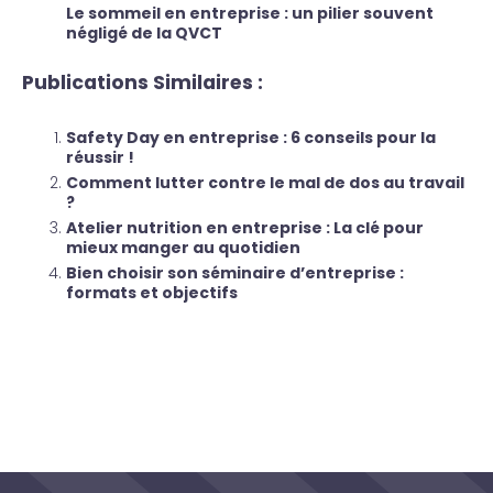
Le sommeil en entreprise : un pilier souvent
négligé de la QVCT
Publications Similaires :
Safety Day en entreprise : 6 conseils pour la
réussir !
Comment lutter contre le mal de dos au travail
?
Atelier nutrition en entreprise : La clé pour
mieux manger au quotidien
Bien choisir son séminaire d’entreprise :
formats et objectifs