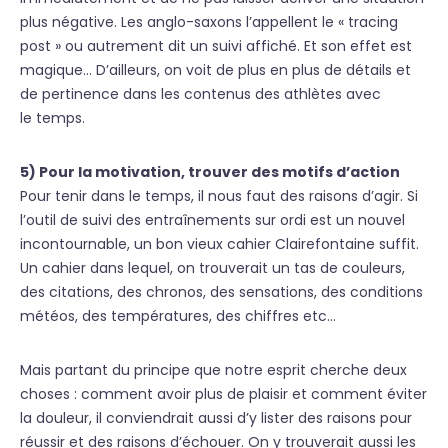
plus négative. Les anglo-saxons l’appellent le « tracing
post » ou autrement dit un suivi affiché. Et son effet est
magique… D’ailleurs, on voit de plus en plus de détails et
de pertinence dans les contenus des athlètes avec
le temps.
5) Pour la motivation, trouver des motifs d’action
Pour tenir dans le temps, il nous faut des raisons d’agir. Si
l’outil de suivi des entraînements sur ordi est un nouvel
incontournable, un bon vieux cahier Clairefontaine suffit.
Un cahier dans lequel, on trouverait un tas de couleurs,
des citations, des chronos, des sensations, des conditions
météos, des températures, des chiffres etc…
Mais partant du principe que notre esprit cherche deux
choses : comment avoir plus de plaisir et comment éviter
la douleur, il conviendrait aussi d’y lister des raisons pour
réussir et des raisons d’échouer. On y trouverait aussi les