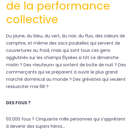
de la performance
collective
Du jaune, du bleu, du vert, du noir, du fluo, des odeurs de
camphre, et même des sacs poubelles qui servent de
couvertures au froid, mais qui sont tous ces gens
agglutinés sur les champs Élysées si tôt ce dimanche
matin ? Des «teufeurs» qui sortent de boîte de nuit ? Des
commerçants qui se préparent à ouvrir le plus grand
marché dominical au monde ? Des grévistes qui veulent
ressusciter mai 68 ?
DES FOUS ?
50.000 fous ? Cinquante mille personnes qui s’apprêtent
à devenir des supers héros…