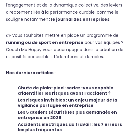
l’engagement et de la dynamique collective, des leviers
directement liés à la performance durable, comme le
souligne notamment
le journal des entreprises
👉 Vous souhaitez mettre en place un programme de
running ou de sport en entreprise
pour vos équipes ?
Coach Me Happy vous accompagne dans la création de
dispositifs accessibles, fédérateurs et durables.
Nos derniers articles :
Chute de plain-pied : seriez-vous capable
d’identifier les risques avant l’accident ?
Les risques invisibles : un enjeu majeur de la
vigilance partagée en entreprise
Les 5 ateliers sécurité les plus demandés en
entreprise en 2026
Accidents électriques au travail : les 7 erreurs
les plus fréquentes