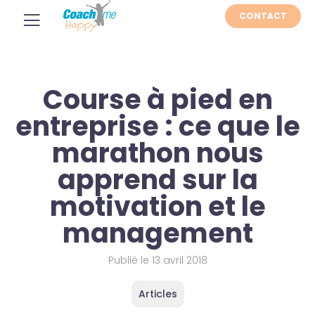
CONTACT
Course à pied en
entreprise : ce que le
marathon nous
apprend sur la
motivation et le
management
Publié le
13 avril 2018
Articles