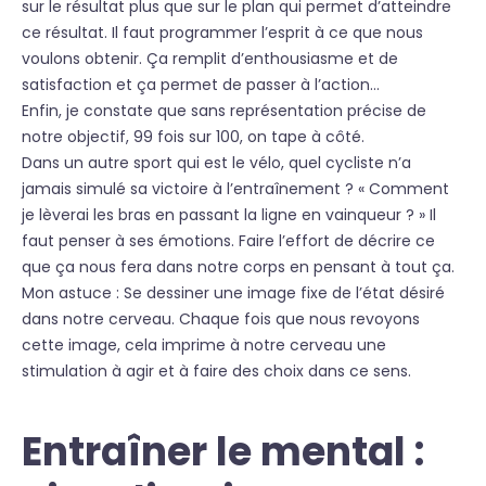
sur le résultat plus que sur le plan qui permet d’atteindre
ce résultat. Il faut programmer l’esprit à ce que nous
voulons obtenir. Ça remplit d’enthousiasme et de
satisfaction et ça permet de passer à l’action…
Enfin, je constate que sans représentation précise de
notre objectif, 99 fois sur 100, on tape à côté.
Dans un autre sport qui est le vélo, quel cycliste n’a
jamais simulé sa victoire à l’entraînement ? « Comment
je lèverai les bras en passant la ligne en vainqueur ? » Il
faut penser à ses émotions. Faire l’effort de décrire ce
que ça nous fera dans notre corps en pensant à tout ça.
Mon astuce : Se dessiner une image fixe de l’état désiré
dans notre cerveau. Chaque fois que nous revoyons
cette image, cela imprime à notre cerveau une
stimulation à agir et à faire des choix dans ce sens.
Entraîner le mental :