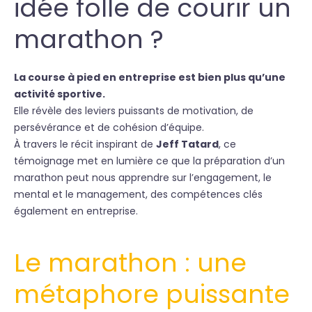
idée folle de courir un
marathon ?
La course à pied en entreprise est bien plus qu’une
activité sportive.
Elle révèle des leviers puissants de motivation, de
persévérance et de cohésion d’équipe.
À travers le récit inspirant de
Jeff Tatard
, ce
témoignage met en lumière ce que la préparation d’un
marathon peut nous apprendre sur l’engagement, le
mental et le management, des compétences clés
également en entreprise.
Le marathon : une
métaphore puissante