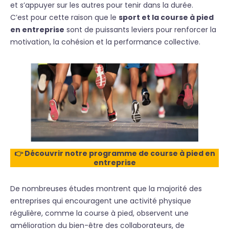
et s’appuyer sur les autres pour tenir dans la durée.
C’est pour cette raison que le
sport et la course à pied
en entreprise
sont de puissants leviers pour renforcer la
motivation, la cohésion et la performance collective.
👉 Découvrir notre programme de course à pied en
entreprise
De nombreuses études montrent que la majorité des
entreprises qui encouragent une activité physique
régulière, comme la course à pied, observent une
amélioration du bien-être des collaborateurs, de