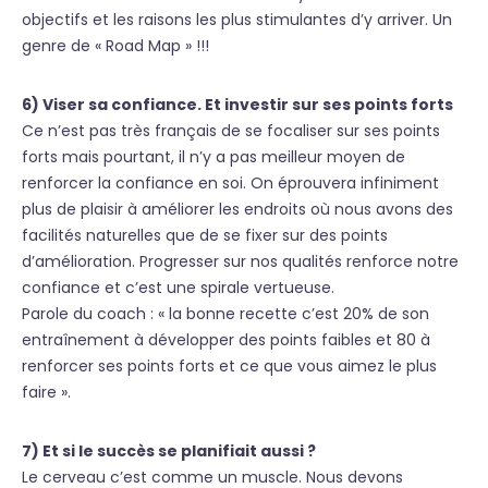
objectifs et les raisons les plus stimulantes d’y arriver. Un
genre de « Road Map » !!!
6) Viser sa confiance. Et investir sur ses points forts
Ce n’est pas très français de se focaliser sur ses points
forts mais pourtant, il n’y a pas meilleur moyen de
renforcer la confiance en soi. On éprouvera infiniment
plus de plaisir à améliorer les endroits où nous avons des
facilités naturelles que de se fixer sur des points
d’amélioration. Progresser sur nos qualités renforce notre
confiance et c’est une spirale vertueuse.
Parole du coach : « la bonne recette c’est 20% de son
entraînement à développer des points faibles et 80 à
renforcer ses points forts et ce que vous aimez le plus
faire ».
7) Et si le succès se planifiait aussi ?
Le cerveau c’est comme un muscle. Nous devons