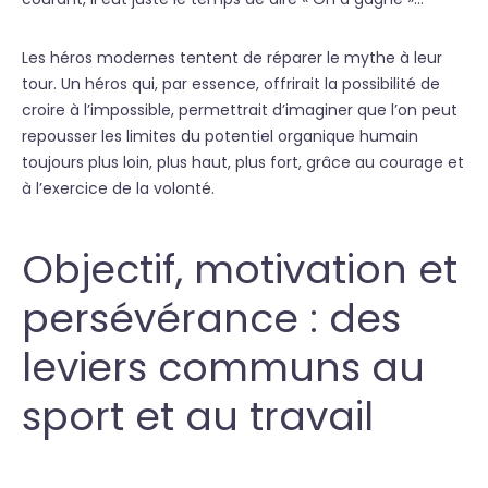
Les héros modernes tentent de réparer le mythe à leur
tour. Un héros qui, par essence, offrirait la possibilité de
croire à l’impossible, permettrait d’imaginer que l’on peut
repousser les limites du potentiel organique humain
toujours plus loin, plus haut, plus fort, grâce au courage et
à l’exercice de la volonté.
Objectif, motivation et
persévérance : des
leviers communs au
sport et au travail