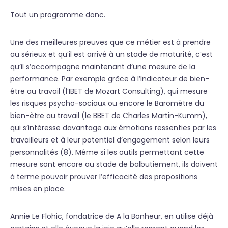
Tout un programme donc.
Une des meilleures preuves que ce métier est à prendre
au sérieux et qu’il est arrivé à un stade de maturité, c’est
qu’il s’accompagne maintenant d’une mesure de la
performance. Par exemple grâce à l’Indicateur de bien-
être au travail (l’IBET de Mozart Consulting), qui mesure
les risques psycho-sociaux ou encore le Baromètre du
bien-être au travail (le BBET de Charles Martin-Kumm),
qui s’intéresse davantage aux émotions ressenties par les
travailleurs et à leur potentiel d’engagement selon leurs
personnalités (8). Même si les outils permettant cette
mesure sont encore au stade de balbutiement, ils doivent
à terme pouvoir prouver l’efficacité des propositions
mises en place.
Annie Le Flohic, fondatrice de A la Bonheur, en utilise déjà