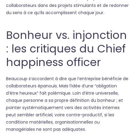
collaborateurs dans des projets stimulants et de redonner
du sens à ce qu’ils accomplissent chaque jour.
Bonheur vs. injonction
: les critiques du Chief
happiness officer
Beaucoup s’accordent à dire que l’entreprise bénéficie de
collaborateurs épanouis. Mais l’idée d’une “obligation
d’être heureux” fait polémique. Loin d’être universelle,
chaque personne a sa propre définition du bonheur ; et
pointer systématiquement vers des activités internes
peut sembler artificiel, voire contre-productif, si les
conditions matérielles, organisationnelles ou
managériales ne sont pas adéquates.