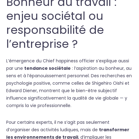
Bonheur au travail :
enjeu sociétal ou
responsabilité de
l’entreprise ?
L’émergence du Chief happiness officier s’explique aussi
par une
tendance sociétale
: l’aspiration au bonheur, au
sens et à l’épanouissement personnel. Des recherches en
psychologie positive, comme celles de Shigehiro Oishi et
Edward Diener, montrent que le bien-être subjectif
influence significativement la qualité de vie globale — y
compris la vie professionnelle.
Pour certains experts, il ne s’agit pas seulement
d’organiser des activités ludiques, mais de
transformer
les environnements de travail
, d’impliquer les