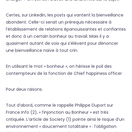
Certes, sur LinkedIn, les posts qui vantent la bienveillance
abondent. Celle-ci serait un prérequis nécessaire à
l’établissement de relations épanouissantes et confiantes
et donc à un certain bonheur au travail. Mais il y a
quasiment autant de voix qui s’élèvent pour dénoncer
une bienveillance naïve à tout crin.
En utilisant le mot « bonheur », on hérisse le poil des
contempteurs de la fonction de Chief happiness officer
Pour deux raisons.
Tout d’abord, comme le rappelle Philippe Duport sur
France Info (2), « l’injonction au Bonheur » est très
critiquée. L’article de Society (1) pointe ainsi le risque d’un
environnement « doucement totalitaire » : l’obligation