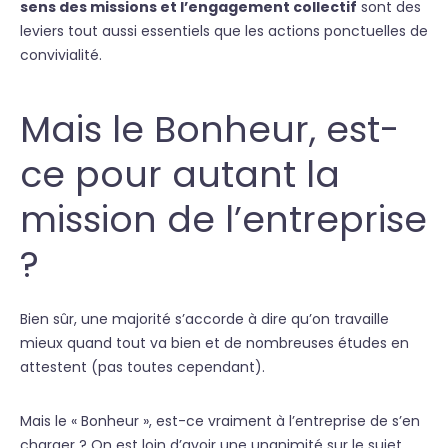
sens des missions et l’engagement collectif
sont des
leviers tout aussi essentiels que les actions ponctuelles de
convivialité.
Mais le Bonheur, est-
ce pour autant la
mission de l’entreprise
?
Bien sûr, une majorité s’accorde à dire qu’on travaille
mieux quand tout va bien et de nombreuses études en
attestent (pas toutes cependant).
Mais le « Bonheur », est-ce vraiment à l’entreprise de s’en
charger ? On est loin d’avoir une unanimité sur le sujet.