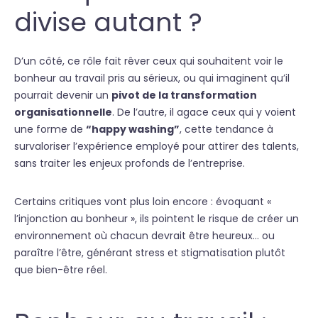
divise autant ?
D’un côté, ce rôle fait rêver ceux qui souhaitent voir le
bonheur au travail pris au sérieux, ou qui imaginent qu’il
pourrait devenir un
pivot de la transformation
organisationnelle
. De l’autre, il agace ceux qui y voient
une forme de
“happy washing”
, cette tendance à
survaloriser l’expérience employé pour attirer des talents,
sans traiter les enjeux profonds de l’entreprise.
Certains critiques vont plus loin encore : évoquant «
l’injonction au bonheur », ils pointent le risque de créer un
environnement où chacun devrait être heureux… ou
paraître l’être, générant stress et stigmatisation plutôt
que bien-être réel.