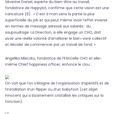
Séverine Daniel, experte du bien-être au travail,
fondatrice de Happylot, confirme que cette vision est une
caricature (6) : « C’est à mon sens la partie la plus
superficielle du job et qui peut même avoir l’effet inverse
en termes de message adressé aux salariés : du
saupoudrage. La Direction, si elle engage un CHO, doit
avoir une réelle volonté d’améliorer le bien-vivre collectif
et décider de commencer par un travail de fond. »
Angelika Mleczko, fondatrice de l’Etincelle CHO et elle-
même Chief happiness officer, enfonce le clou :
On voit que l’on s’éloigne de l’organisation d’apéritifs et de
l’installation d’un flipper ou d’un babyfoot (cet objet
innocent qui a bizarrement cristallisé les critiques sur la
fonction).