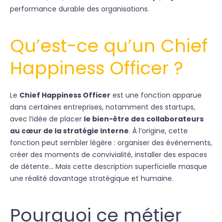
performance durable des organisations.
Qu’est-ce qu’un Chief
Happiness Officer ?
Le
Chief Happiness Officer
est une fonction apparue
dans certaines entreprises, notamment des startups,
avec l’idée de placer
le bien-être des collaborateurs
au cœur de la stratégie interne
. À l’origine, cette
fonction peut sembler légère : organiser des événements,
créer des moments de convivialité, installer des espaces
de détente… Mais cette description superficielle masque
une réalité davantage stratégique et humaine.
Pourquoi ce métier