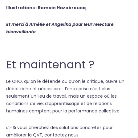
Illustrations : Romain Hazebroucq
Et merci à Amélie et Angelika pour leur relecture
bienveillante
Et maintenant ?
Le CHO, qu’on le défende ou qu’on le critique, ouvre un
débat riche et nécessaire : l’entreprise n’est plus
seulement un lieu de travail, mais un espace où les
conditions de vie, d’apprentissage et de relations
humaines comptent pour la performance collective.
👉 Si vous cherchez des solutions concrètes pour
améliorer la QVT, contactez nous