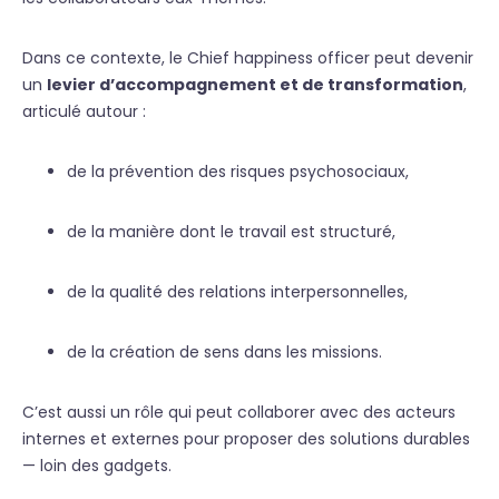
Dans ce contexte, le Chief happiness officer peut devenir
un
levier d’accompagnement et de transformation
,
articulé autour :
de la prévention des risques psychosociaux,
de la manière dont le travail est structuré,
de la qualité des relations interpersonnelles,
de la création de sens dans les missions.
C’est aussi un rôle qui peut collaborer avec des acteurs
internes et externes pour proposer des solutions durables
— loin des gadgets.