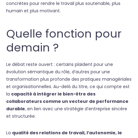
concrètes pour rendre le travail plus soutenable, plus
humain et plus motivant.
Quelle fonction pour
demain ?
Le débat reste ouvert : certains plaident pour une
évolution sémantique du rôle, d’autres pour une
transformation plus profonde des pratiques managériales
et organisationnelles. Au-delà du titre, ce qui compte est
la
capacité à intégrer le bien-être des
collaborateurs comme un vecteur de performance
durable
, en lien avec une stratégie d’entreprise sincère
et structurée.
La
qualité des relations de travail, l’autonomie, le