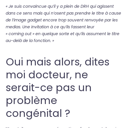
« Je suis convaincue qu’il y a plein de DRH qui agissent
dans ce sens mais qui n’osent pas prendre le titre à cause
de l’image gadget encore trop souvent renvoyée par les
medias. Une invitation à ce qu’ils fassent leur
« coming out » en quelque sorte et qu’ils assument le titre
au-delà de la fonction. »
Oui mais alors, dites
moi docteur, ne
serait-ce pas un
problème
congénital ?