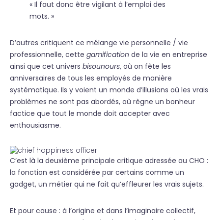
« Il faut donc être vigilant à l’emploi des
mots. »
D’autres critiquent ce mélange vie personnelle / vie
professionnelle, cette
gamification
de la vie en entreprise
ainsi que cet univers
bisounours
, où on fête les
anniversaires de tous les employés de manière
systématique. Ils y voient un monde d’illusions où les vrais
problèmes ne sont pas abordés, où règne un bonheur
factice que tout le monde doit accepter avec
enthousiasme.
C’est là la deuxième principale critique adressée au CHO :
la fonction est considérée par certains comme un
gadget, un métier qui ne fait qu’effleurer les vrais sujets.
Et pour cause : à l’origine et dans l’imaginaire collectif,