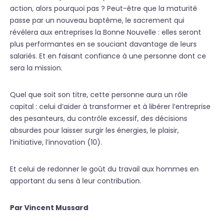
action, alors pourquoi pas ? Peut-être que la maturité
passe par un nouveau baptême, le sacrement qui
révélera aux entreprises la Bonne Nouvelle : elles seront
plus performantes en se souciant davantage de leurs
salariés. Et en faisant confiance à une personne dont ce
sera la mission.
Quel que soit son titre, cette personne aura un rôle
capital : celui d’aider à transformer et à libérer l’entreprise
des pesanteurs, du contrôle excessif, des décisions
absurdes pour laisser surgir les énergies, le plaisir,
l’initiative, l’innovation (10).
Et celui de redonner le goût du travail aux hommes en
apportant du sens à leur contribution.
Par Vincent Mussard