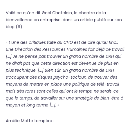
Voilà ce qu’en dit Gaël Chatelain, le chantre de la
bienveillance en entreprise, dans un article publié sur son
blog (9) :
« L’une des critiques faite au CHO est de dire qu’au final,
une Direction des Ressources Humaines fait déjà ce travail
[…] Je ne pense pas trouver un grand nombre de DRH qui
ne dirait pas que cette direction est devenue de plus en
plus technique. […] Bien sûr, un grand nombre de DRH
s’occupent des risques psycho-sociaux, de trouver des
moyens de mettre en place une politique de télé-travail
mais très rares sont celles qui ont le temps, ne serait-ce
que le temps, de travailler sur une stratégie de bien-être à
moyen et long terme […]. »
Amélie Motte tempère :