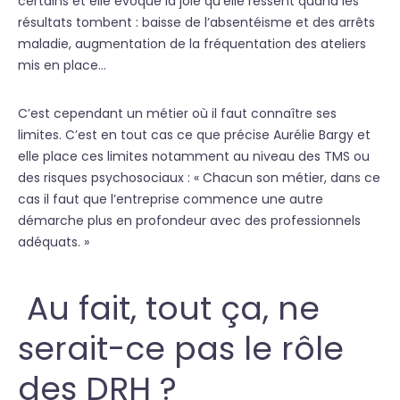
certains et elle évoque la joie qu’elle ressent quand les
résultats tombent : baisse de l’absentéisme et des arrêts
maladie, augmentation de la fréquentation des ateliers
mis en place…
C’est cependant un métier où il faut connaître ses
limites. C’est en tout cas ce que précise Aurélie Bargy et
elle place ces limites notamment au niveau des TMS ou
des risques psychosociaux : « Chacun son métier, dans ce
cas il faut que l’entreprise commence une autre
démarche plus en profondeur avec des professionnels
adéquats. »
Au fait, tout ça, ne
serait-ce pas le rôle
des DRH ?