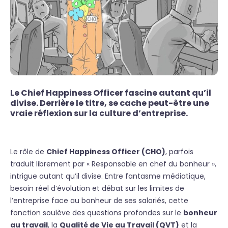
Le Chief Happiness Officer fascine autant qu’il
divise. Derrière le titre, se cache peut-être une
vraie réflexion sur la culture d’entreprise.
Le rôle de
Chief Happiness Officer (CHO)
, parfois
traduit librement par « Responsable en chef du bonheur »,
intrigue autant qu’il divise. Entre fantasme médiatique,
besoin réel d’évolution et débat sur les limites de
l’entreprise face au bonheur de ses salariés, cette
fonction soulève des questions profondes sur le
bonheur
au travail
, la
Qualité de Vie au Travail (QVT)
et la