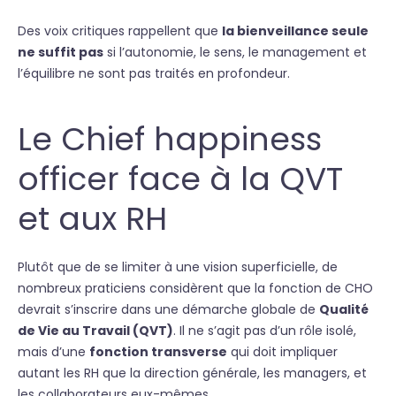
Des voix critiques rappellent que
la bienveillance seule
ne suffit pas
si l’autonomie, le sens, le management et
l’équilibre ne sont pas traités en profondeur.
Le Chief happiness
officer face à la QVT
et aux RH
Plutôt que de se limiter à une vision superficielle, de
nombreux praticiens considèrent que la fonction de CHO
devrait s’inscrire dans une démarche globale de
Qualité
de Vie au Travail (QVT)
. Il ne s’agit pas d’un rôle isolé,
mais d’une
fonction transverse
qui doit impliquer
autant les RH que la direction générale, les managers, et
les collaborateurs eux-mêmes.