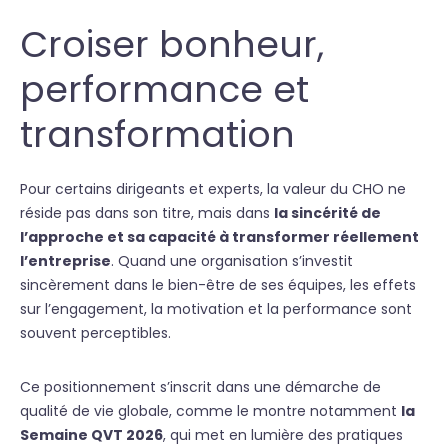
Croiser bonheur,
performance et
transformation
Pour certains dirigeants et experts, la valeur du CHO ne
réside pas dans son titre, mais dans
la sincérité de
l’approche et sa capacité à transformer réellement
l’entreprise
. Quand une organisation s’investit
sincèrement dans le bien-être de ses équipes, les effets
sur l’engagement, la motivation et la performance sont
souvent perceptibles.
Ce positionnement s’inscrit dans une démarche de
qualité de vie globale, comme le montre notamment
la
Semaine QVT 2026
, qui met en lumière des pratiques