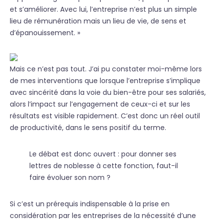
et s’améliorer. Avec lui, l’entreprise n’est plus un simple
lieu de rémunération mais un lieu de vie, de sens et
d’épanouissement. »
Mais ce n’est pas tout. J’ai pu constater moi-même lors
de mes interventions que lorsque l’entreprise s’implique
avec sincérité dans la voie du bien-être pour ses salariés,
alors l’impact sur l’engagement de ceux-ci et sur les
résultats est visible rapidement. C’est donc un réel outil
de productivité, dans le sens positif du terme.
Le débat est donc ouvert : pour donner ses
lettres de noblesse à cette fonction, faut-il
faire évoluer son nom ?
Si c’est un prérequis indispensable à la prise en
considération par les entreprises de la nécessité d’une