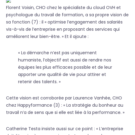
Florent Voisin, CHO chez le spécialiste du cloud OVH et
psychologue du travail de formation, a sa propre vision de
sa fonction (7) : il « optimise l’engagement des salariés
vis-à-vis de l’entreprise en proposant des services qui
améliorent leur bien-être. » Et il ajoute :
« La démarche n’est pas uniquement
humaniste, l’objectif est aussi de rendre nos
équipes les plus efficaces possible et de leur
apporter une qualité de vie pour attirer et
retenir des talents. »
Cette vision est corroborée par Laurence Vanhée, CHO
chez Happyformance (3) : « La stratégie du bonheur au
travail n’a de sens que si elle est liée à la performance. »
Catherine Testa insiste aussi sur ce point : « L’entreprise