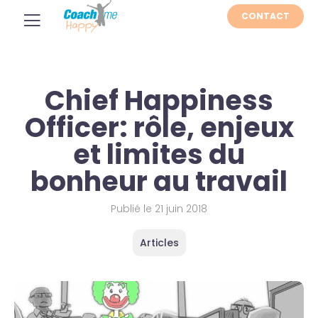
CONTACT
Chief Happiness
Officer: rôle, enjeux
et limites du
bonheur au travail
Publié le
21 juin 2018
Articles