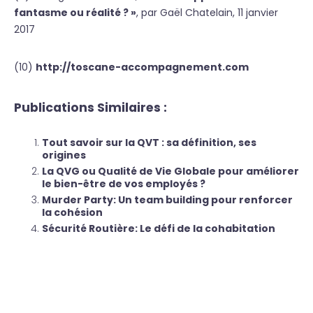
fantasme ou réalité ? »
, par Gaël Chatelain, 11 janvier
2017
(10)
http://toscane-accompagnement.com
Publications Similaires :
Tout savoir sur la QVT : sa définition, ses
origines
La QVG ou Qualité de Vie Globale pour améliorer
le bien-être de vos employés ?
Murder Party: Un team building pour renforcer
la cohésion
Sécurité Routière: Le défi de la cohabitation