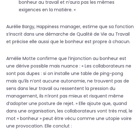
bonheur au travail et n’aura pas les mêmes
exigences en la matière. «
Aurélie Bargy, Happiness manager, estime que sa fonction
s’inscrit dans une démarche de Qualité de Vie au Travail
et précise elle aussi que le bonheur est propre à chacun.
Amélie Motte confirme que l’injonction au bonheur est
une dérive possible mais nuance : « Les collaborateurs ne
sont pas dupes : si on installe une table de ping-pong
mais qu’ils n’ont aucune autonomie, ne trouvent pas de
sens dans leur travail ou ressentent la pression du
management, ils n’iront pas mieux et risquent même
d’adopter une posture de rejet. » Elle ajoute que, quand
dans une organisation, les collaborateurs vont très mal, le
mot « bonheur » peut être vécu comme une utopie voire
une provocation. Elle conclut :