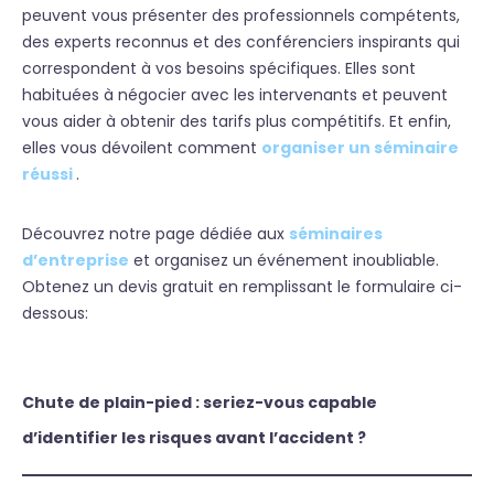
peuvent vous présenter des professionnels compétents,
des experts reconnus et des conférenciers inspirants qui
correspondent à vos besoins spécifiques. Elles sont
habituées à négocier avec les intervenants et peuvent
vous aider à obtenir des tarifs plus compétitifs. Et enfin,
elles vous dévoilent comment
organiser un séminaire
réussi
.
Découvrez notre page dédiée aux
séminaires
d’entreprise
et organisez un événement inoubliable.
Obtenez un devis gratuit en remplissant le formulaire ci-
dessous:
Chute de plain-pied : seriez-vous capable
d’identifier les risques avant l’accident ?