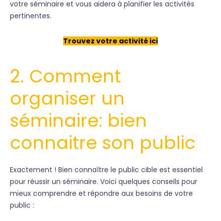
votre séminaire et vous aidera à planifier les activités
pertinentes.
Trouvez votre activité ici
2.
Comment
organiser un
séminaire
: bien
connaitre son public
Exactement ! Bien connaître le public cible est essentiel
pour réussir un séminaire. Voici quelques conseils pour
mieux comprendre et répondre aux besoins de votre
public :