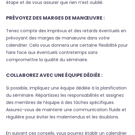
étape et de vous assurer que rien n’est oublié.
PRÉVOYEZ DES MARGES DE MANŒUVRE :
Tenez compte des imprévus et des retards éventuels en
prévoyant des marges de manœuvre dans votre
calendrier. Cela vous donnera une certaine flexibilité pour
faire face aux éventuels contretemps sans
compromettre la qualité du séminaire.
COLLABOREZ AVEC UNE ÉQUIPE DÉDIÉE :
Si possible, impliquez une équipe dédiée à la planification
du séminaire. Répartissez les responsabilités et assignez
des membres de l’équipe à des tâches spécifiques.
Assurez-vous de maintenir une communication fluide et
régulière pour éviter les malentendus et les doublons.
En suivant ces conseils, vous pourrez établir un calendrier