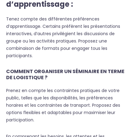
d’apprentissage :
Tenez compte des différentes préférences
d’apprentissage. Certains préfèrent les présentations
interactives, d’autres privilégient les discussions de
groupe ou les activités pratiques. Proposez une
combinaison de formats pour engager tous les
participants.
COMMENT ORGANISER UN SÉMINAIRE EN TERME
DE LOGISTIQUE ?
Prenez en compte les contraintes pratiques de votre
public, telles que les disponibilités, les préférences
horaires et les contraintes de transport. Proposez des
options flexibles et adaptables pour maximiser leur
participation.
En comprenant les besoins, les attentes et les