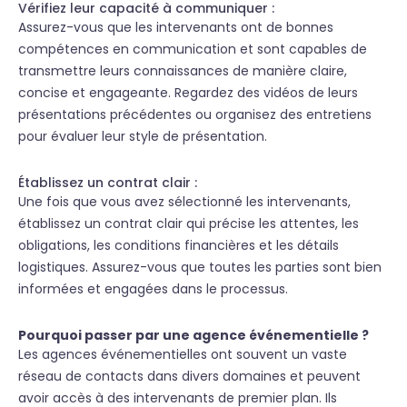
Vérifiez leur capacité à communiquer :
Assurez-vous que les intervenants ont de bonnes
compétences en communication et sont capables de
transmettre leurs connaissances de manière claire,
concise et engageante. Regardez des vidéos de leurs
présentations précédentes ou organisez des entretiens
pour évaluer leur style de présentation.
Établissez un contrat clair :
Une fois que vous avez sélectionné les intervenants,
établissez un contrat clair qui précise les attentes, les
obligations, les conditions financières et les détails
logistiques. Assurez-vous que toutes les parties sont bien
informées et engagées dans le processus.
Pourquoi passer par une agence événementielle ?
Les agences événementielles ont souvent un vaste
réseau de contacts dans divers domaines et peuvent
avoir accès à des intervenants de premier plan. Ils