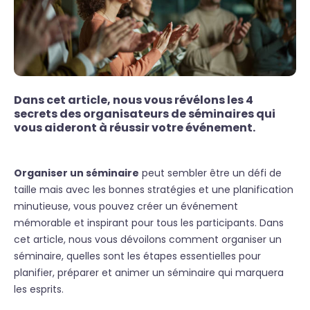
Dans cet article, nous vous révélons les 4
secrets des organisateurs de séminaires qui
vous aideront à réussir votre événement.
Organiser un séminaire
peut sembler être un défi de
taille mais avec les bonnes stratégies et une planification
minutieuse, vous pouvez créer un événement
mémorable et inspirant pour tous les participants. Dans
cet article, nous vous dévoilons comment organiser un
séminaire, quelles sont les étapes essentielles pour
planifier, préparer et animer un séminaire qui marquera
les esprits.