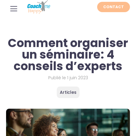
CONTACT
Comment organiser
un séminaire: 4
conseils d’experts
Publié le
1 juin 2023
Articles