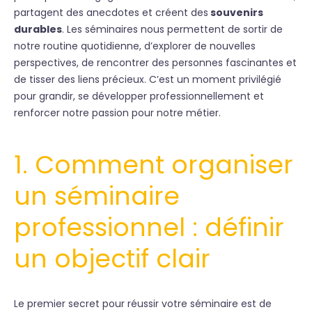
partagent des anecdotes et créent des
souvenirs
durables
. Les séminaires nous permettent de sortir de
notre routine quotidienne, d’explorer de nouvelles
perspectives, de rencontrer des personnes fascinantes et
de tisser des liens précieux. C’est un moment privilégié
pour grandir, se développer professionnellement et
renforcer notre passion pour notre métier.
1. Comment organiser
un séminaire
professionnel : définir
un objectif clair
Le premier secret pour réussir votre séminaire est de