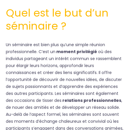
Quel est le but d’un
séminaire ?
Un séminaire est bien plus qu’une simple réunion
professionnelle. C’est un
moment privilégié
où des
individus partageant un intérêt commun se rassemblent
pour élargir leurs horizons, approfondir leurs
connaissances et créer des liens significatifs. Il offre
l’opportunité de découvrir de nouvelles idées, de discuter
de sujets passionnants et d’apprendre des expériences
des autres participants. Les séminaires sont également
des occasions de tisser des
relations professionnelles
,
de nouer des amitiés et de développer un réseau solide.
Au-delà de l’aspect formel, les séminaires sont souvent
des moments d’échange chaleureux et convivial où les
participants s’engagent dans des conversations animées,