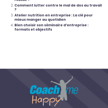
Comment lutter contre le mal de dos au travail
?
Atelier nutrition en entreprise : La clé pour
mieux manger au quotidien
Bien choisir son séminaire d’entreprise :
formats et objectifs