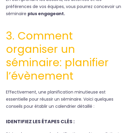
préférences de vos équipes, vous pourrez concevoir un
séminaire
plus engageant.
3.
Comment
organiser un
séminaire
: planifier
l’évènement
Effectivement, une planification minutieuse est
essentielle pour réussir un séminaire. Voici quelques
conseils pour établir un calendrier détaillé :
IDENTIFIEZ LES ÉTAPES CLÉS
: