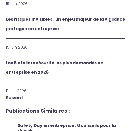
15 juin 2026
Les risques invisibles : un enjeu majeur de la vigilance
partagée en entreprise
15 juin 2026
Les 5 ateliers sécurité les plus demandés en
entreprise en 2026
11 juin 2026
Suivant
Publications Similaires :
Safety Day en entreprise : 6 conseils pour la
réussir !