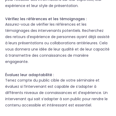
expérience et leur style de présentation.
Vérifiez les références et les témoignages :
Assurez-vous de vérifier les références et les
témoignages des intervenants potentiels. Recherchez
des retours d’expérience de personnes ayant déjà assisté
à leurs présentations ou collaborations antérieures. Cela
vous donnera une idée de leur qualité et de leur capacité
à transmettre des connaissances de manière
engageante.
Évaluez leur adaptabilité :
Tenez compte du public cible de votre séminaire et
évaluez si l’intervenant est capable de s’adapter à
différents niveaux de connaissances et d’expérience. Un
intervenant qui sait s’adapter à son public pour rendre le
contenu accessible et intéressant est essentiel.