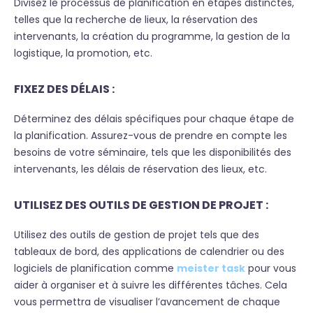
Divisez le processus de planification en étapes distinctes,
telles que la recherche de lieux, la réservation des
intervenants, la création du programme, la gestion de la
logistique, la promotion, etc.
FIXEZ DES DÉLAIS :
Déterminez des délais spécifiques pour chaque étape de
la planification. Assurez-vous de prendre en compte les
besoins de votre séminaire, tels que les disponibilités des
intervenants, les délais de réservation des lieux, etc.
UTILISEZ DES OUTILS DE GESTION DE PROJET :
Utilisez des outils de gestion de projet tels que des
tableaux de bord, des applications de calendrier ou des
logiciels de planification comme
meister task
pour vous
aider à organiser et à suivre les différentes tâches. Cela
vous permettra de visualiser l’avancement de chaque