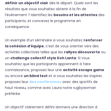
définir un objectif clair
dès le départ. Quels sont les
résultats que vous souhaitez obtenir à la fin de
l’événement ? Identifiez les
besoins et les attentes
des
participants, et concevez le programme en
conséquence.
Un exemple d’un séminaire si vous souhaitez
renforcer
la cohésion d’équipe
, c’est de vous orienter vers des
activités collectives telles que les
rallyes découverte
ou
un
challenge collectif style Koh Lanta
. Si vous
souhaitez que les participants apprennent à faire
connaissance, proposez leur une
activité escape game
ou encore
un blind test
et si vous souhaitez les inspirer,
proposez leur
des conférences
avec des sportifs de
haut niveau, comme avec Laura notre rugbywoman
préférée.
Un objectif clairement défini donnera une direction à