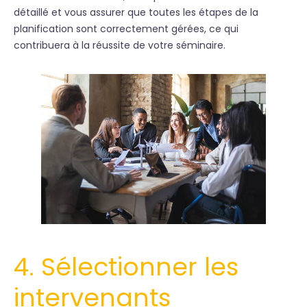
détaillé et vous assurer que toutes les étapes de la
planification sont correctement gérées, ce qui
contribuera à la réussite de votre séminaire.
4. Sélectionner les
intervenants