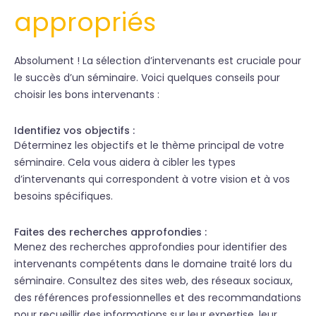
appropriés
Absolument ! La sélection d’intervenants est cruciale pour
le succès d’un séminaire. Voici quelques conseils pour
choisir les bons intervenants :
Identifiez vos objectifs :
Déterminez les objectifs et le thème principal de votre
séminaire. Cela vous aidera à cibler les types
d’intervenants qui correspondent à votre vision et à vos
besoins spécifiques.
Faites des recherches approfondies :
Menez des recherches approfondies pour identifier des
intervenants compétents dans le domaine traité lors du
séminaire. Consultez des sites web, des réseaux sociaux,
des références professionnelles et des recommandations
pour recueillir des informations sur leur expertise, leur